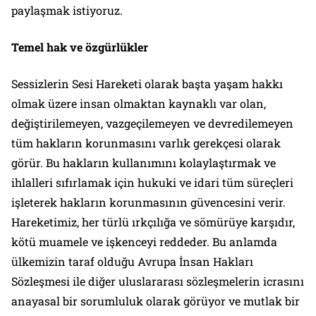
paylaşmak istiyoruz.
Temel hak ve özgürlükler
Sessizlerin Sesi Hareketi olarak başta yaşam hakkı
olmak üzere insan olmaktan kaynaklı var olan,
değiştirilemeyen, vazgeçilemeyen ve devredilemeyen
tüm hakların korunmasını varlık gerekçesi olarak
görür. Bu hakların kullanımını kolaylaştırmak ve
ihlalleri sıfırlamak için hukuki ve idari tüm süreçleri
işleterek hakların korunmasının güvencesini verir.
Hareketimiz, her türlü ırkçılığa ve sömürüye karşıdır,
kötü muamele ve işkenceyi reddeder. Bu anlamda
ülkemizin taraf olduğu Avrupa İnsan Hakları
Sözleşmesi ile diğer uluslararası sözleşmelerin icrasını
anayasal bir sorumluluk olarak görüyor ve mutlak bir