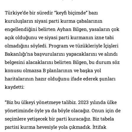
Türkiye’de bir süredir “keyfi biçimde” bazı
kuruluşların siyasi parti kurma çabalarının
engellendiğini belirten Ayhan Bilgen, yasaların çok
açık olduğunu ve siyasi parti kurmanın izne tabi
olmadığını söyledi. Program ve tüzükleriyle İçişleri
Bakanlığı’na başvurularını yapacaklarını ve alındı
belgesini alacaklarını belirten Bilgen, bu durum söz
konusu olmazsa B planlarının ve başka yol
haritalarının hazır olduğunu ifade ederek şunları
kaydetti:
“Biz bu ülkeyi yönetmeye talibiz. 2023 yılında ülke
yönetiminde öyle ya da böyle olacağız. Onun için de
seçimlere yetişecek bir parti kuracağız. Biz tabela
partisi kurma hevesiyle yola çıkmadık. İttifak