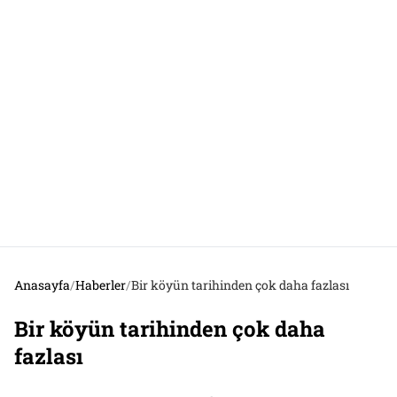
Anasayfa
/
Haberler
/
Bir köyün tarihinden çok daha fazlası
Bir köyün tarihinden çok daha
fazlası