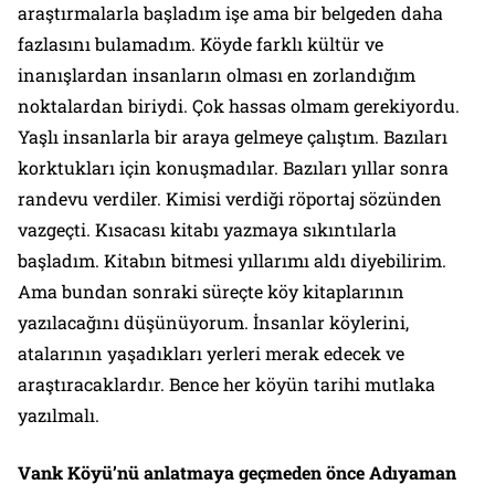
araştırmalarla başladım işe ama bir belgeden daha
fazlasını bulamadım. Köyde farklı kültür ve
inanışlardan insanların olması en zorlandığım
noktalardan biriydi. Çok hassas olmam gerekiyordu.
Yaşlı insanlarla bir araya gelmeye çalıştım. Bazıları
korktukları için konuşmadılar. Bazıları yıllar sonra
randevu verdiler. Kimisi verdiği röportaj sözünden
vazgeçti. Kısacası kitabı yazmaya sıkıntılarla
başladım. Kitabın bitmesi yıllarımı aldı diyebilirim.
Ama bundan sonraki süreçte köy kitaplarının
yazılacağını düşünüyorum. İnsanlar köylerini,
atalarının yaşadıkları yerleri merak edecek ve
araştıracaklardır. Bence her köyün tarihi mutlaka
yazılmalı.
Vank Köyü’nü anlatmaya geçmeden önce Adıyaman