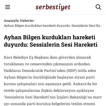
Anasayfa
/
Haberler
/
Ayhan Bilgen kurdukları hareketi duyurdu: Sessizlerin Sesi Hareketi
Ayhan Bilgen kurdukları hareketi
duyurdu: Sessizlerin Sesi Hareketi
Kars Belediye Eş Başkanı iken görevden alınarak
tutuklanan ve cezaevinden çıkmasının ardından
Halkların Demokratik Partisi'nden (HDP) istifa eden
Ayhan Bilgen'in öncülüğünde başlayan siyasi parti
kurma çalışmaları son aşamaya geldi. Ankara’da bir
otelde çalışmalarına ilişkin deklarasyon açıklayan
‘Sessizlerin Sesi Hareketi’nin İçişleri Bakanlığı’na mart
ayı sonunda parti kuruluş belgelerini teslim etmesi