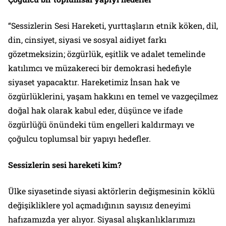
“Sessizlerin Sesi Hareketi, yurttaşların etnik köken, dil,
din, cinsiyet, siyasi ve sosyal aidiyet farkı
gözetmeksizin; özgürlük, eşitlik ve adalet temelinde
katılımcı ve müzakereci bir demokrasi hedefiyle
siyaset yapacaktır. Hareketimiz İnsan hak ve
özgürlüklerini, yaşam hakkını en temel ve vazgeçilmez
doğal hak olarak kabul eder, düşünce ve ifade
özgürlüğü önündeki tüm engelleri kaldırmayı ve
çoğulcu toplumsal bir yapıyı hedefler.
Sessizlerin sesi hareketi kim?
Ülke siyasetinde siyasi aktörlerin değişmesinin köklü
değişikliklere yol açmadığının sayısız deneyimi
hafızamızda yer alıyor. Siyasal alışkanlıklarımızı