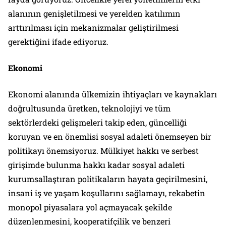
alanının genişletilmesi ve yerelden katılımın
arttırılması için mekanizmalar geliştirilmesi
gerektiğini ifade ediyoruz.
Ekonomi
Ekonomi alanında ülkemizin ihtiyaçları ve kaynakları
doğrultusunda üretken, teknolojiyi ve tüm
sektörlerdeki gelişmeleri takip eden, güncelliği
koruyan ve en önemlisi sosyal adaleti önemseyen bir
politikayı önemsiyoruz. Mülkiyet hakkı ve serbest
girişimde bulunma hakkı kadar sosyal adaleti
kurumsallaştıran politikaların hayata geçirilmesini,
insani iş ve yaşam koşullarını sağlamayı, rekabetin
monopol piyasalara yol açmayacak şekilde
düzenlenmesini, kooperatifçilik ve benzeri