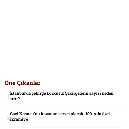
Öne Çıkanlar
İstanbul’da çekirge korkusu: Çekirgelerin sayısı neden
arttı?
Gazi Koşusu’nu kazanan servet alacak. 100. yıla özel
ikramiye