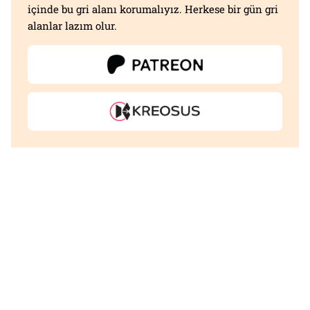
içinde bu gri alanı korumalıyız. Herkese bir gün gri
alanlar lazım olur.