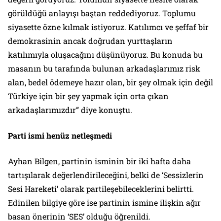
görüldüğü anlayışı baştan reddediyoruz. Toplumu
siyasette özne kılmak istiyoruz. Katılımcı ve şeffaf bir
demokrasinin ancak doğrudan yurttaşların
katılımıyla oluşacağını düşünüyoruz. Bu konuda bu
masanın bu tarafında bulunan arkadaşlarımız risk
alan, bedel ödemeye hazır olan, bir şey olmak için değil
Türkiye için bir şey yapmak için orta çıkan
arkadaşlarımızdır” diye konuştu.
Parti ismi henüz netleşmedi
Ayhan Bilgen, partinin isminin bir iki hafta daha
tartışılarak değerlendirileceğini, belki de ‘Sessizlerin
Sesi Hareketi’ olarak partileşebileceklerini belirtti.
Edinilen bilgiye göre ise partinin ismine ilişkin ağır
basan önerinin ‘SES’ olduğu öğrenildi.