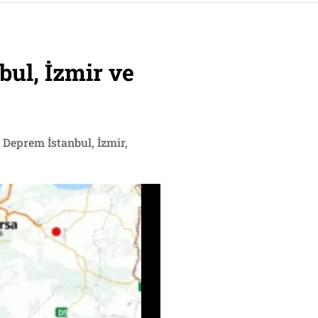
bul, İzmir ve
 Deprem İstanbul, İzmir,