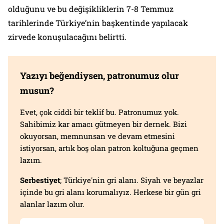
olduğunu ve bu değişikliklerin 7-8 Temmuz
tarihlerinde Türkiye’nin başkentinde yapılacak
zirvede konuşulacağını belirtti.
Yazıyı beğendiysen, patronumuz olur
musun?
Evet, çok ciddi bir teklif bu. Patronumuz yok.
Sahibimiz kar amacı gütmeyen bir dernek. Bizi
okuyorsan, memnunsan ve devam etmesini
istiyorsan, artık boş olan patron koltuğuna geçmen
lazım.
Serbestiyet
; Türkiye'nin gri alanı. Siyah ve beyazlar
içinde bu gri alanı korumalıyız. Herkese bir gün gri
alanlar lazım olur.