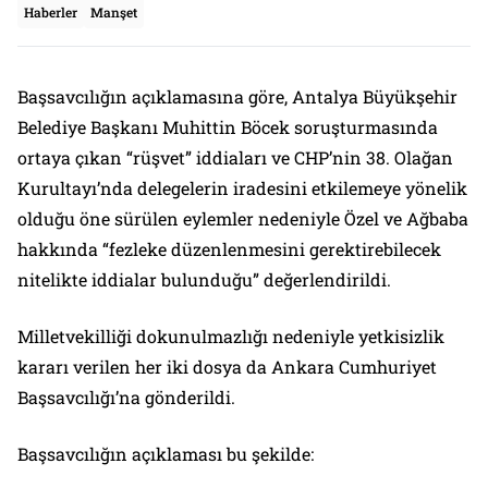
Haberler
Manşet
Başsavcılığın açıklamasına göre, Antalya Büyükşehir
Belediye Başkanı Muhittin Böcek soruşturmasında
ortaya çıkan “rüşvet” iddiaları ve CHP’nin 38. Olağan
Kurultayı’nda delegelerin iradesini etkilemeye yönelik
olduğu öne sürülen eylemler nedeniyle Özel ve Ağbaba
hakkında “fezleke düzenlenmesini gerektirebilecek
nitelikte iddialar bulunduğu” değerlendirildi.
Milletvekilliği dokunulmazlığı nedeniyle yetkisizlik
kararı verilen her iki dosya da Ankara Cumhuriyet
Başsavcılığı’na gönderildi.
Başsavcılığın açıklaması bu şekilde: