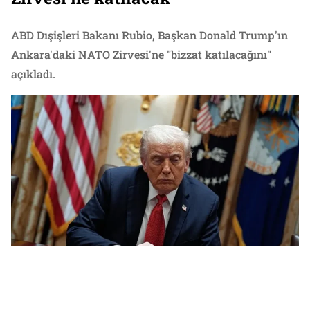
ABD Dışişleri Bakanı Rubio, Başkan Donald Trump'ın
Ankara'daki NATO Zirvesi'ne "bizzat katılacağını"
açıkladı.