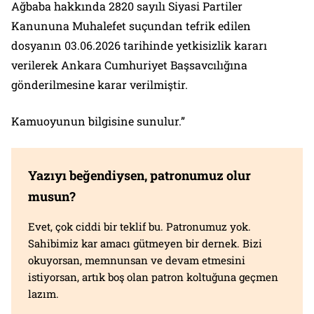
Ağbaba hakkında 2820 sayılı Siyasi Partiler
Kanununa Muhalefet suçundan tefrik edilen
dosyanın 03.06.2026 tarihinde yetkisizlik kararı
verilerek Ankara Cumhuriyet Başsavcılığına
gönderilmesine karar verilmiştir.
Kamuoyunun bilgisine sunulur.”
Yazıyı beğendiysen, patronumuz olur
musun?
Evet, çok ciddi bir teklif bu. Patronumuz yok.
Sahibimiz kar amacı gütmeyen bir dernek. Bizi
okuyorsan, memnunsan ve devam etmesini
istiyorsan, artık boş olan patron koltuğuna geçmen
lazım.