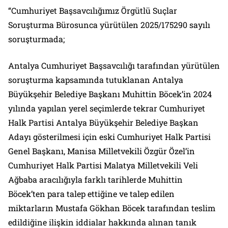
“Cumhuriyet Başsavcılığımız Örgütlü Suçlar
Soruşturma Bürosunca yürütülen 2025/175290 sayılı
soruşturmada;
Antalya Cumhuriyet Başsavcılığı tarafından yürütülen
soruşturma kapsamında tutuklanan Antalya
Büyükşehir Belediye Başkanı Muhittin Böcek’in 2024
yılında yapılan yerel seçimlerde tekrar Cumhuriyet
Halk Partisi Antalya Büyükşehir Belediye Başkan
Adayı gösterilmesi için eski Cumhuriyet Halk Partisi
Genel Başkanı, Manisa Milletvekili Özgür Özel’in
Cumhuriyet Halk Partisi Malatya Milletvekili Veli
Ağbaba aracılığıyla farklı tarihlerde Muhittin
Böcek’ten para talep ettiğine ve talep edilen
miktarların Mustafa Gökhan Böcek tarafından teslim
edildiğine ilişkin iddialar hakkında alınan tanık