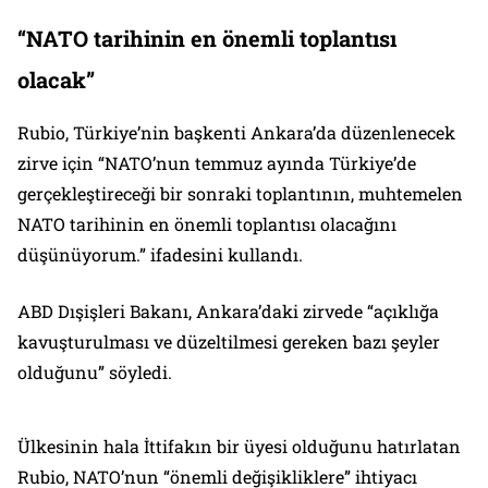
“NATO tarihinin en önemli toplantısı
olacak”
Rubio, Türkiye’nin başkenti Ankara’da düzenlenecek
zirve için “NATO’nun temmuz ayında Türkiye’de
gerçekleştireceği bir sonraki toplantının, muhtemelen
NATO tarihinin en önemli toplantısı olacağını
düşünüyorum.” ifadesini kullandı.
ABD Dışişleri Bakanı, Ankara’daki zirvede “açıklığa
kavuşturulması ve düzeltilmesi gereken bazı şeyler
olduğunu” söyledi.
Ülkesinin hala İttifakın bir üyesi olduğunu hatırlatan
Rubio, NATO’nun “önemli değişikliklere” ihtiyacı