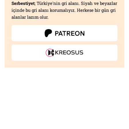
Serbestiyet
; Türkiye'nin gri alanı. Siyah ve beyazlar
içinde bu gri alanı korumalıyız. Herkese bir gün gri
alanlar lazım olur.