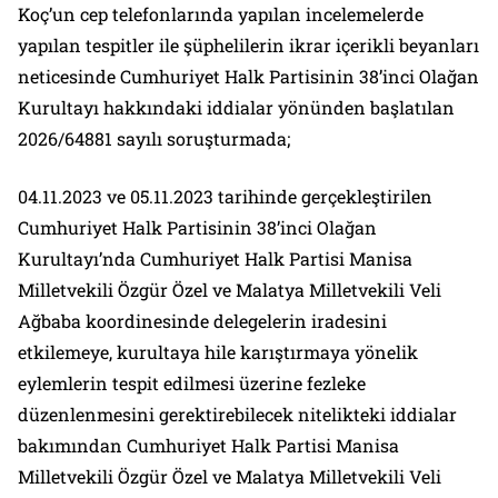
Koç’un cep telefonlarında yapılan incelemelerde
yapılan tespitler ile şüphelilerin ikrar içerikli beyanları
neticesinde Cumhuriyet Halk Partisinin 38’inci Olağan
Kurultayı hakkındaki iddialar yönünden başlatılan
2026/64881 sayılı soruşturmada;
04.11.2023 ve 05.11.2023 tarihinde gerçekleştirilen
Cumhuriyet Halk Partisinin 38’inci Olağan
Kurultayı’nda Cumhuriyet Halk Partisi Manisa
Milletvekili Özgür Özel ve Malatya Milletvekili Veli
Ağbaba koordinesinde delegelerin iradesini
etkilemeye, kurultaya hile karıştırmaya yönelik
eylemlerin tespit edilmesi üzerine fezleke
düzenlenmesini gerektirebilecek nitelikteki iddialar
bakımından Cumhuriyet Halk Partisi Manisa
Milletvekili Özgür Özel ve Malatya Milletvekili Veli