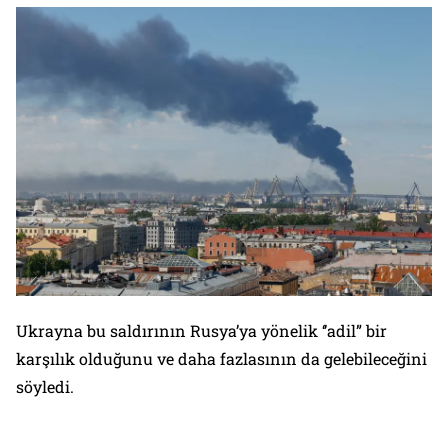
Ukrayna bu saldırının Rusya’ya yönelik ‘’adil” bir
karşılık olduğunu ve daha fazlasının da gelebileceğini
söyledi.