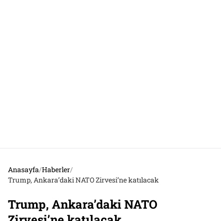
Anasayfa
/
Haberler
/
Trump, Ankara’daki NATO Zirvesi’ne katılacak
Trump, Ankara’daki NATO
Zirvesi’ne katılacak