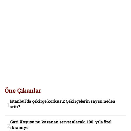
Öne Çıkanlar
İstanbul’da çekirge korkusu: Çekirgelerin sayısı neden
arttı?
Gazi Koşusu’nu kazanan servet alacak. 100. yıla özel
ikramiye