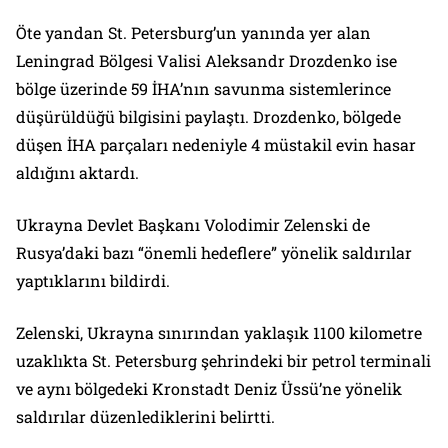
Öte yandan St. Petersburg’un yanında yer alan
Leningrad Bölgesi Valisi Aleksandr Drozdenko ise
bölge üzerinde 59 İHA’nın savunma sistemlerince
düşürüldüğü bilgisini paylaştı. Drozdenko, bölgede
düşen İHA parçaları nedeniyle 4 müstakil evin hasar
aldığını aktardı.
Ukrayna Devlet Başkanı Volodimir Zelenski de
Rusya’daki bazı “önemli hedeflere” yönelik saldırılar
yaptıklarını bildirdi.
Zelenski, Ukrayna sınırından yaklaşık 1100 kilometre
uzaklıkta St. Petersburg şehrindeki bir petrol terminali
ve aynı bölgedeki Kronstadt Deniz Üssü’ne yönelik
saldırılar düzenlediklerini belirtti.