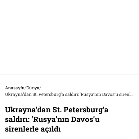
Anasayfa
/
Dünya
/
Ukrayna’dan St. Petersburg’a saldırı: ‘Rusya’nın Davos’u sirenlerle açıldı
Ukrayna’dan St. Petersburg’a
saldırı: ‘Rusya’nın Davos’u
sirenlerle açıldı