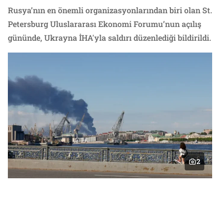
Rusya’nın en önemli organizasyonlarından biri olan St.
Petersburg Uluslararası Ekonomi Forumu’nun açılış
gününde, Ukrayna İHA'yla saldırı düzenlediği bildirildi.
2