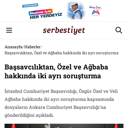
Anasayfa
/
Haberler
/
Başsavcılıktan, Özel ve Ağbaba hakkında iki ayrı soruşturma
Başsavcılıktan, Özel ve Ağbaba
hakkında iki ayrı soruşturma
İstanbul Cumhuriyet Başsavcılığı, Özgür Özel ve Veli
Ağbaba hakkında iki ayrı soruşturma kapsamında
dosyaların Ankara Cumhuriyet Başsavcılığı’na
gönderildiğini açıkladı.