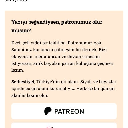
Yazıyı beğendiysen, patronumuz olur
musun?
Evet, çok ciddi bir teklif bu. Patronumuz yok.
Sahibimiz kar amacı gütmeyen bir dernek. Bizi
okuyorsan, memnunsan ve devam etmesini
istiyorsan, artık boş olan patron koltuğuna geçmen
lazım.
Serbestiyet
; Türkiye'nin gri alanı. Siyah ve beyazlar
içinde bu gri alanı korumalıyız. Herkese bir gün gri
alanlar lazım olur.