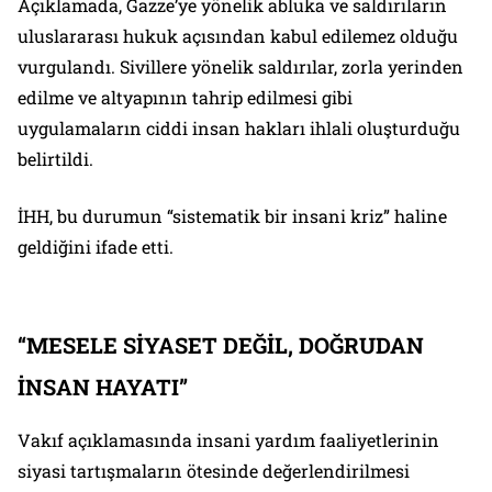
Açıklamada, Gazze’ye yönelik abluka ve saldırıların
uluslararası hukuk açısından kabul edilemez olduğu
vurgulandı. Sivillere yönelik saldırılar, zorla yerinden
edilme ve altyapının tahrip edilmesi gibi
uygulamaların ciddi insan hakları ihlali oluşturduğu
belirtildi.
İHH, bu durumun “sistematik bir insani kriz” haline
geldiğini ifade etti.
“MESELE SİYASET DEĞİL, DOĞRUDAN
İNSAN HAYATI”
Vakıf açıklamasında insani yardım faaliyetlerinin
siyasi tartışmaların ötesinde değerlendirilmesi