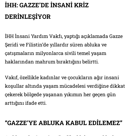
İHH: GAZZE’DE İNSANİ KRİZ
DERİNLEŞİYOR
İHH İnsani Yardım Vakfı, yaptığı açıklamada Gazze
Şeridi ve Filistin’de yıllardır süren abluka ve
çatışmaların milyonlarca sivili temel yaşam
haklarından mahrum bıraktığını belirtti.
Vakıf, özellikle kadınlar ve çocukların ağır insani
koşullar altında yaşam mücadelesi verdiğine dikkat
çekerek bölgede yaşanan yıkımın her geçen gün
arttığını ifade etti.
“GAZZE’YE ABLUKA KABUL EDİLEMEZ”