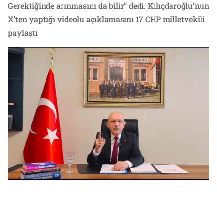
Gerektiğinde arınmasını da bilir” dedi. Kılıçdaroğlu’nun
X’ten yaptığı videolu açıklamasını 17 CHP milletvekili
paylaştı