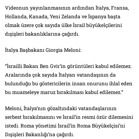
Videonun yayınlanmasının ardından İtalya, Fransa,
Hollanda, Kanada, Yeni Zelanda ve İspanya başta
olmak üzere çok sayıda ülke İsrail büyükelçilerini
dışişleri bakanlıklarına çağırdı.
İtalya Başbakanı Giorgia Meloni:
“İsrailli Bakan Ben Gvir’in görüntüleri kabul edilemez.
Aralarında çok sayıda İtalyan vatandaşının da
bulunduğu bu göstericilerin insan onurunu ihlal eden
bu muameleye maruz bırakılması kabul edilemez.”
Meloni, İtalya’nın gözaltındaki vatandaşlarının
serbest bırakılmasını ve İsrail’in resmi özür dilemesini
istedi. Roma yönetimi İsrail’in Roma Büyükelçisi’ni
Dışişleri Bakanlığı’na çağırdı.