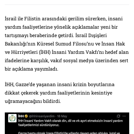
İsrail ile Filistin arasındaki gerilim sürerken, insani
yardım faaliyetlerine yönelik açıklamalar yeni bir
tartışmayı beraberinde getirdi. İsrail Dışişleri
Bakanlığı’nın Küresel Sumud Filosu’nu ve İnsan Hak
ve Hürriyetleri (İHH) İnsani Yardım Vakfı’nı hedef alan
ifadelerine karşılık, vakıf sosyal medya üzerinden sert
bir açıklama yayımladı.
İHH, Gazze’de yaşanan insani krizin boyutlarına
dikkat çekerek yardım faaliyetlerinin kesintiye
uğramayacağını bildirdi.