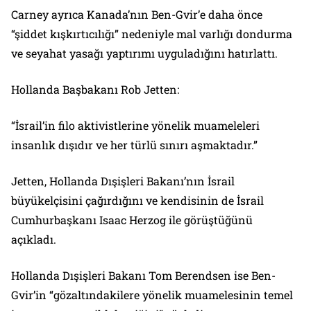
Carney ayrıca Kanada’nın Ben-Gvir’e daha önce
“şiddet kışkırtıcılığı” nedeniyle mal varlığı dondurma
ve seyahat yasağı yaptırımı uyguladığını hatırlattı.
Hollanda Başbakanı Rob Jetten:
“İsrail’in filo aktivistlerine yönelik muameleleri
insanlık dışıdır ve her türlü sınırı aşmaktadır.”
Jetten, Hollanda Dışişleri Bakanı’nın İsrail
büyükelçisini çağırdığını ve kendisinin de İsrail
Cumhurbaşkanı Isaac Herzog ile görüştüğünü
açıkladı.
Hollanda Dışişleri Bakanı Tom Berendsen ise Ben-
Gvir’in “gözaltındakilere yönelik muamelesinin temel