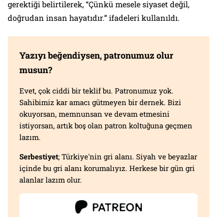
gerektiği belirtilerek, “Çünkü mesele siyaset değil,
doğrudan insan hayatıdır.” ifadeleri kullanıldı.
Yazıyı beğendiysen, patronumuz olur
musun?
Evet, çok ciddi bir teklif bu. Patronumuz yok.
Sahibimiz kar amacı gütmeyen bir dernek. Bizi
okuyorsan, memnunsan ve devam etmesini
istiyorsan, artık boş olan patron koltuğuna geçmen
lazım.
Serbestiyet
; Türkiye'nin gri alanı. Siyah ve beyazlar
içinde bu gri alanı korumalıyız. Herkese bir gün gri
alanlar lazım olur.