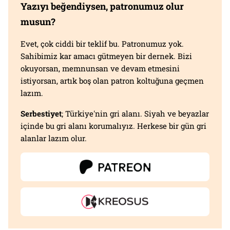
Yazıyı beğendiysen, patronumuz olur
musun?
Evet, çok ciddi bir teklif bu. Patronumuz yok.
Sahibimiz kar amacı gütmeyen bir dernek. Bizi
okuyorsan, memnunsan ve devam etmesini
istiyorsan, artık boş olan patron koltuğuna geçmen
lazım.
Serbestiyet
; Türkiye'nin gri alanı. Siyah ve beyazlar
içinde bu gri alanı korumalıyız. Herkese bir gün gri
alanlar lazım olur.