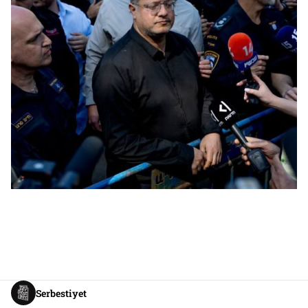
Serbestiyet