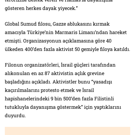
gösteren herkes dayak yiyecek.”
Global Sumud filosu, Gazze ablukasını kırmak
amacıyla Türkiye’nin Marmaris Limanı’ndan hareket
etmişti. Organizasyonun açıklamasına göre 40
ülkeden 400’den fazla aktivist 50 gemiyle filoya katıldı.
Filonun organizatörleri, İsrail güçleri tarafından
alıkonulan en az 87 aktivistin açlık grevine
başladığını açıkladı. Aktivistler bunu “yasadışı
kaçırılmalarını protesto etmek ve İsrail
hapishanelerindeki 9 bin 500’den fazla Filistinli
tutukluyla dayanışma göstermek” için yaptıklarını
duyurdu.