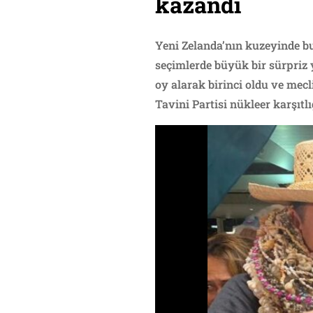
kazandı
Yeni Zelanda’nın kuzeyinde bu
seçimlerde büyük bir sürpriz 
oy alarak birinci oldu ve mecl
Tavini Partisi nükleer karşıtl