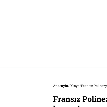
Anasayfa
/
Dünya
/
Fransız Polinezy
Fransız Poline