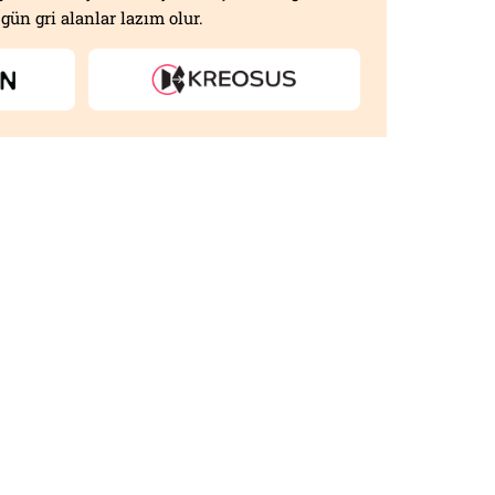
gün gri alanlar lazım olur.