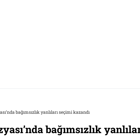
ası’nda bağımsızlık yanlıları seçimi kazandı
zyası’nda bağımsızlık yanlıla