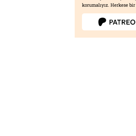
korumalıyız. Herkese bir 