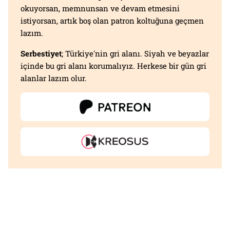
okuyorsan, memnunsan ve devam etmesini
istiyorsan, artık boş olan patron koltuğuna geçmen
lazım.
Serbestiyet
; Türkiye'nin gri alanı. Siyah ve beyazlar
içinde bu gri alanı korumalıyız. Herkese bir gün gri
alanlar lazım olur.