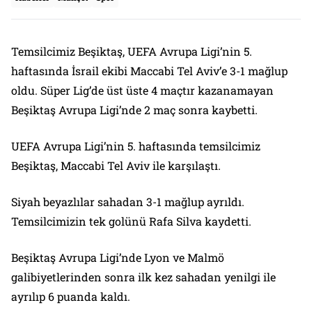
Temsilcimiz Beşiktaş, UEFA Avrupa Ligi’nin 5.
haftasında İsrail ekibi Maccabi Tel Aviv’e 3-1 mağlup
oldu. Süper Lig’de üst üste 4 maçtır kazanamayan
Beşiktaş Avrupa Ligi’nde 2 maç sonra kaybetti.
UEFA Avrupa Ligi’nin 5. haftasında temsilcimiz
Beşiktaş, Maccabi Tel Aviv ile karşılaştı.
Siyah beyazlılar sahadan 3-1 mağlup ayrıldı.
Temsilcimizin tek golünü Rafa Silva kaydetti.
Beşiktaş Avrupa Ligi’nde Lyon ve Malmö
galibiyetlerinden sonra ilk kez sahadan yenilgi ile
ayrılıp 6 puanda kaldı.