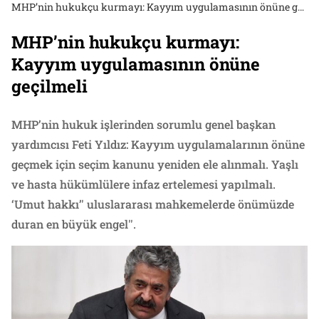
MHP’nin hukukçu kurmayı: Kayyım uygulamasının önüne geçilmeli
MHP’nin hukukçu kurmayı:
Kayyım uygulamasının önüne
geçilmeli
MHP’nin hukuk işlerinden sorumlu genel başkan
yardımcısı Feti Yıldız: Kayyım uygulamalarının önüne
geçmek için seçim kanunu yeniden ele alınmalı. Yaşlı
ve hasta hükümlülere infaz ertelemesi yapılmalı.
‘Umut hakkı’' uluslararası mahkemelerde önümüzde
duran en büyük engel''.