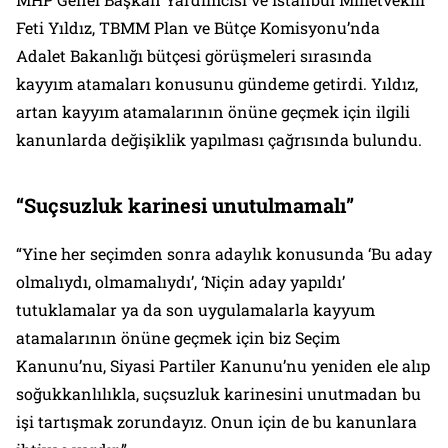
Feti Yıldız, TBMM Plan ve Bütçe Komisyonu’nda
Adalet Bakanlığı bütçesi görüşmeleri sırasında
kayyım atamaları konusunu gündeme getirdi. Yıldız,
artan kayyım atamalarının önüne geçmek için ilgili
kanunlarda değişiklik yapılması çağrısında bulundu.
“Suçsuzluk karinesi unutulmamalı”
“Yine her seçimden sonra adaylık konusunda ‘Bu aday
olmalıydı, olmamalıydı’, ‘Niçin aday yapıldı’
tutuklamalar ya da son uygulamalarla kayyum
atamalarının önüne geçmek için biz Seçim
Kanunu’nu, Siyasi Partiler Kanunu’nu yeniden ele alıp
soğukkanlılıkla, suçsuzluk karinesini unutmadan bu
işi tartışmak zorundayız. Onun için de bu kanunlara