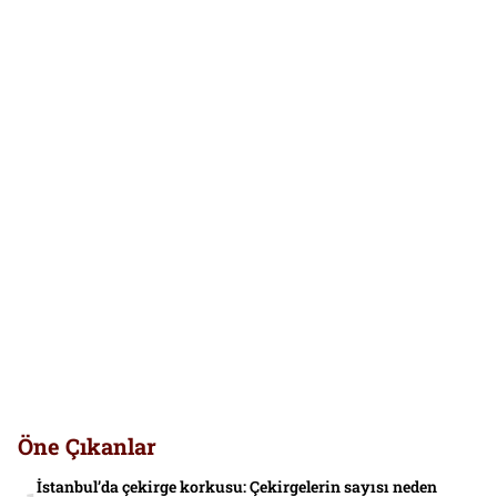
Öne Çıkanlar
İstanbul’da çekirge korkusu: Çekirgelerin sayısı neden