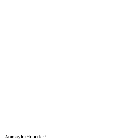
Anasayfa
/
Haberler
/