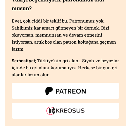
musun?
Evet, çok ciddi bir teklif bu. Patronumuz yok.
Sahibimiz kar amacı gütmeyen bir dernek. Bizi
okuyorsan, memnunsan ve devam etmesini
istiyorsan, artık boş olan patron koltuğuna geçmen
lazım.
Serbestiyet
; Türkiye'nin gri alanı. Siyah ve beyazlar
içinde bu gri alanı korumalıyız. Herkese bir gün gri
alanlar lazım olur.