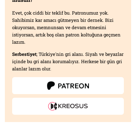
Evet, çok ciddi bir teklif bu. Patronumuz yok.
Sahibimiz kar amacı gütmeyen bir dernek. Bizi
okuyorsan, memnunsan ve devam etmesini
istiyorsan, artık boş olan patron koltuğuna geçmen
lazım.
Serbestiyet
; Türkiye'nin gri alanı. Siyah ve beyazlar
içinde bu gri alanı korumalıyız. Herkese bir gün gri
alanlar lazım olur.