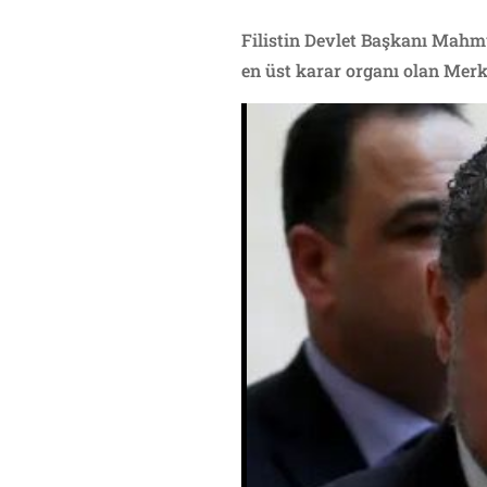
Filistin Devlet Başkanı Mahmu
en üst karar organı olan Merk