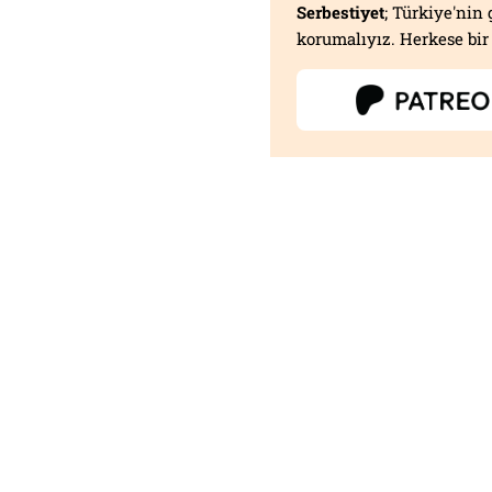
Serbestiyet
; Türkiye'nin 
korumalıyız. Herkese bir 