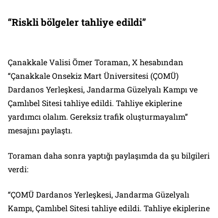
“Riskli bölgeler tahliye edildi”
Çanakkale Valisi Ömer Toraman, X hesabından
“Çanakkale Onsekiz Mart Üniversitesi (ÇOMÜ)
Dardanos Yerleşkesi, Jandarma Güzelyalı Kampı ve
Çamlıbel Sitesi tahliye edildi. Tahliye ekiplerine
yardımcı olalım. Gereksiz trafik oluşturmayalım”
mesajını paylaştı.
Toraman daha sonra yaptığı paylaşımda da şu bilgileri
verdi:
“ÇOMÜ Dardanos Yerleşkesi, Jandarma Güzelyalı
Kampı, Çamlıbel Sitesi tahliye edildi. Tahliye ekiplerine