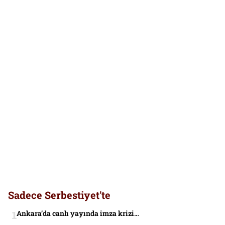
Sadece Serbestiyet'te
Ankara’da canlı yayında imza krizi…