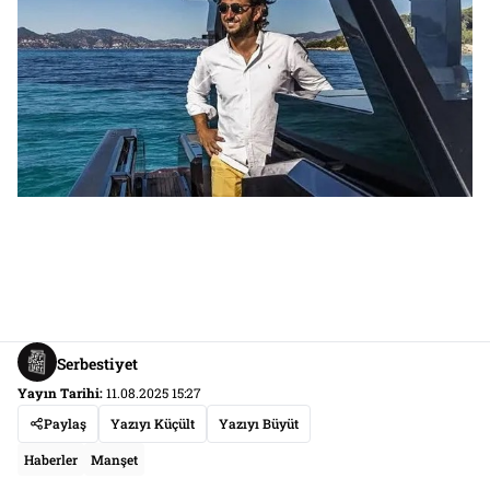
Serbestiyet
Yayın Tarihi:
11.08.2025 15:27
Paylaş
Yazıyı Küçült
Yazıyı Büyüt
Haberler
Manşet