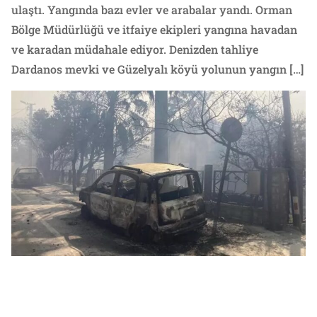
ulaştı. Yangında bazı evler ve arabalar yandı. Orman
Bölge Müdürlüğü ve itfaiye ekipleri yangına havadan
ve karadan müdahale ediyor. Denizden tahliye
Dardanos mevki ve Güzelyalı köyü yolunun yangın […]