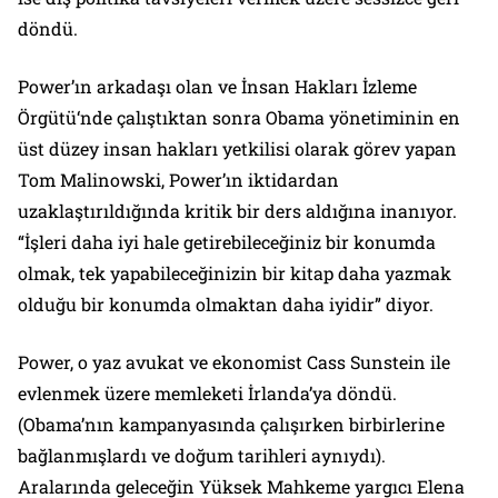
döndü.
Power’ın arkadaşı olan ve
İnsan Hakları İzleme
Örgütü
‘nde çalıştıktan sonra Obama yönetiminin en
üst düzey insan hakları yetkilisi olarak görev yapan
Tom Malinowski, Power’ın iktidardan
uzaklaştırıldığında kritik bir ders aldığına inanıyor.
“İşleri daha iyi hale getirebileceğiniz bir konumda
olmak, tek yapabileceğinizin bir kitap daha yazmak
olduğu bir konumda olmaktan daha iyidir” diyor.
Power, o yaz avukat ve ekonomist Cass Sunstein ile
evlenmek üzere memleketi İrlanda’ya döndü.
(Obama’nın kampanyasında çalışırken birbirlerine
bağlanmışlardı ve doğum tarihleri aynıydı).
Aralarında geleceğin Yüksek Mahkeme yargıcı Elena