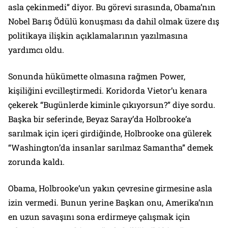
asla çekinmedi” diyor. Bu görevi sırasında, Obama’nın
Nobel Barış Ödülü konuşması da dahil olmak üzere dış
politikaya ilişkin açıklamalarının yazılmasına
yardımcı oldu.
Sonunda hükümette olmasına rağmen Power,
kişiliğini evcilleştirmedi. Koridorda Vietor’u kenara
çekerek “Bugünlerde kiminle çıkıyorsun?” diye sordu.
Başka bir seferinde, Beyaz Saray’da Holbrooke’a
sarılmak için içeri girdiğinde, Holbrooke ona gülerek
“Washington’da insanlar sarılmaz Samantha” demek
zorunda kaldı.
Obama, Holbrooke’un yakın çevresine girmesine asla
izin vermedi. Bunun yerine Başkan onu, Amerika’nın
en uzun savaşını sona erdirmeye çalışmak için