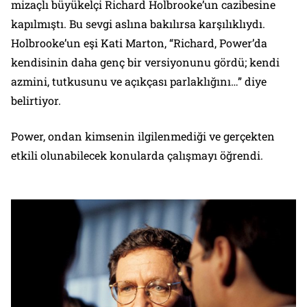
mizaçlı büyükelçi Richard Holbrooke’un cazibesine
kapılmıştı. Bu sevgi aslına bakılırsa karşılıklıydı.
Holbrooke’un eşi Kati Marton, “Richard, Power’da
kendisinin daha genç bir versiyonunu gördü; kendi
azmini, tutkusunu ve açıkçası parlaklığını…” diye
belirtiyor.
Power, ondan kimsenin ilgilenmediği ve gerçekten
etkili olunabilecek konularda çalışmayı öğrendi.