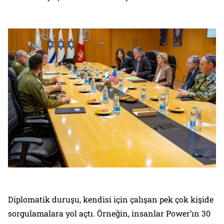
Diplomatik duruşu, kendisi için çalışan pek çok kişide
sorgulamalara yol açtı. Örneğin, insanlar Power’ın 30