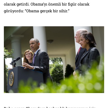
olarak getirdi. Obama’yı önemli bir figür olarak
görüyordu: “Obama gerçek bir sihir.”