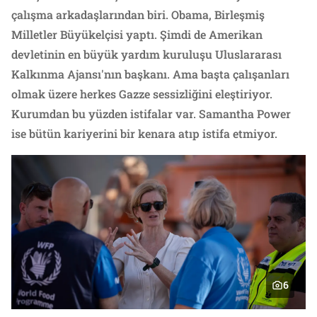
çalışma arkadaşlarından biri. Obama, Birleşmiş
Milletler Büyükelçisi yaptı. Şimdi de Amerikan
devletinin en büyük yardım kuruluşu Uluslararası
Kalkınma Ajansı'nın başkanı. Ama başta çalışanları
olmak üzere herkes Gazze sessizliğini eleştiriyor.
Kurumdan bu yüzden istifalar var. Samantha Power
ise bütün kariyerini bir kenara atıp istifa etmiyor.
6