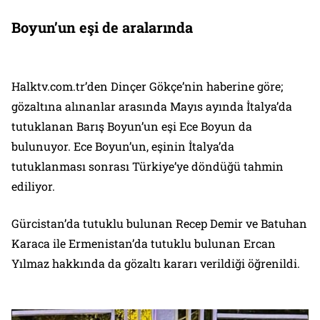
Boyun’un eşi de aralarında
Halktv.com.tr’den Dinçer Gökçe’nin haberine göre;
gözaltına alınanlar arasında Mayıs ayında İtalya’da
tutuklanan Barış Boyun’un eşi Ece Boyun da
bulunuyor. Ece Boyun’un, eşinin İtalya’da
tutuklanması sonrası Türkiye’ye döndüğü tahmin
ediliyor.
Gürcistan’da tutuklu bulunan Recep Demir ve Batuhan
Karaca ile Ermenistan’da tutuklu bulunan Ercan
Yılmaz hakkında da gözaltı kararı verildiği öğrenildi.