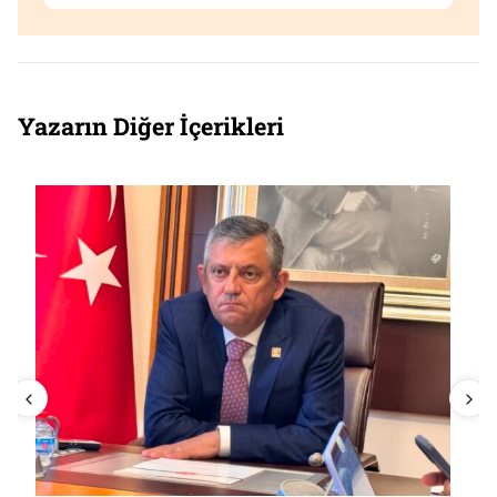
Yazarın Diğer İçerikleri