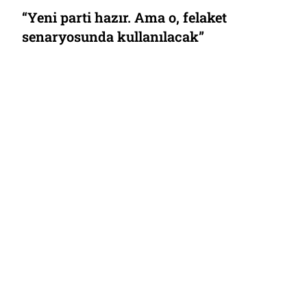
“Yeni parti hazır. Ama o, felaket
senaryosunda kullanılacak”