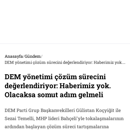
Anasayfa
/
Gündem
/
DEM yönetimi çözüm sürecini değerlendiriyor: Haberimiz yok. Olacaksa somut adım gelmeli
DEM yönetimi çözüm sürecini
değerlendiriyor: Haberimiz yok.
Olacaksa somut adım gelmeli
DEM Parti Grup Başkanvekilleri Gülistan Koçyiğit ile
Sezai Temelli, MHP lideri Bahçeli’yle tokalaşmalarının
ardından başlayan çözüm süreci tartışmalarına