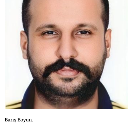
Barış Boyun.