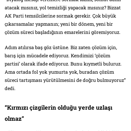
atacak mısınız, yol temizliği yapacak mısınız? Bizzat
AK Parti temsilcilerine sormak gerekir. Çok büyük
çıkarsamalar yapmanın; yeni bir dönem, yeni bir
çözüm süreci başladığının emarelerini göremiyoruz.
Adım atılırsa baş göz üstüne. Biz zaten çözüm için,
barış için mücadele ediyoruz. Kendimizi ‘çözüm
partisi’ olarak ifade ediyoruz. Bunu kıymetli buluruz.
Ama ortada fol yok yumurta yok, buradan çözüm
süreci tartışması yürütülmesini de doğru bulmuyoruz”
dedi.
“Kırmızı çizgilerin olduğu yerde uzlaşı
olmaz”