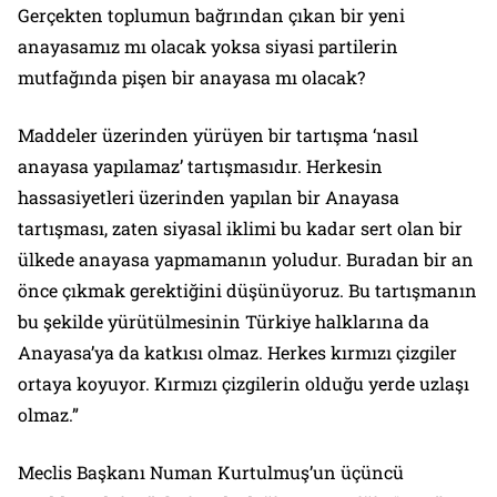
Gerçekten toplumun bağrından çıkan bir yeni
anayasamız mı olacak yoksa siyasi partilerin
mutfağında pişen bir anayasa mı olacak?
Maddeler üzerinden yürüyen bir tartışma ‘nasıl
anayasa yapılamaz’ tartışmasıdır. Herkesin
hassasiyetleri üzerinden yapılan bir Anayasa
tartışması, zaten siyasal iklimi bu kadar sert olan bir
ülkede anayasa yapmamanın yoludur. Buradan bir an
önce çıkmak gerektiğini düşünüyoruz. Bu tartışmanın
bu şekilde yürütülmesinin Türkiye halklarına da
Anayasa’ya da katkısı olmaz. Herkes kırmızı çizgiler
ortaya koyuyor. Kırmızı çizgilerin olduğu yerde uzlaşı
olmaz.”
Meclis Başkanı Numan Kurtulmuş’un üçüncü