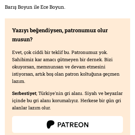
Barış Boyun ile Ece Boyun.
Yazıyı beğendiysen, patronumuz olur
musun?
Evet, çok ciddi bir teklif bu. Patronumuz yok.
Sahibimiz kar amacı gütmeyen bir dernek. Bizi
okuyorsan, memnunsan ve devam etmesini
istiyorsan, artık boş olan patron koltuğuna geçmen
lazım.
Serbestiyet
; Türkiye'nin gri alanı. Siyah ve beyazlar
içinde bu gri alanı korumalıyız. Herkese bir gün gri
alanlar lazım olur.