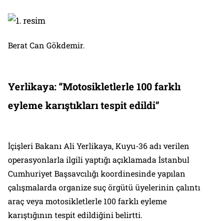
Berat Can Gökdemir.
Yerlikaya: “Motosikletlerle 100 farklı
eyleme karıştıkları tespit edildi”
İçişleri Bakanı Ali Yerlikaya, Kuyu-36 adı verilen
operasyonlarla ilgili yaptığı açıklamada İstanbul
Cumhuriyet Başsavcılığı koordinesinde yapılan
çalışmalarda organize suç örgütü üyelerinin çalıntı
araç veya motosikletlerle 100 farklı eyleme
karıştığının tespit edildiğini belirtti.