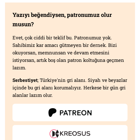
Yazıyı beğendiysen, patronumuz olur
musun?
Evet, çok ciddi bir teklif bu. Patronumuz yok.
Sahibimiz kar amacı gütmeyen bir dernek. Bizi
okuyorsan, memnunsan ve devam etmesini
istiyorsan, artık boş olan patron koltuğuna geçmen
lazım.
Serbestiyet
; Türkiye'nin gri alanı. Siyah ve beyazlar
içinde bu gri alanı korumalıyız. Herkese bir gün gri
alanlar lazım olur.