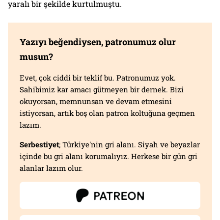
yaralı bir şekilde kurtulmuştu.
Yazıyı beğendiysen, patronumuz olur
musun?
Evet, çok ciddi bir teklif bu. Patronumuz yok.
Sahibimiz kar amacı gütmeyen bir dernek. Bizi
okuyorsan, memnunsan ve devam etmesini
istiyorsan, artık boş olan patron koltuğuna geçmen
lazım.
Serbestiyet
; Türkiye'nin gri alanı. Siyah ve beyazlar
içinde bu gri alanı korumalıyız. Herkese bir gün gri
alanlar lazım olur.