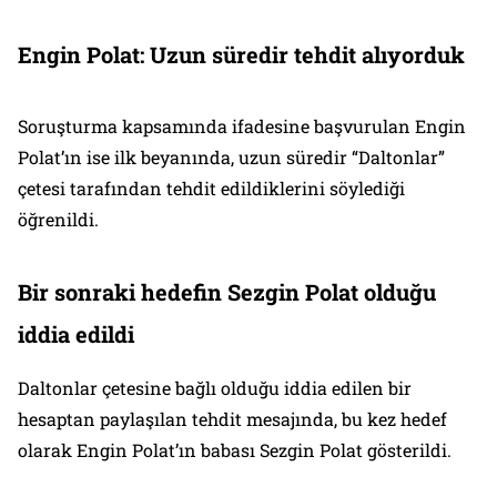
Engin Polat: Uzun süredir tehdit alıyorduk
Soruşturma kapsamında ifadesine başvurulan Engin
Polat’ın ise ilk beyanında, uzun süredir “Daltonlar”
çetesi tarafından tehdit edildiklerini söylediği
öğrenildi.
Bir sonraki hedefin Sezgin Polat olduğu
iddia edildi
Daltonlar çetesine bağlı olduğu iddia edilen bir
hesaptan paylaşılan tehdit mesajında, bu kez hedef
olarak Engin Polat’ın babası Sezgin Polat gösterildi.