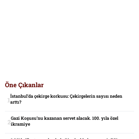
Öne Çıkanlar
İstanbul’da çekirge korkusu: Çekirgelerin sayısı neden
arttı?
Gazi Koşusu’nu kazanan servet alacak. 100. yıla özel
ikramiye