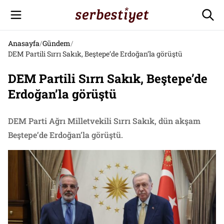
Anasayfa
/
Gündem
/
DEM Partili Sırrı Sakık, Beştepe’de Erdoğan’la görüştü
DEM Partili Sırrı Sakık, Beştepe’de
Erdoğan’la görüştü
DEM Parti Ağrı Milletvekili Sırrı Sakık, dün akşam
Beştepe’de Erdoğan’la görüştü.