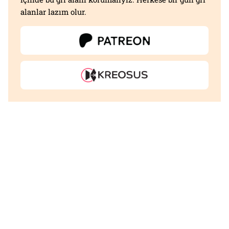
alanlar lazım olur.