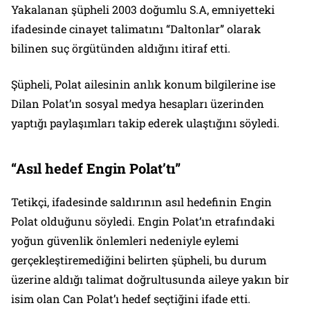
Yakalanan şüpheli 2003 doğumlu S.A, emniyetteki
ifadesinde cinayet talimatını “Daltonlar” olarak
bilinen suç örgütünden aldığını itiraf etti.
Şüpheli, Polat ailesinin anlık konum bilgilerine ise
Dilan Polat’ın sosyal medya hesapları üzerinden
yaptığı paylaşımları takip ederek ulaştığını söyledi.
“Asıl hedef Engin Polat’tı”
Tetikçi, ifadesinde saldırının asıl hedefinin Engin
Polat olduğunu söyledi. Engin Polat’ın etrafındaki
yoğun güvenlik önlemleri nedeniyle eylemi
gerçekleştiremediğini belirten şüpheli, bu durum
üzerine aldığı talimat doğrultusunda aileye yakın bir
isim olan Can Polat’ı hedef seçtiğini ifade etti.