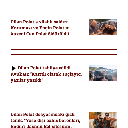
Dilan Polat’a silahlı saldırı:
Koruması ve Engin Polat’ın
kuzeni Can Polat öldürüldü
Dilan Polat tahliye edildi.
Avukatı: “Kasıtlı olarak suçlayıcı
yazılar yazıldı”
Dilan Polat dosyasındaki gizli
tanık: “Yasa dışı bahis baronları,
Engin’i Jasmin Bet sitesinin