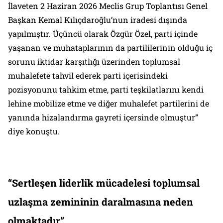
İlaveten 2 Haziran 2026 Meclis Grup Toplantısı Genel
Başkan Kemal Kılıçdaroğlu’nun iradesi dışında
yapılmıştır. Üçüncü olarak Özgür Özel, parti içinde
yaşanan ve muhataplarının da partililerinin olduğu iç
sorunu iktidar karşıtlığı üzerinden toplumsal
muhalefete tahvil ederek parti içerisindeki
pozisyonunu tahkim etme, parti teşkilatlarını kendi
lehine mobilize etme ve diğer muhalefet partilerini de
yanında hizalandırma gayreti içersinde olmuştur”
diye konuştu.
“Sertleşen liderlik mücadelesi toplumsal
uzlaşma zemininin daralmasına neden
olmaktadır”