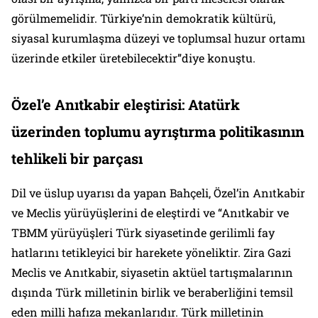
görülmemelidir. Türkiye’nin demokratik kültürü,
siyasal kurumlaşma düzeyi ve toplumsal huzur ortamı
üzerinde etkiler üretebilecektir”diye konuştu.
Özel’e Anıtkabir eleştirisi: Atatürk
üzerinden toplumu ayrıştırma politikasının
tehlikeli bir parçası
Dil ve üslup uyarısı da yapan Bahçeli, Özel’in Anıtkabir
ve Meclis yürüyüşlerini de eleştirdi ve “Anıtkabir ve
TBMM yürüyüşleri Türk siyasetinde gerilimli fay
hatlarını tetikleyici bir harekete yöneliktir. Zira Gazi
Meclis ve Anıtkabir, siyasetin aktüel tartışmalarının
dışında Türk milletinin birlik ve beraberliğini temsil
eden milli hafıza mekanlarıdır. Türk milletinin