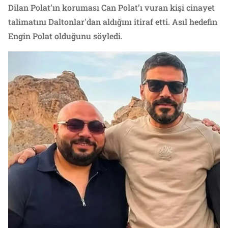
Dilan Polat’ın koruması Can Polat’ı vuran kişi cinayet
talimatını Daltonlar'dan aldığını itiraf etti. Asıl hedefin
Engin Polat olduğunu söyledi.