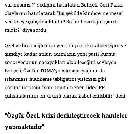
var mısınız ?” dediğini hatırlatan Bahçeli, Gezi Parkı
olaylarını hatırlatarak “Bu şekilde kimlere, ne mesaj
verilmeye çalışılmaktadır? Bu bir hazırlığın işareti
midir?” diye sordu.
Özel ve İmamoğlu’nun yeni bir parti kurabileceğini ve
şimdiye kadar atılan adımların yeni parti kurma
senaryosunun sacayakları olabileceğini söyleyen
Bahçeli, Özel’in TOMA’ya çıkması, yağmurda
ıslanması, mahkeme tebligatını yırtması gibi
görüntüleri için “‘son umut direnen lider’ PR
çalışmalarının bir ürünü olarak kabul edilebilir” dedi.
“Özgür Özel, krizi derinleştirecek hamleler
yapmaktadır”