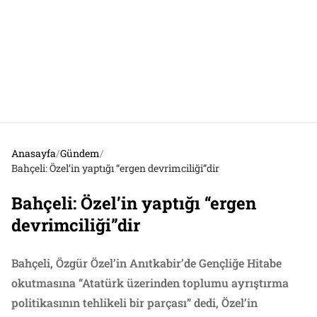
Anasayfa
/
Gündem
/
Bahçeli: Özel’in yaptığı “ergen devrimciliği”dir
Bahçeli: Özel’in yaptığı “ergen
devrimciliği”dir
Bahçeli, Özgür Özel’in Anıtkabir’de Gençliğe Hitabe
okutmasına “Atatürk üzerinden toplumu ayrıştırma
politikasının tehlikeli bir parçası” dedi, Özel’in