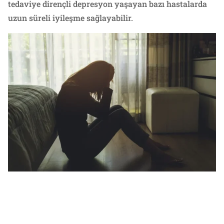
tedaviye dirençli depresyon yaşayan bazı hastalarda
uzun süreli iyileşme sağlayabilir.