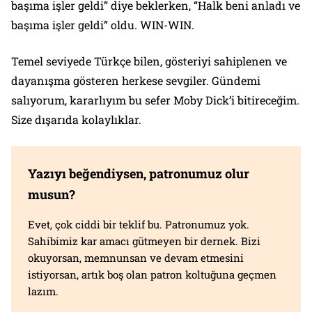
başıma işler geldi” diye beklerken, “Halk beni anladı ve
başıma işler geldi” oldu. WIN-WIN.
Temel seviyede Türkçe bilen, gösteriyi sahiplenen ve
dayanışma gösteren herkese sevgiler. Gündemi
salıyorum, kararlıyım bu sefer Moby Dick’i bitireceğim.
Size dışarıda kolaylıklar.
Yazıyı beğendiysen, patronumuz olur
musun?
Evet, çok ciddi bir teklif bu. Patronumuz yok.
Sahibimiz kar amacı gütmeyen bir dernek. Bizi
okuyorsan, memnunsan ve devam etmesini
istiyorsan, artık boş olan patron koltuğuna geçmen
lazım.