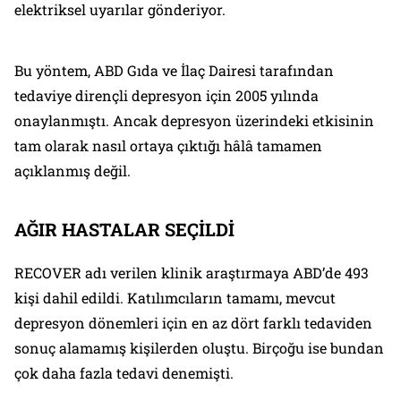
elektriksel uyarılar gönderiyor.
Bu yöntem, ABD Gıda ve İlaç Dairesi tarafından
tedaviye dirençli depresyon için 2005 yılında
onaylanmıştı. Ancak depresyon üzerindeki etkisinin
tam olarak nasıl ortaya çıktığı hâlâ tamamen
açıklanmış değil.
AĞIR HASTALAR SEÇİLDİ
RECOVER adı verilen klinik araştırmaya ABD’de 493
kişi dahil edildi. Katılımcıların tamamı, mevcut
depresyon dönemleri için en az dört farklı tedaviden
sonuç alamamış kişilerden oluştu. Birçoğu ise bundan
çok daha fazla tedavi denemişti.