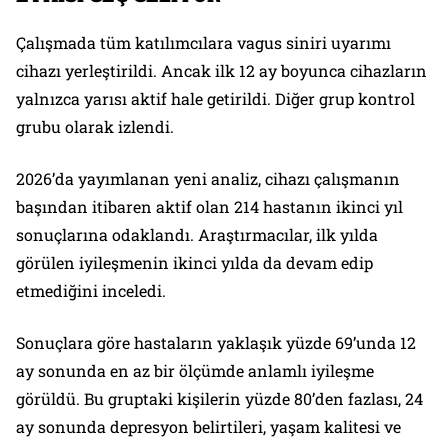
Çalışmada tüm katılımcılara vagus siniri uyarımı
cihazı yerleştirildi. Ancak ilk 12 ay boyunca cihazların
yalnızca yarısı aktif hale getirildi. Diğer grup kontrol
grubu olarak izlendi.
2026’da yayımlanan yeni analiz, cihazı çalışmanın
başından itibaren aktif olan 214 hastanın ikinci yıl
sonuçlarına odaklandı. Araştırmacılar, ilk yılda
görülen iyileşmenin ikinci yılda da devam edip
etmediğini inceledi.
Sonuçlara göre hastaların yaklaşık yüzde 69’unda 12
ay sonunda en az bir ölçümde anlamlı iyileşme
görüldü. Bu gruptaki kişilerin yüzde 80’den fazlası, 24
ay sonunda depresyon belirtileri, yaşam kalitesi ve