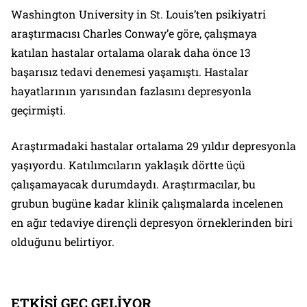
Washington University in St. Louis’ten psikiyatri
araştırmacısı Charles Conway’e göre, çalışmaya
katılan hastalar ortalama olarak daha önce 13
başarısız tedavi denemesi yaşamıştı. Hastalar
hayatlarının yarısından fazlasını depresyonla
geçirmişti.
Araştırmadaki hastalar ortalama 29 yıldır depresyonla
yaşıyordu. Katılımcıların yaklaşık dörtte üçü
çalışamayacak durumdaydı. Araştırmacılar, bu
grubun bugüne kadar klinik çalışmalarda incelenen
en ağır tedaviye dirençli depresyon örneklerinden biri
olduğunu belirtiyor.
ETKİSİ GEÇ GELİYOR