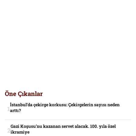
Öne Çıkanlar
İstanbul’da çekirge korkusu: Çekirgelerin sayısı neden
arttı?
Gazi Koşusu’nu kazanan servet alacak. 100. yıla özel
ikramiye