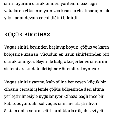
siniri uyarımı olarak bilinen yöntemin bazı ağır
vakalarda etkisinin yalnızca kısa süreli olmadığını, iki
yıla kadar devam edebildiğini bildirdi.
KÜÇÜK BİR CİHAZ
Vagus siniri, beyinden başlayıp boyun, göğüs ve karın
bölgesine uzanan, vücudun en uzun sinirlerinden biri
olarak biliniyor. Beyin ile kalp, akciğerler ve sindirim
sistemi arasındaki iletişimde önemli rol oynuyor.
Vagus siniri uyarımı, kalp piline benzeyen küçük bir
cihazın cerrahi işlemle göğüs bölgesinde deri altına
yerleştirilmesiyle uygulanıyor. Cihaza bağlı ince bir
kablo, boyundaki sol vagus sinirine ulaştırılıyor.
Sistem daha sonra belirli aralıklarla düşük seviyeli