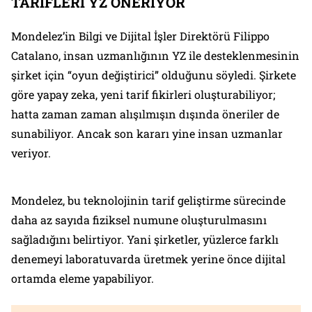
TARİFLERİ YZ ÖNERİYOR
Mondelez’in Bilgi ve Dijital İşler Direktörü Filippo
Catalano, insan uzmanlığının YZ ile desteklenmesinin
şirket için “oyun değiştirici” olduğunu söyledi. Şirkete
göre yapay zeka, yeni tarif fikirleri oluşturabiliyor;
hatta zaman zaman alışılmışın dışında öneriler de
sunabiliyor. Ancak son kararı yine insan uzmanlar
veriyor.
Mondelez, bu teknolojinin tarif geliştirme sürecinde
daha az sayıda fiziksel numune oluşturulmasını
sağladığını belirtiyor. Yani şirketler, yüzlerce farklı
denemeyi laboratuvarda üretmek yerine önce dijital
ortamda eleme yapabiliyor.