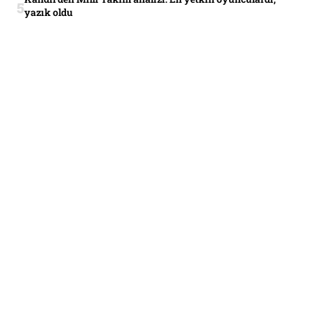
yazık oldu