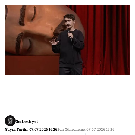
Serbestiyet
Yayın Tarihi:
07.07.2026 16:26
Son Güncelleme:
07.07.2026 16:26