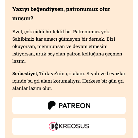
Yazıyı beğendiysen, patronumuz olur
musun?
Evet, çok ciddi bir teklif bu. Patronumuz yok.
Sahibimiz kar amacı gütmeyen bir dernek. Bizi
okuyorsan, memnunsan ve devam etmesini
istiyorsan, artık boş olan patron koltuğuna geçmen
lazım.
Serbestiyet
; Türkiye'nin gri alanı. Siyah ve beyazlar
içinde bu gri alanı korumalıyız. Herkese bir gün gri
alanlar lazım olur.