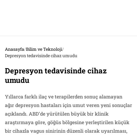
Anasayfa
/
Bilim ve Teknoloji
/
Depresyon tedavisinde cihaz umudu
Depresyon tedavisinde cihaz
umudu
Yıllarca farklı ilaç ve terapilerden sonuç alamayan
ağır depresyon hastaları için umut veren yeni sonuçlar
açıklandı. ABD’de yürütülen büyük bir klinik
araştırmaya göre, göğüs bölgesine yerleştirilen küçük
bir cihazla vagus sinirinin düzenli olarak uyarılması,