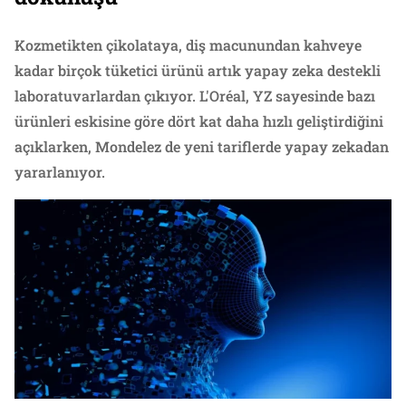
Kozmetikten çikolataya, diş macunundan kahveye
kadar birçok tüketici ürünü artık yapay zeka destekli
laboratuvarlardan çıkıyor. L'Oréal, YZ sayesinde bazı
ürünleri eskisine göre dört kat daha hızlı geliştirdiğini
açıklarken, Mondelez de yeni tariflerde yapay zekadan
yararlanıyor.