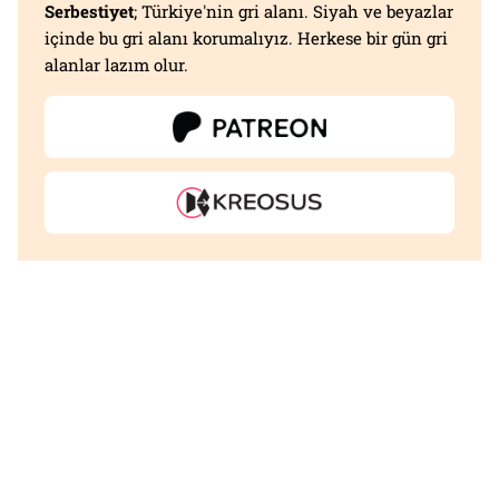
Serbestiyet
; Türkiye'nin gri alanı. Siyah ve beyazlar
içinde bu gri alanı korumalıyız. Herkese bir gün gri
alanlar lazım olur.