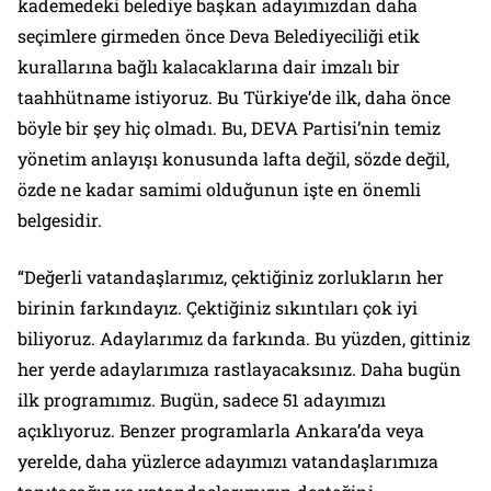
kademedeki belediye başkan adayımızdan daha
seçimlere girmeden önce Deva Belediyeciliği etik
kurallarına bağlı kalacaklarına dair imzalı bir
taahhütname istiyoruz. Bu Türkiye’de ilk, daha önce
böyle bir şey hiç olmadı. Bu, DEVA Partisi’nin temiz
yönetim anlayışı konusunda lafta değil, sözde değil,
özde ne kadar samimi olduğunun işte en önemli
belgesidir.
“Değerli vatandaşlarımız, çektiğiniz zorlukların her
birinin farkındayız. Çektiğiniz sıkıntıları çok iyi
biliyoruz. Adaylarımız da farkında. Bu yüzden, gittiniz
her yerde adaylarımıza rastlayacaksınız. Daha bugün
ilk programımız. Bugün, sadece 51 adayımızı
açıklıyoruz. Benzer programlarla Ankara’da veya
yerelde, daha yüzlerce adayımızı vatandaşlarımıza