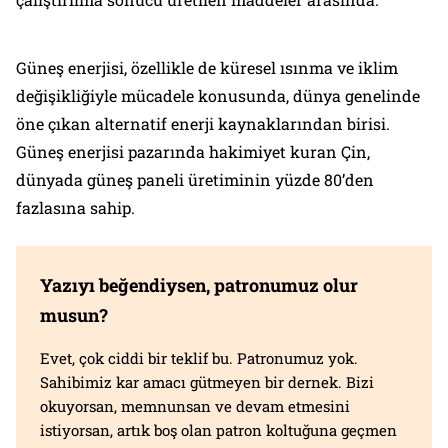
Güneş enerjisi, özellikle de küresel ısınma ve iklim
değişikliğiyle mücadele konusunda, dünya genelinde
öne çıkan alternatif enerji kaynaklarından birisi.
Güneş enerjisi pazarında hakimiyet kuran Çin,
dünyada güneş paneli üretiminin yüzde 80’den
fazlasına sahip.
Yazıyı beğendiysen, patronumuz olur
musun?
Evet, çok ciddi bir teklif bu. Patronumuz yok.
Sahibimiz kar amacı gütmeyen bir dernek. Bizi
okuyorsan, memnunsan ve devam etmesini
istiyorsan, artık boş olan patron koltuğuna geçmen