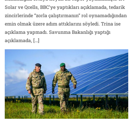
Solar ve Qcells, BBC’ye yaptıkları açıklamada, tedarik
zincirlerinde “zorla çalıştırmanın” rol oynamadığından
emin olmak üzere adım attıklarını söyledi. Trina ise
açıklama yapmadı. Savunma Bakanlığı yaptığı
açıklamada, […]