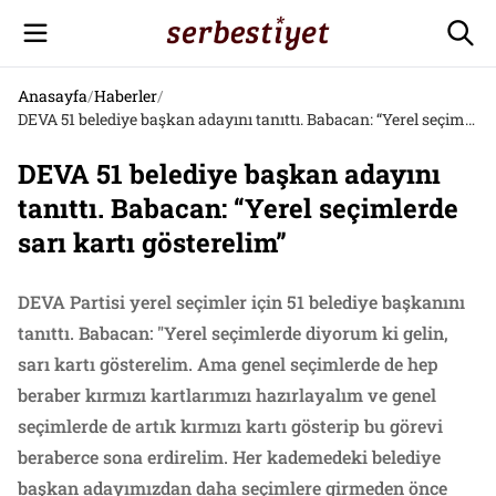
Anasayfa
/
Haberler
/
DEVA 51 belediye başkan adayını tanıttı. Babacan: “Yerel seçimlerde sarı kartı gösterelim”
DEVA 51 belediye başkan adayını
tanıttı. Babacan: “Yerel seçimlerde
sarı kartı gösterelim”
DEVA Partisi yerel seçimler için 51 belediye başkanını
tanıttı. Babacan: "Yerel seçimlerde diyorum ki gelin,
sarı kartı gösterelim. Ama genel seçimlerde de hep
beraber kırmızı kartlarımızı hazırlayalım ve genel
seçimlerde de artık kırmızı kartı gösterip bu görevi
beraberce sona erdirelim. Her kademedeki belediye
başkan adayımızdan daha seçimlere girmeden önce