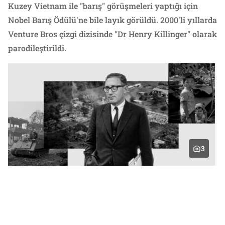
Kuzey Vietnam ile "barış" görüşmeleri yaptığı için
Nobel Barış Ödülü'ne bile layık görüldü. 2000'li yıllarda
Venture Bros çizgi dizisinde "Dr Henry Killinger" olarak
parodileştirildi.
3