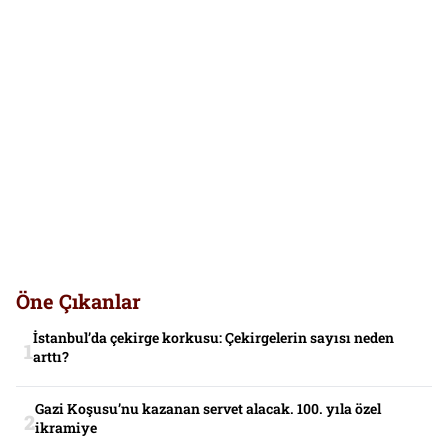
Öne Çıkanlar
İstanbul’da çekirge korkusu: Çekirgelerin sayısı neden
arttı?
Gazi Koşusu’nu kazanan servet alacak. 100. yıla özel
ikramiye