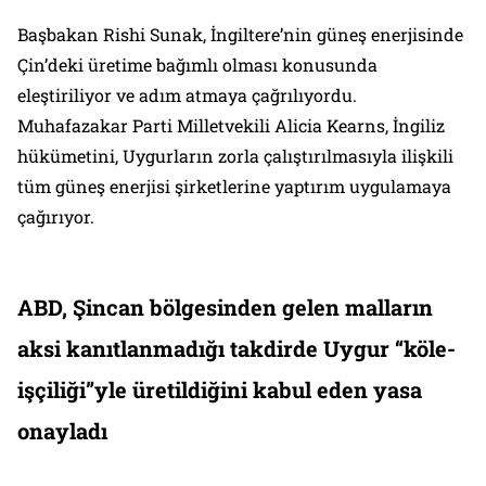
Başbakan Rishi Sunak, İngiltere’nin güneş enerjisinde
Çin’deki üretime bağımlı olması konusunda
eleştiriliyor ve adım atmaya çağrılıyordu.
Muhafazakar Parti Milletvekili Alicia Kearns, İngiliz
hükümetini, Uygurların zorla çalıştırılmasıyla ilişkili
tüm güneş enerjisi şirketlerine yaptırım uygulamaya
çağırıyor.
ABD, Şincan bölgesinden gelen malların
aksi kanıtlanmadığı takdirde Uygur “köle-
işçiliği”yle üretildiğini kabul eden yasa
onayladı