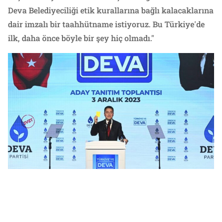
Deva Belediyeciliği etik kurallarına bağlı kalacaklarına
dair imzalı bir taahhütname istiyoruz. Bu Türkiye'de
ilk, daha önce böyle bir şey hiç olmadı."