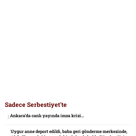
Sadece Serbestiyet'te
Ankara’da canlı yayında imza krizi…
Uygur anne deport edildi, baba geri gönderme merkezinde,