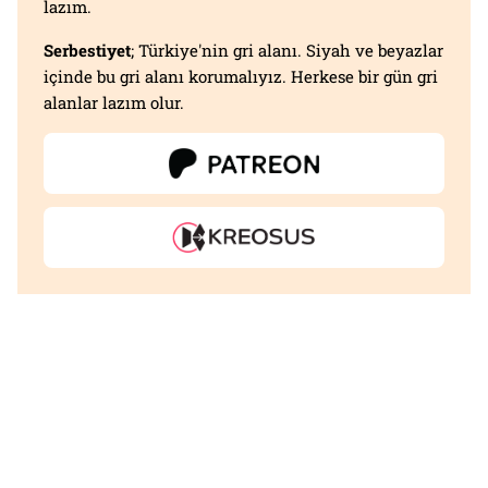
lazım.
Serbestiyet
; Türkiye'nin gri alanı. Siyah ve beyazlar
içinde bu gri alanı korumalıyız. Herkese bir gün gri
alanlar lazım olur.