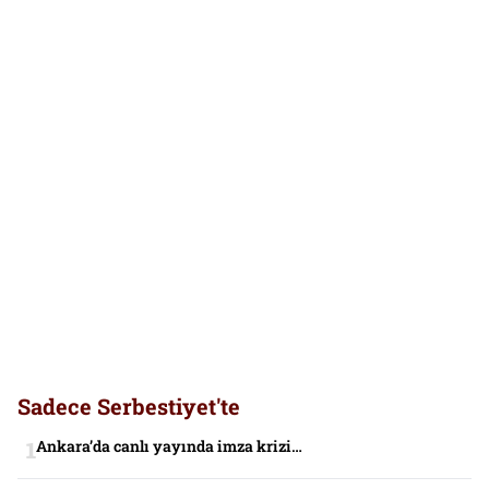
Sadece Serbestiyet'te
Ankara’da canlı yayında imza krizi…