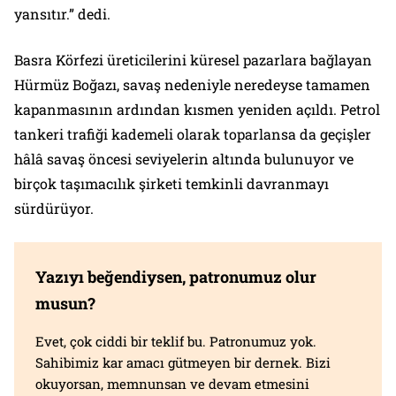
yansıtır.” dedi.
Basra Körfezi üreticilerini küresel pazarlara bağlayan
Hürmüz Boğazı, savaş nedeniyle neredeyse tamamen
kapanmasının ardından kısmen yeniden açıldı. Petrol
tankeri trafiği kademeli olarak toparlansa da geçişler
hâlâ savaş öncesi seviyelerin altında bulunuyor ve
birçok taşımacılık şirketi temkinli davranmayı
sürdürüyor.
Yazıyı beğendiysen, patronumuz olur
musun?
Evet, çok ciddi bir teklif bu. Patronumuz yok.
Sahibimiz kar amacı gütmeyen bir dernek. Bizi
okuyorsan, memnunsan ve devam etmesini