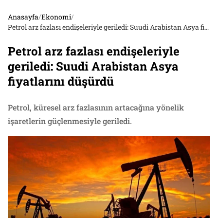
Anasayfa
/
Ekonomi
/
Petrol arz fazlası endişeleriyle geriledi: Suudi Arabistan Asya fiyatlarını düşürdü
Petrol arz fazlası endişeleriyle
geriledi: Suudi Arabistan Asya
fiyatlarını düşürdü
Petrol, küresel arz fazlasının artacağına yönelik
işaretlerin güçlenmesiyle geriledi.