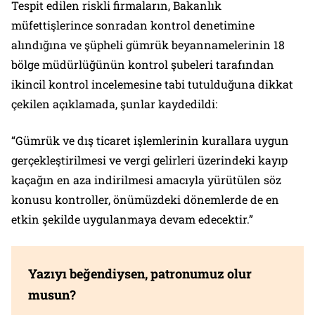
Tespit edilen riskli firmaların, Bakanlık
müfettişlerince sonradan kontrol denetimine
alındığına ve şüpheli gümrük beyannamelerinin 18
bölge müdürlüğünün kontrol şubeleri tarafından
ikincil kontrol incelemesine tabi tutulduğuna dikkat
çekilen açıklamada, şunlar kaydedildi:
“Gümrük ve dış ticaret işlemlerinin kurallara uygun
gerçekleştirilmesi ve vergi gelirleri üzerindeki kayıp
kaçağın en aza indirilmesi amacıyla yürütülen söz
konusu kontroller, önümüzdeki dönemlerde de en
etkin şekilde uygulanmaya devam edecektir.”
Yazıyı beğendiysen, patronumuz olur
musun?