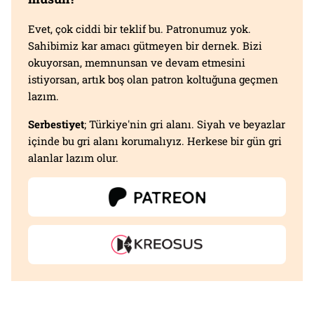
Evet, çok ciddi bir teklif bu. Patronumuz yok.
Sahibimiz kar amacı gütmeyen bir dernek. Bizi
okuyorsan, memnunsan ve devam etmesini
istiyorsan, artık boş olan patron koltuğuna geçmen
lazım.
Serbestiyet
; Türkiye'nin gri alanı. Siyah ve beyazlar
içinde bu gri alanı korumalıyız. Herkese bir gün gri
alanlar lazım olur.