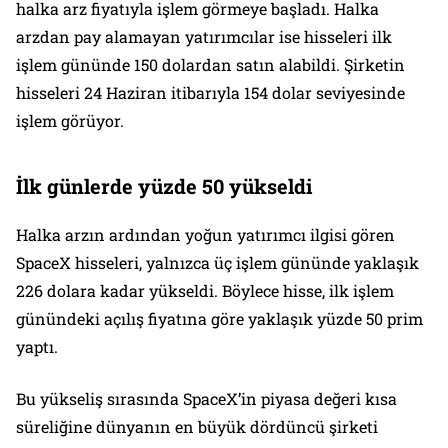
halka arz fiyatıyla işlem görmeye başladı. Halka
arzdan pay alamayan yatırımcılar ise hisseleri ilk
işlem gününde 150 dolardan satın alabildi. Şirketin
hisseleri 24 Haziran itibarıyla 154 dolar seviyesinde
işlem görüyor.
İlk günlerde yüzde 50 yükseldi
Halka arzın ardından yoğun yatırımcı ilgisi gören
SpaceX hisseleri, yalnızca üç işlem gününde yaklaşık
226 dolara kadar yükseldi. Böylece hisse, ilk işlem
günündeki açılış fiyatına göre yaklaşık yüzde 50 prim
yaptı.
Bu yükseliş sırasında SpaceX’in piyasa değeri kısa
süreliğine dünyanın en büyük dördüncü şirketi