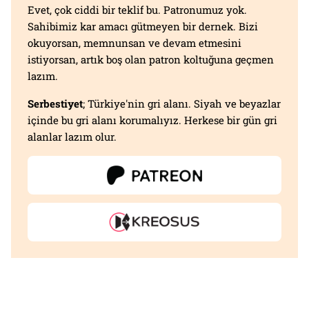
Evet, çok ciddi bir teklif bu. Patronumuz yok.
Sahibimiz kar amacı gütmeyen bir dernek. Bizi
okuyorsan, memnunsan ve devam etmesini
istiyorsan, artık boş olan patron koltuğuna geçmen
lazım.
Serbestiyet
; Türkiye'nin gri alanı. Siyah ve beyazlar
içinde bu gri alanı korumalıyız. Herkese bir gün gri
alanlar lazım olur.