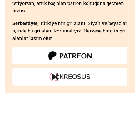
istiyorsan, artık boş olan patron koltuğuna geçmen
lazım.
Serbestiyet
; Türkiye'nin gri alanı. Siyah ve beyazlar
içinde bu gri alanı korumalıyız. Herkese bir gün gri
alanlar lazım olur.