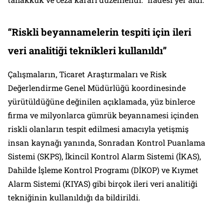
“Riskli beyannamelerin tespiti için ileri
veri analitiği teknikleri kullanıldı”
Çalışmaların, Ticaret Araştırmaları ve Risk
Değerlendirme Genel Müdürlüğü koordinesinde
yürütüldüğüne değinilen açıklamada, yüz binlerce
firma ve milyonlarca gümrük beyannamesi içinden
riskli olanların tespit edilmesi amacıyla yetişmiş
insan kaynağı yanında, Sonradan Kontrol Puanlama
Sistemi (SKPS), İkincil Kontrol Alarm Sistemi (İKAS),
Dahilde İşleme Kontrol Programı (DİKOP) ve Kıymet
Alarm Sistemi (KIYAS) gibi birçok ileri veri analitiği
tekniğinin kullanıldığı da bildirildi.