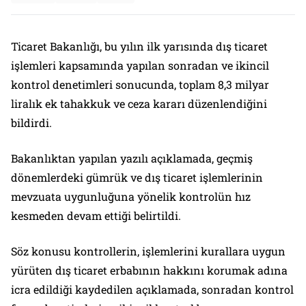
Ticaret Bakanlığı, bu yılın ilk yarısında dış ticaret
işlemleri kapsamında yapılan sonradan ve ikincil
kontrol denetimleri sonucunda, toplam 8,3 milyar
liralık ek tahakkuk ve ceza kararı düzenlendiğini
bildirdi.
Bakanlıktan yapılan yazılı açıklamada, geçmiş
dönemlerdeki gümrük ve dış ticaret işlemlerinin
mevzuata uygunluğuna yönelik kontrolün hız
kesmeden devam ettiği belirtildi.
Söz konusu kontrollerin, işlemlerini kurallara uygun
yürüten dış ticaret erbabının hakkını korumak adına
icra edildiği kaydedilen açıklamada, sonradan kontrol