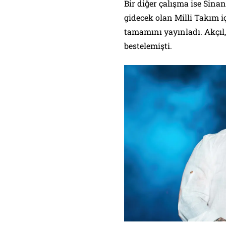
Bir diğer çalışma ise Sina
gidecek olan Milli Takım iç
tamamını yayınladı. Akçıl,
bestelemişti.