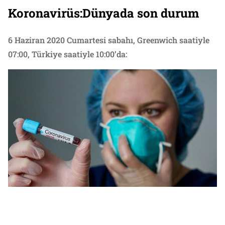
Koronavirüs:Dünyada son durum
6 Haziran 2020 Cumartesi sabahı, Greenwich saatiyle
07:00, Türkiye saatiyle 10:00’da: