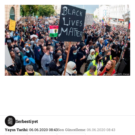
Serbestiyet
Yayın Tarihi:
06.06.2020 08:43
Son Güncelleme:
06.06.2020 08:43