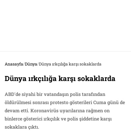
Anasayfa
/
Dünya
/
Dünya ırkçılığa karşı sokaklarda
Dünya ırkçılığa karşı sokaklarda
ABD'de siyahi bir vatandaşın polis tarafından
öldürülmesi sonrası protesto gösterileri Cuma günü de
devam etti. Koronavirüs uyarılarına rağmen on
binlerce gösterici ırkçılık ve polis şiddetine karşı
sokaklara çıktı.