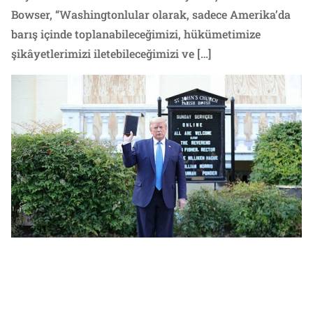
Bowser, “Washingtonlular olarak, sadece Amerika’da
barış içinde toplanabileceğimizi, hükümetimize
şikâyetlerimizi iletebileceğimizi ve […]