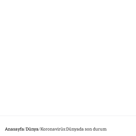
Anasayfa
/
Dünya
/
Koronavirüs:Dünyada son durum