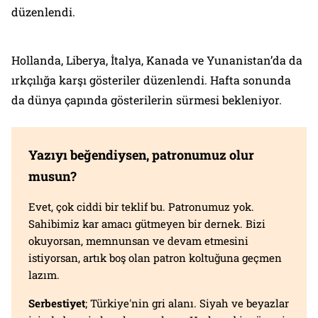
düzenlendi.
Hollanda, Liberya, İtalya, Kanada ve Yunanistan’da da
ırkçılığa karşı gösteriler düzenlendi. Hafta sonunda
da dünya çapında gösterilerin sürmesi bekleniyor.
Yazıyı beğendiysen, patronumuz olur
musun?
Evet, çok ciddi bir teklif bu. Patronumuz yok.
Sahibimiz kar amacı gütmeyen bir dernek. Bizi
okuyorsan, memnunsan ve devam etmesini
istiyorsan, artık boş olan patron koltuğuna geçmen
lazım.
Serbestiyet
; Türkiye'nin gri alanı. Siyah ve beyazlar