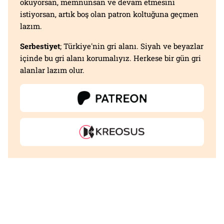
okuyorsan, memnunsan ve devam etmesini
istiyorsan, artık boş olan patron koltuğuna geçmen
lazım.
Serbestiyet
; Türkiye'nin gri alanı. Siyah ve beyazlar
içinde bu gri alanı korumalıyız. Herkese bir gün gri
alanlar lazım olur.