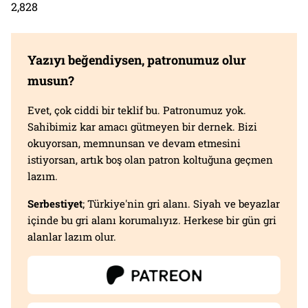
2,828
Yazıyı beğendiysen, patronumuz olur
musun?
Evet, çok ciddi bir teklif bu. Patronumuz yok.
Sahibimiz kar amacı gütmeyen bir dernek. Bizi
okuyorsan, memnunsan ve devam etmesini
istiyorsan, artık boş olan patron koltuğuna geçmen
lazım.
Serbestiyet
; Türkiye'nin gri alanı. Siyah ve beyazlar
içinde bu gri alanı korumalıyız. Herkese bir gün gri
alanlar lazım olur.