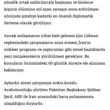
yönelik ortak saldırılarıyla başlayan ve binlerce
kişinin ölümüne yol açan savaşın sona erdirilmesi
yönünde şimdiye kadarki en önemli diplomatik
ilerleme olarak görülüyor.
Ancak anlaşmanın nihai hale gelmesi için Lübnan
cephesindeki çatışmaların sona ermesi, İran’ın
nükleer programı ve yaptırımlar gibi temel başlıklarda
yeni müzakerelerin yürütülmesi gerekiyor. Bu
konuların önümüzdeki 60 günlük süreçte ele alınması
bekleniyor.
Aylardır süren çatışmaya nokta kondu.
Arabuluculuğu yürüten Pakistan Başbakanı Şahbaz
Şerif, ABD ile İran arasındaki barış anlaşmasına
ulaşıldığını duyurdu.