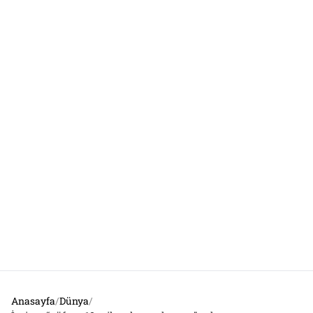
Anasayfa
/
Dünya
/