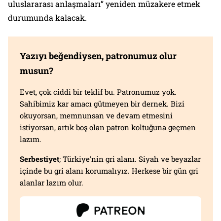
uluslararası anlaşmaları” yeniden müzakere etmek
durumunda kalacak.
Yazıyı beğendiysen, patronumuz olur
musun?
Evet, çok ciddi bir teklif bu. Patronumuz yok.
Sahibimiz kar amacı gütmeyen bir dernek. Bizi
okuyorsan, memnunsan ve devam etmesini
istiyorsan, artık boş olan patron koltuğuna geçmen
lazım.
Serbestiyet
; Türkiye'nin gri alanı. Siyah ve beyazlar
içinde bu gri alanı korumalıyız. Herkese bir gün gri
alanlar lazım olur.