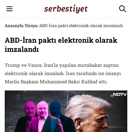
Anasayfa
/
Dünya
/
ABD-İran paktı elektronik olarak imzalandı
ABD-İran paktı elektronik olarak
imzalandı
Trump ve Vance, İran’la yapılan mutabakat zaptını
elektronik olarak imzaladı. İran tarafında ise imzayı
Meclis Başkanı Muhammed Bakır Kalibaf attı.