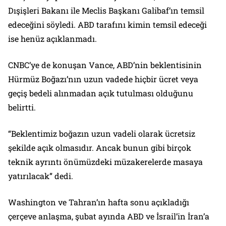
Dışişleri Bakanı ile Meclis Başkanı Galibaf’ın temsil
edeceğini söyledi. ABD tarafını kimin temsil edeceği
ise henüz açıklanmadı.
CNBC’ye de konuşan Vance, ABD’nin beklentisinin
Hürmüz Boğazı’nın uzun vadede hiçbir ücret veya
geçiş bedeli alınmadan açık tutulması olduğunu
belirtti.
“Beklentimiz boğazın uzun vadeli olarak ücretsiz
şekilde açık olmasıdır. Ancak bunun gibi birçok
teknik ayrıntı önümüzdeki müzakerelerde masaya
yatırılacak” dedi.
Washington ve Tahran’ın hafta sonu açıkladığı
çerçeve anlaşma, şubat ayında ABD ve İsrail’in İran’a