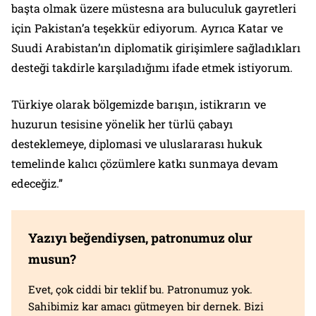
başta olmak üzere müstesna ara buluculuk gayretleri
için Pakistan’a teşekkür ediyorum. Ayrıca Katar ve
Suudi Arabistan’ın diplomatik girişimlere sağladıkları
desteği takdirle karşıladığımı ifade etmek istiyorum.
Türkiye olarak bölgemizde barışın, istikrarın ve
huzurun tesisine yönelik her türlü çabayı
desteklemeye, diplomasi ve uluslararası hukuk
temelinde kalıcı çözümlere katkı sunmaya devam
edeceğiz.”
Yazıyı beğendiysen, patronumuz olur
musun?
Evet, çok ciddi bir teklif bu. Patronumuz yok.
Sahibimiz kar amacı gütmeyen bir dernek. Bizi