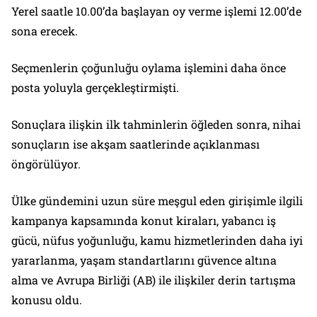
Yerel saatle 10.00’da başlayan oy verme işlemi 12.00’de
sona erecek.
Seçmenlerin çoğunluğu oylama işlemini daha önce
posta yoluyla gerçekleştirmişti.
Sonuçlara ilişkin ilk tahminlerin öğleden sonra, nihai
sonuçların ise akşam saatlerinde açıklanması
öngörülüyor.
Ülke gündemini uzun süre meşgul eden girişimle ilgili
kampanya kapsamında konut kiraları, yabancı iş
gücü, nüfus yoğunluğu, kamu hizmetlerinden daha iyi
yararlanma, yaşam standartlarını güvence altına
alma ve Avrupa Birliği (AB) ile ilişkiler derin tartışma
konusu oldu.