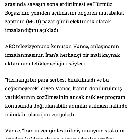
arasında savaşın sona erdirilmesi ve Hürmüz
Boğazı’nın yeniden açılmasını öngören mutabakat
zaptının (MOU) pazar günü elektronik olarak
imzalandığını açıkladı.
ABC televizyonuna konuşan Vance, anlaşmanın
imzalanmasının İran’a herhangi bir mali kaynak
aktarımını tetiklemediğini söyledi.
“Herhangi bir para serbest bırakılmadı ve bu
değişmeyecek” diyen Vance, İran’ın dondurulmuş
varlıklarının çözülmesinin ancak nükleer program
konusunda doğrulanabilir adımlar atılması halinde
mümkün olacağını vurguladı.
Vance, “İran’ın zenginleştirilmiş uranyum stokunu