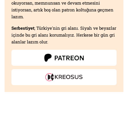
okuyorsan, memnunsan ve devam etmesini
istiyorsan, artık boş olan patron koltuğuna geçmen
lazım.
Serbestiyet
; Türkiye'nin gri alanı. Siyah ve beyazlar
içinde bu gri alanı korumalıyız. Herkese bir gün gri
alanlar lazım olur.