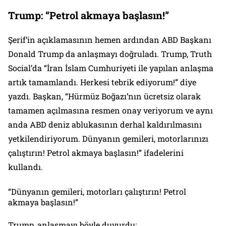
Trump: “Petrol akmaya başlasın!”
Şerif’in açıklamasının hemen ardından ABD Başkanı
Donald Trump da anlaşmayı doğruladı. Trump, Truth
Social’da “İran İslam Cumhuriyeti ile yapılan anlaşma
artık tamamlandı. Herkesi tebrik ediyorum!” diye
yazdı. Başkan, “Hürmüz Boğazı’nın ücretsiz olarak
tamamen açılmasına resmen onay veriyorum ve aynı
anda ABD deniz ablukasının derhal kaldırılmasını
yetkilendiriyorum. Dünyanın gemileri, motorlarınızı
çalıştırın! Petrol akmaya başlasın!” ifadelerini
kullandı.
“Dünyanın gemileri, motorları çalıştırın! Petrol
akmaya başlasın!”
Trump, anlaşmayı böyle duyurdu: