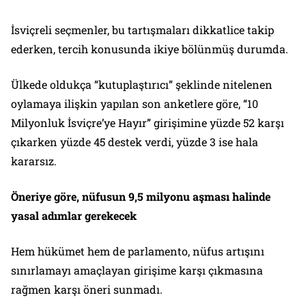
İsviçreli seçmenler, bu tartışmaları dikkatlice takip
ederken, tercih konusunda ikiye bölünmüş durumda.
Ülkede oldukça “kutuplaştırıcı” şeklinde nitelenen
oylamaya ilişkin yapılan son anketlere göre, “10
Milyonluk İsviçre’ye Hayır” girişimine yüzde 52 karşı
çıkarken yüzde 45 destek verdi, yüzde 3 ise hala
kararsız.
Öneriye göre, nüfusun 9,5 milyonu aşması halinde
yasal adımlar gerekecek
Hem hükümet hem de parlamento, nüfus artışını
sınırlamayı amaçlayan girişime karşı çıkmasına
rağmen karşı öneri sunmadı.