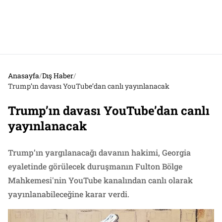
Anasayfa
/
Dış Haber
/
Trump’ın davası YouTube’dan canlı yayınlanacak
Trump’ın davası YouTube’dan canlı
yayınlanacak
Trump’ın yargılanacağı davanın hakimi, Georgia
eyaletinde görülecek duruşmanın Fulton Bölge
Mahkemesi'nin YouTube kanalından canlı olarak
yayınlanabileceğine karar verdi.