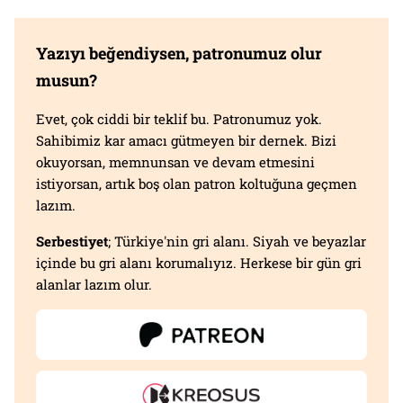
Yazıyı beğendiysen, patronumuz olur
musun?
Evet, çok ciddi bir teklif bu. Patronumuz yok.
Sahibimiz kar amacı gütmeyen bir dernek. Bizi
okuyorsan, memnunsan ve devam etmesini
istiyorsan, artık boş olan patron koltuğuna geçmen
lazım.
Serbestiyet
; Türkiye'nin gri alanı. Siyah ve beyazlar
içinde bu gri alanı korumalıyız. Herkese bir gün gri
alanlar lazım olur.