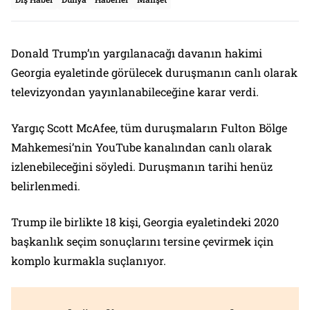
Donald Trump’ın yargılanacağı davanın hakimi
Georgia eyaletinde görülecek duruşmanın canlı olarak
televizyondan yayınlanabileceğine karar verdi.
Yargıç Scott McAfee, tüm duruşmaların Fulton Bölge
Mahkemesi’nin YouTube kanalından canlı olarak
izlenebileceğini söyledi. Duruşmanın tarihi henüz
belirlenmedi.
Trump ile birlikte 18 kişi, Georgia eyaletindeki 2020
başkanlık seçim sonuçlarını tersine çevirmek için
komplo kurmakla suçlanıyor.