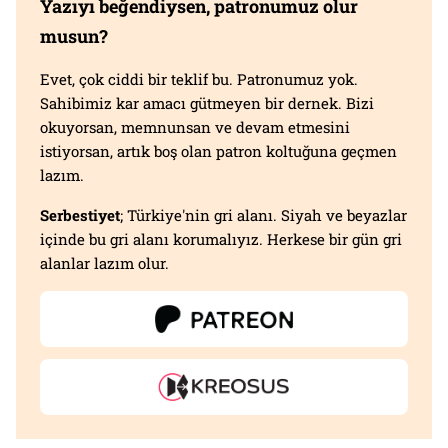
Yazıyı beğendiysen, patronumuz olur
musun?
Evet, çok ciddi bir teklif bu. Patronumuz yok.
Sahibimiz kar amacı gütmeyen bir dernek. Bizi
okuyorsan, memnunsan ve devam etmesini
istiyorsan, artık boş olan patron koltuğuna geçmen
lazım.
Serbestiyet
; Türkiye'nin gri alanı. Siyah ve beyazlar
içinde bu gri alanı korumalıyız. Herkese bir gün gri
alanlar lazım olur.