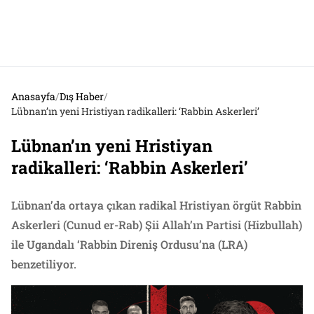
Anasayfa
/
Dış Haber
/
Lübnan’ın yeni Hristiyan radikalleri: ‘Rabbin Askerleri’
Lübnan’ın yeni Hristiyan
radikalleri: ‘Rabbin Askerleri’
Lübnan’da ortaya çıkan radikal Hristiyan örgüt Rabbin
Askerleri (Cunud er-Rab) Şii Allah’ın Partisi (Hizbullah)
ile Ugandalı ‘Rabbin Direniş Ordusu’na (LRA)
benzetiliyor.