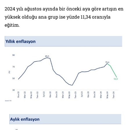
2024 yılı ağustos ayında bir önceki aya göre artışın en
yüksek olduğu ana grup ise yüzde 11,34 oranıyla
eğitim.