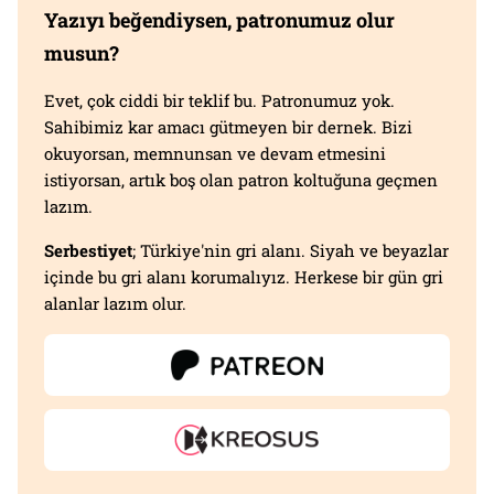
Yazıyı beğendiysen, patronumuz olur
musun?
Evet, çok ciddi bir teklif bu. Patronumuz yok.
Sahibimiz kar amacı gütmeyen bir dernek. Bizi
okuyorsan, memnunsan ve devam etmesini
istiyorsan, artık boş olan patron koltuğuna geçmen
lazım.
Serbestiyet
; Türkiye'nin gri alanı. Siyah ve beyazlar
içinde bu gri alanı korumalıyız. Herkese bir gün gri
alanlar lazım olur.