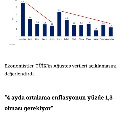
Ekonomistler, TÜİK’in Ağustos verileri açıklamasını
değerlendirdi.
“4 ayda ortalama enflasyonun yüzde 1,3
olması gerekiyor”