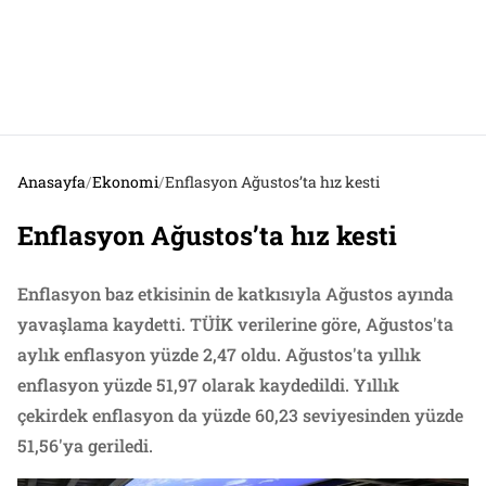
Anasayfa
/
Ekonomi
/
Enflasyon Ağustos’ta hız kesti
Enflasyon Ağustos’ta hız kesti
Enflasyon baz etkisinin de katkısıyla Ağustos ayında
yavaşlama kaydetti. TÜİK verilerine göre, Ağustos'ta
aylık enflasyon yüzde 2,47 oldu. Ağustos'ta yıllık
enflasyon yüzde 51,97 olarak kaydedildi. Yıllık
çekirdek enflasyon da yüzde 60,23 seviyesinden yüzde
51,56'ya geriledi.