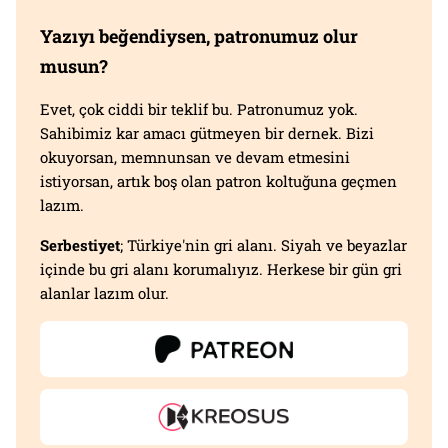
Yazıyı beğendiysen, patronumuz olur
musun?
Evet, çok ciddi bir teklif bu. Patronumuz yok.
Sahibimiz kar amacı gütmeyen bir dernek. Bizi
okuyorsan, memnunsan ve devam etmesini
istiyorsan, artık boş olan patron koltuğuna geçmen
lazım.
Serbestiyet
; Türkiye'nin gri alanı. Siyah ve beyazlar
içinde bu gri alanı korumalıyız. Herkese bir gün gri
alanlar lazım olur.