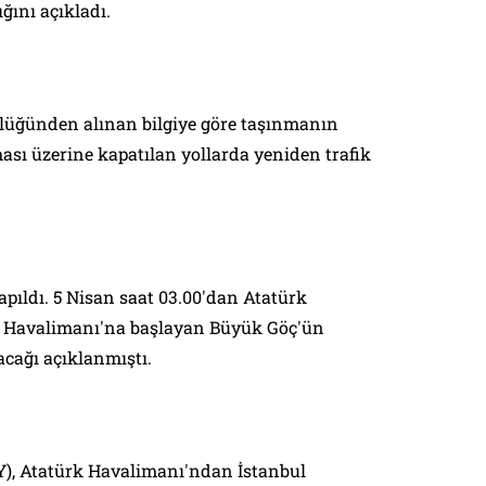
ğını açıkladı.
lüğünden alınan bilgiye göre taşınmanın
ı üzerine kapatılan yollarda yeniden trafik
apıldı. 5 Nisan saat 03.00'dan Atatürk
 Havalimanı'na başlayan Büyük Göç'ün
cağı açıklanmıştı.
Y), Atatürk Havalimanı'ndan İstanbul