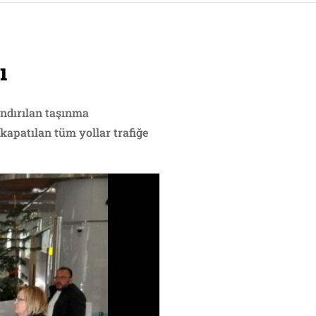
ı
ndırılan taşınma
kapatılan tüm yollar trafiğe