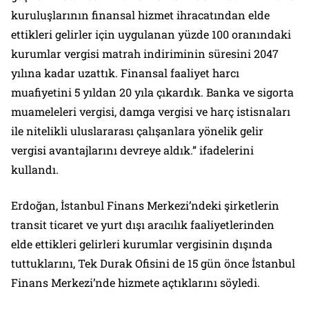
kuruluşlarının finansal hizmet ihracatından elde
ettikleri gelirler için uygulanan yüzde 100 oranındaki
kurumlar vergisi matrah indiriminin süresini 2047
yılına kadar uzattık. Finansal faaliyet harcı
muafiyetini 5 yıldan 20 yıla çıkardık. Banka ve sigorta
muameleleri vergisi, damga vergisi ve harç istisnaları
ile nitelikli uluslararası çalışanlara yönelik gelir
vergisi avantajlarını devreye aldık.” ifadelerini
kullandı.
Erdoğan, İstanbul Finans Merkezi’ndeki şirketlerin
transit ticaret ve yurt dışı aracılık faaliyetlerinden
elde ettikleri gelirleri kurumlar vergisinin dışında
tuttuklarını, Tek Durak Ofisini de 15 gün önce İstanbul
Finans Merkezi’nde hizmete açtıklarını söyledi.