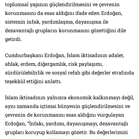
toplumsal yapının güçlendirilmesini ve çevrenin
korunmasını da esas aldığını ifade eden Erdoğan,
sistemin infak, yardımlaşma, dayanışma ile
dezavantajlı grupların korunmasını gözettiğini dile
getirdi.
Cumhurbaşkanı Erdoğan, İslam iktisadının adalet,
ahlak, erdem, diğergamlık, risk paylaşımı,
sürdürülebilirlik ve sosyal refah gibi değerler etrafında
teşekkül ettiğini anlattı.
İslam iktisadının yalnızca ekonomik kalkınmayı değil,
aynı zamanda içtimai bünyenin güçlendirilmesini ve
çevrenin de korunmasını esas aldığını vurgulayan
Erdoğan, “İnfakı, yardımı, dayanışmayı, dezavantajlı
grupları koruyup kollamayı gözetir. Bu değerlerimizi