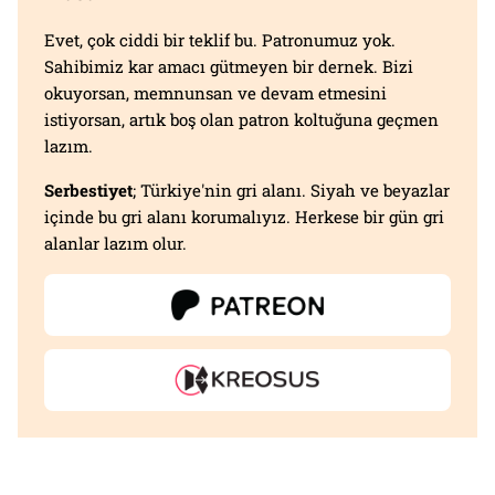
Evet, çok ciddi bir teklif bu. Patronumuz yok.
Sahibimiz kar amacı gütmeyen bir dernek. Bizi
okuyorsan, memnunsan ve devam etmesini
istiyorsan, artık boş olan patron koltuğuna geçmen
lazım.
Serbestiyet
; Türkiye'nin gri alanı. Siyah ve beyazlar
içinde bu gri alanı korumalıyız. Herkese bir gün gri
alanlar lazım olur.