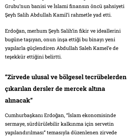
Grubu’nun banisi ve İslami finansın öncü şahsiyeti
Şeyh Salih Abdullah Kamil’i rahmetle yad etti.
Erdoğan, merhum Şeyh Salih’in fikir ve ideallerini
bugüne taşıyan, onun inşa ettiği bu binayı yeni
yapılarla güçlendiren Abdullah Saleh Kamel’e de
teşekkür ettiğini belirtti.
“Zirvede ulusal ve bölgesel tecrübelerden
çıkarılan dersler de mercek altına
alınacak”
Cumhurbaşkanı Erdoğan, “İslam ekonomisinde
sermaye, sürdürülebilir kalkınma için servetin
yapılandırılması” temasıyla düzenlenen zirvede