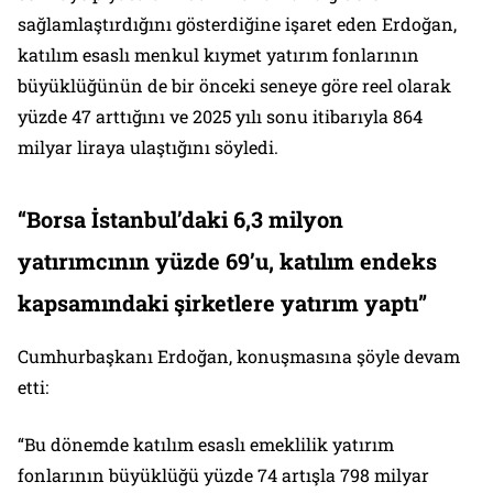
sağlamlaştırdığını gösterdiğine işaret eden Erdoğan,
katılım esaslı menkul kıymet yatırım fonlarının
büyüklüğünün de bir önceki seneye göre reel olarak
yüzde 47 arttığını ve 2025 yılı sonu itibarıyla 864
milyar liraya ulaştığını söyledi.
“Borsa İstanbul’daki 6,3 milyon
yatırımcının yüzde 69’u, katılım endeks
kapsamındaki şirketlere yatırım yaptı”
Cumhurbaşkanı Erdoğan, konuşmasına şöyle devam
etti:
“Bu dönemde katılım esaslı emeklilik yatırım
fonlarının büyüklüğü yüzde 74 artışla 798 milyar