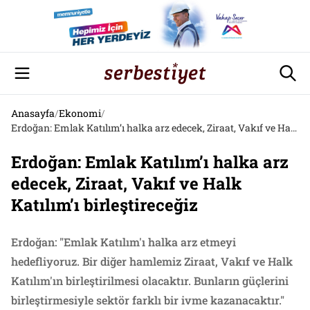
Anasayfa
/
Ekonomi
/
Erdoğan: Emlak Katılım’ı halka arz edecek, Ziraat, Vakıf ve Halk Katılım’ı birleştireceğiz
Erdoğan: Emlak Katılım’ı halka arz
edecek, Ziraat, Vakıf ve Halk
Katılım’ı birleştireceğiz
Erdoğan: "Emlak Katılım'ı halka arz etmeyi
hedefliyoruz. Bir diğer hamlemiz Ziraat, Vakıf ve Halk
Katılım'ın birleştirilmesi olacaktır. Bunların güçlerini
birleştirmesiyle sektör farklı bir ivme kazanacaktır."