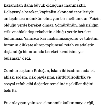
kazançtan daha büyük olduğuna inanmaktır.
Dolayısıyla bereket, kapitalist ekonomi teorileriyle
anlaşılması mümkün olmayan bir mefhumdur. Faizin
olduğu yerde bereket olmaz. Sömürünün, haksızlığın,
etik ve ahlak dışı rekabetin olduğu yerde bereket
bulunmaz. Yalnızca kar maksimizasyonu ve tüketim
hırsının dikkate alınıp toplumsal refah ve adaletin
dışlandığı bir ortamda bereket kendisine yer
bulamaz.” dedi.
Cumhurbaşkanı Erdoğan, İslam iktisadının adalet,
ahlak, erdem, risk paylaşımı, sürdürülebilirlik ve
sosyal refah gibi değerler temelinde şekillendiğini
belirtti.
Bu anlayışın yalnızca ekonomik kalkınmayı değil,