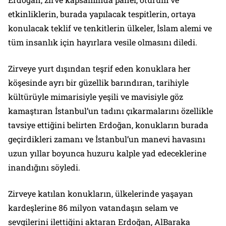
etkinliklerin, burada yapılacak tespitlerin, ortaya
konulacak teklif ve tenkitlerin ülkeler, İslam alemi ve
tüm insanlık için hayırlara vesile olmasını diledi.
Zirveye yurt dışından teşrif eden konuklara her
köşesinde ayrı bir güzellik barındıran, tarihiyle
kültürüyle mimarisiyle yeşili ve mavisiyle göz
kamaştıran İstanbul’un tadını çıkarmalarını özellikle
tavsiye ettiğini belirten Erdoğan, konukların burada
geçirdikleri zamanı ve İstanbul’un manevi havasını
uzun yıllar boyunca huzuru kalple yad edeceklerine
inandığını söyledi.
Zirveye katılan konukların, ülkelerinde yaşayan
kardeşlerine 86 milyon vatandaşın selam ve
sevgilerini ilettiğini aktaran Erdoğan, AlBaraka