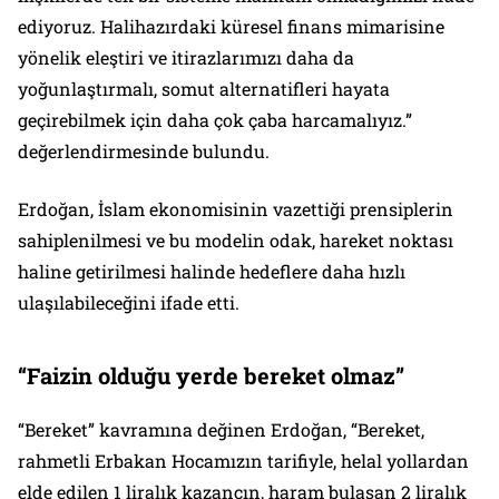
ediyoruz. Halihazırdaki küresel finans mimarisine
yönelik eleştiri ve itirazlarımızı daha da
yoğunlaştırmalı, somut alternatifleri hayata
geçirebilmek için daha çok çaba harcamalıyız.”
değerlendirmesinde bulundu.
Erdoğan, İslam ekonomisinin vazettiği prensiplerin
sahiplenilmesi ve bu modelin odak, hareket noktası
haline getirilmesi halinde hedeflere daha hızlı
ulaşılabileceğini ifade etti.
“Faizin olduğu yerde bereket olmaz”
“Bereket” kavramına değinen Erdoğan, “Bereket,
rahmetli Erbakan Hocamızın tarifiyle, helal yollardan
elde edilen 1 liralık kazancın, haram bulaşan 2 liralık