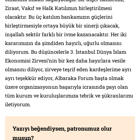
Ziraat, Vakıf ve Halk Katılımın birleştirilmesi
olacaktır. Bu üç katılım bankamızın güçlerini
birleştirmesiyle ortaya büyük bir sinerji çıkacak,
inşallah sektör farklı bir ivme kazanacaktır. Her iki
kararımızın da şimdiden hayırlı, uğurlu olmasını
diliyorum. Bu düşüncelerle 3. İstanbul Dünya İslam
Ekonomisi Zirvesi’nin bir kez daha hayırlara vesile
olmasını diliyor, zirveye teşrif eden kardeşlerime ayrı
ayrı teşekkür ediyor, Albaraka Forum başta olmak
üzere organizasyonun başarıyla icrasında payı olan
tüm kurum ve kuruluşlarımıza tebrik ve şükranlarımı
iletiyorum.
Yazıyı beğendiysen, patronumuz olur
musun?