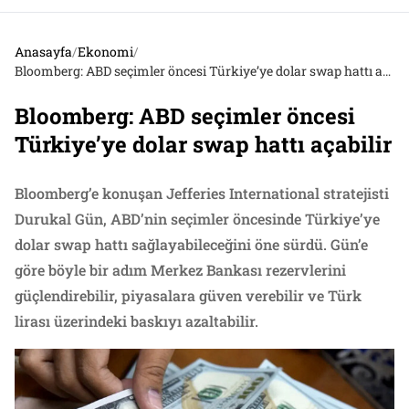
Anasayfa
/
Ekonomi
/
Bloomberg: ABD seçimler öncesi Türkiye’ye dolar swap hattı açabilir
Bloomberg: ABD seçimler öncesi
Türkiye’ye dolar swap hattı açabilir
Bloomberg’e konuşan Jefferies International stratejisti
Durukal Gün, ABD’nin seçimler öncesinde Türkiye’ye
dolar swap hattı sağlayabileceğini öne sürdü. Gün’e
göre böyle bir adım Merkez Bankası rezervlerini
güçlendirebilir, piyasalara güven verebilir ve Türk
lirası üzerindeki baskıyı azaltabilir.