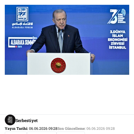
Serbestiyet
Yayın Tarihi:
06.06.2026 09:28
Son Güncelleme:
06.06.2026 09:28