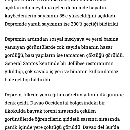
açıklarında meydana gelen depremde hayatını
kaybedenlerin sayısının 35’e yükseldiğini açıkladı.
Depremde yaralı sayısının ise 200’ü geçtiği bildirildi.
Depremin ardından sosyal medyaya ve yerel basına
yansıyan görüntülerde çok sayıda binanın hasar
gördüğü, bazı yapıların ise tamamen çöktüğü görüldü.
General Santos kentinde bir Jollibee restoranının
yıkıldığı, çok sayıda iş yeri ve binanın kullanılamaz
hale geldiği bildirildi.
Deprem, ülkede yeni eğitim öğretim yılının ilk gününe
denk geldi. Davao Occidental bölgesindeki bir
ilkokulda bayrak töreni sırasında çekilen
görüntülerde öğrencilerin şiddetli sarsıntı sırasında
panik içinde yere çöktüğü görüldü. Davao del Sur’da