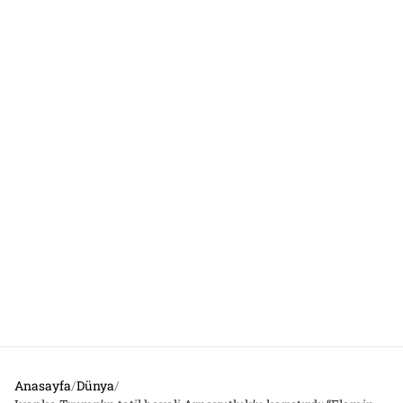
Anasayfa
/
Dünya
/