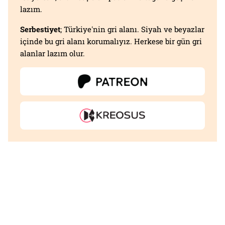
lazım.
Serbestiyet
; Türkiye'nin gri alanı. Siyah ve beyazlar
içinde bu gri alanı korumalıyız. Herkese bir gün gri
alanlar lazım olur.