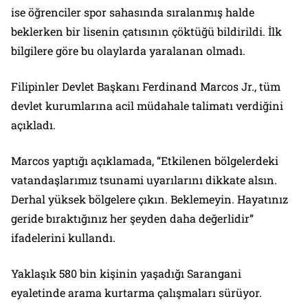
ise öğrenciler spor sahasında sıralanmış halde
beklerken bir lisenin çatısının çöktüğü bildirildi. İlk
bilgilere göre bu olaylarda yaralanan olmadı.
Filipinler Devlet Başkanı Ferdinand Marcos Jr., tüm
devlet kurumlarına acil müdahale talimatı verdiğini
açıkladı.
Marcos yaptığı açıklamada, “Etkilenen bölgelerdeki
vatandaşlarımız tsunami uyarılarını dikkate alsın.
Derhal yüksek bölgelere çıkın. Beklemeyin. Hayatınız
geride bıraktığınız her şeyden daha değerlidir”
ifadelerini kullandı.
Yaklaşık 580 bin kişinin yaşadığı Sarangani
eyaletinde arama kurtarma çalışmaları sürüyor.