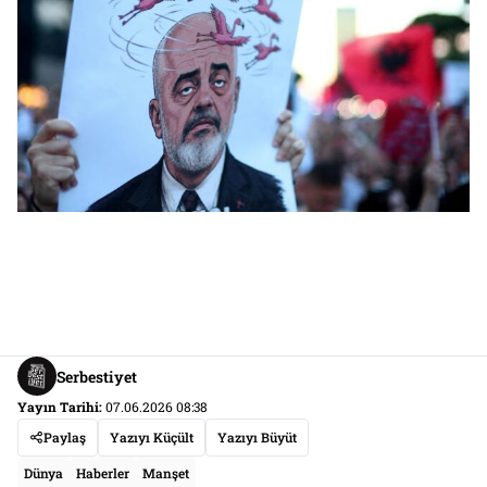
Serbestiyet
Yayın Tarihi:
07.06.2026 08:38
Paylaş
Yazıyı Küçült
Yazıyı Büyüt
Dünya
Haberler
Manşet