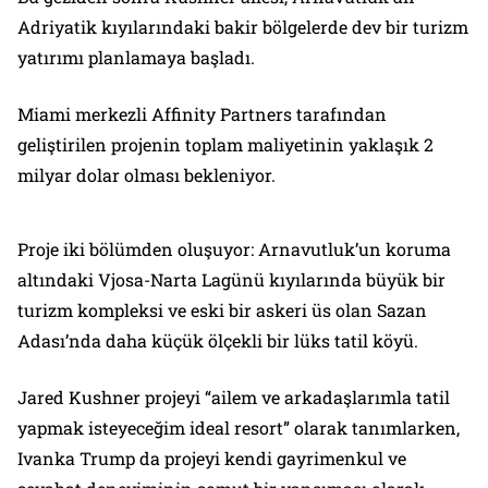
Adriyatik kıyılarındaki bakir bölgelerde dev bir turizm
yatırımı planlamaya başladı.
Miami merkezli Affinity Partners tarafından
geliştirilen projenin toplam maliyetinin yaklaşık 2
milyar dolar olması bekleniyor.
Proje iki bölümden oluşuyor: Arnavutluk’un koruma
altındaki Vjosa-Narta Lagünü kıyılarında büyük bir
turizm kompleksi ve eski bir askeri üs olan Sazan
Adası’nda daha küçük ölçekli bir lüks tatil köyü.
Jared Kushner projeyi “ailem ve arkadaşlarımla tatil
yapmak isteyeceğim ideal resort” olarak tanımlarken,
Ivanka Trump da projeyi kendi gayrimenkul ve