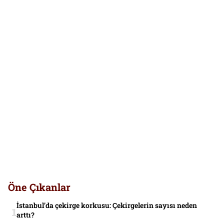
Öne Çıkanlar
İstanbul’da çekirge korkusu: Çekirgelerin sayısı neden
arttı?