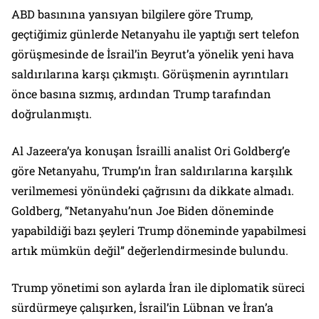
ABD basınına yansıyan bilgilere göre Trump,
geçtiğimiz günlerde Netanyahu ile yaptığı sert telefon
görüşmesinde de İsrail’in Beyrut’a yönelik yeni hava
saldırılarına karşı çıkmıştı. Görüşmenin ayrıntıları
önce basına sızmış, ardından Trump tarafından
doğrulanmıştı.
Al Jazeera’ya konuşan İsrailli analist Ori Goldberg’e
göre Netanyahu, Trump’ın İran saldırılarına karşılık
verilmemesi yönündeki çağrısını da dikkate almadı.
Goldberg, “Netanyahu’nun Joe Biden döneminde
yapabildiği bazı şeyleri Trump döneminde yapabilmesi
artık mümkün değil” değerlendirmesinde bulundu.
Trump yönetimi son aylarda İran ile diplomatik süreci
sürdürmeye çalışırken, İsrail’in Lübnan ve İran’a