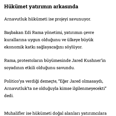
Hükümet yatırımın arkasında
Arnavutluk hükümeti ise projeyi savunuyor.
Başbakan Edi Rama yönetimi, yatırımın çevre
kurallarına uygun olduğunu ve ülkeye büyük
ekonomik katkı sağlayacağını söylüyor.
Rama, protestoların büyümesinde Jared Kushner’in
soyadının etkili olduğunu savundu.
Politico’ya verdiği demeçte, “Eğer Jared olmasaydı,
Arnavutluk’ta ne olduğuyla kimse ilgilenmeyecekti”
dedi.
Muhalifler ise hükümeti doğal alanları yatırımcılara