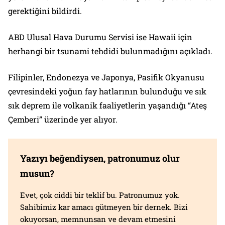
gerektiğini bildirdi.
ABD Ulusal Hava Durumu Servisi ise Hawaii için
herhangi bir tsunami tehdidi bulunmadığını açıkladı.
Filipinler, Endonezya ve Japonya, Pasifik Okyanusu
çevresindeki yoğun fay hatlarının bulunduğu ve sık
sık deprem ile volkanik faaliyetlerin yaşandığı “Ateş
Çemberi” üzerinde yer alıyor.
Yazıyı beğendiysen, patronumuz olur
musun?
Evet, çok ciddi bir teklif bu. Patronumuz yok.
Sahibimiz kar amacı gütmeyen bir dernek. Bizi
okuyorsan, memnunsan ve devam etmesini