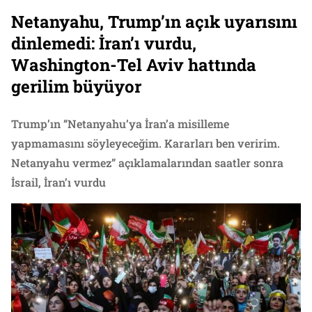
Netanyahu, Trump’ın açık uyarısını
dinlemedi: İran’ı vurdu,
Washington-Tel Aviv hattında
gerilim büyüyor
Trump’ın “Netanyahu’ya İran’a misilleme
yapmamasını söyleyeceğim. Kararları ben veririm.
Netanyahu vermez” açıklamalarından saatler sonra
İsrail, İran’ı vurdu