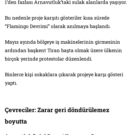
1’den fazlası Arnavutluk’taki sulak alanlarda yaşıyor.
Bu nedenle proje karşıtı gösteriler kısa sürede
“Flamingo Devrimi” olarak anılmaya başlandı.
Mayıs ayında bölgeye iş makinelerinin girmesinin
ardından başkent Tiran başta olmak üzere ülkenin
birçok yerinde protestolar düzenlendi.
Binlerce kişi sokaklara çıkarak projeye karşı gösteri
yaptı.
Çevreciler: Zarar geri döndürülemez
boyutta