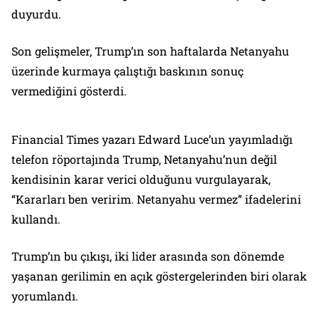
duyurdu.
Son gelişmeler, Trump’ın son haftalarda Netanyahu
üzerinde kurmaya çalıştığı baskının sonuç
vermediğini gösterdi.
Financial Times yazarı Edward Luce’un yayımladığı
telefon röportajında Trump, Netanyahu’nun değil
kendisinin karar verici olduğunu vurgulayarak,
“Kararları ben veririm. Netanyahu vermez” ifadelerini
kullandı.
Trump’ın bu çıkışı, iki lider arasında son dönemde
yaşanan gerilimin en açık göstergelerinden biri olarak
yorumlandı.