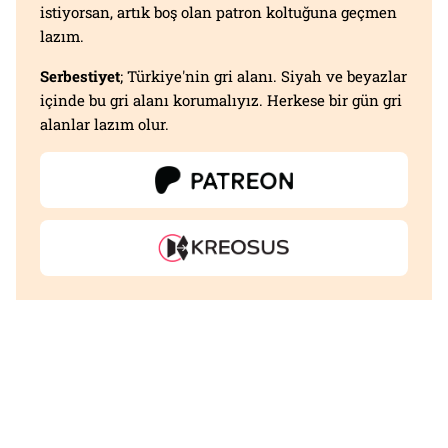
istiyorsan, artık boş olan patron koltuğuna geçmen
lazım.
Serbestiyet
; Türkiye'nin gri alanı. Siyah ve beyazlar
içinde bu gri alanı korumalıyız. Herkese bir gün gri
alanlar lazım olur.