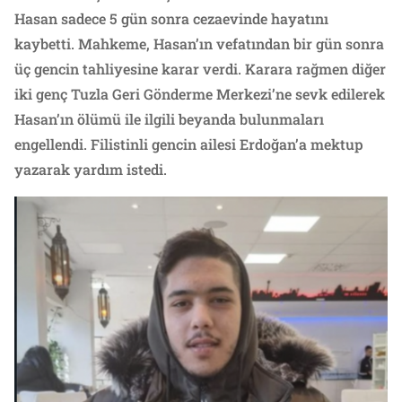
Hasan sadece 5 gün sonra cezaevinde hayatını
kaybetti. Mahkeme, Hasan’ın vefatından bir gün sonra
üç gencin tahliyesine karar verdi. Karara rağmen diğer
iki genç Tuzla Geri Gönderme Merkezi’ne sevk edilerek
Hasan’ın ölümü ile ilgili beyanda bulunmaları
engellendi. Filistinli gencin ailesi Erdoğan’a mektup
yazarak yardım istedi.