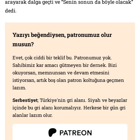
arayarak dalga geçti ve “Senin sonun da böyle olacak”
dedi.
Yazıyı beğendiysen, patronumuz olur
musun?
Evet, çok ciddi bir teklif bu. Patronumuz yok.
Sahibimiz kar amacı gütmeyen bir dernek. Bizi
okuyorsan, memnunsan ve devam etmesini
istiyorsan, artık boş olan patron koltuğuna geçmen
lazım.
Serbestiyet
; Türkiye'nin gri alanı. Siyah ve beyazlar
içinde bu gri alanı korumalıyız. Herkese bir gün gri
alanlar lazım olur.