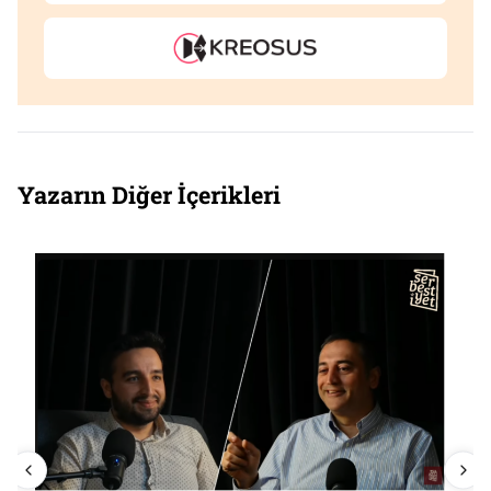
Yazarın Diğer İçerikleri