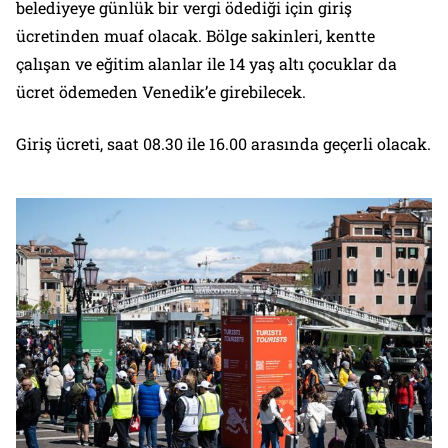
belediyeye günlük bir vergi ödediği için giriş
ücretinden muaf olacak. Bölge sakinleri, kentte
çalışan ve eğitim alanlar ile 14 yaş altı çocuklar da
ücret ödemeden Venedik’e girebilecek.
Giriş ücreti, saat 08.30 ile 16.00 arasında geçerli olacak.