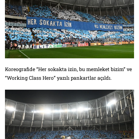
Koreografide “Her sokakta izin, bu memleket bizim” ve
“Working Class Hero” yazılı pankartlar açıldı.