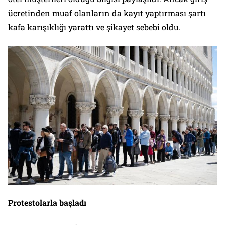
ücretinden muaf olanların da kayıt yaptırması şartı
kafa karışıklığı yarattı ve şikayet sebebi oldu.
Protestolarla başladı