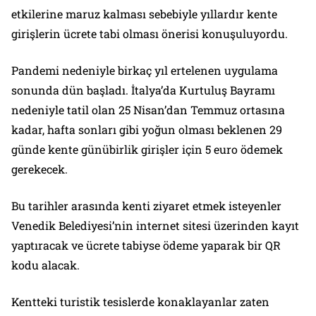
etkilerine maruz kalması sebebiyle yıllardır kente
girişlerin ücrete tabi olması önerisi konuşuluyordu.
Pandemi nedeniyle birkaç yıl ertelenen uygulama
sonunda dün başladı. İtalya’da Kurtuluş Bayramı
nedeniyle tatil olan 25 Nisan’dan Temmuz ortasına
kadar, hafta sonları gibi yoğun olması beklenen 29
günde kente günübirlik girişler için 5 euro ödemek
gerekecek.
Bu tarihler arasında kenti ziyaret etmek isteyenler
Venedik Belediyesi’nin internet sitesi üzerinden kayıt
yaptıracak ve ücrete tabiyse ödeme yaparak bir QR
kodu alacak.
Kentteki turistik tesislerde konaklayanlar zaten