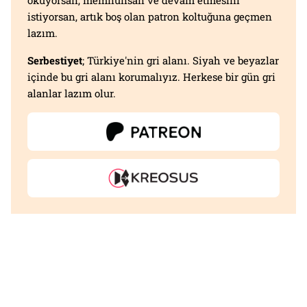
istiyorsan, artık boş olan patron koltuğuna geçmen
lazım.
Serbestiyet
; Türkiye'nin gri alanı. Siyah ve beyazlar
içinde bu gri alanı korumalıyız. Herkese bir gün gri
alanlar lazım olur.