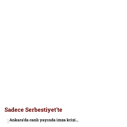
Sadece Serbestiyet'te
Ankara’da canlı yayında imza krizi…