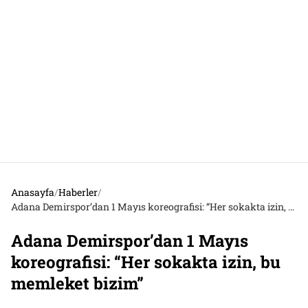
Anasayfa
/
Haberler
/
Adana Demirspor’dan 1 Mayıs koreografisi: “Her sokakta izin, bu memleket bizim”
Adana Demirspor’dan 1 Mayıs
koreografisi: “Her sokakta izin, bu
memleket bizim”