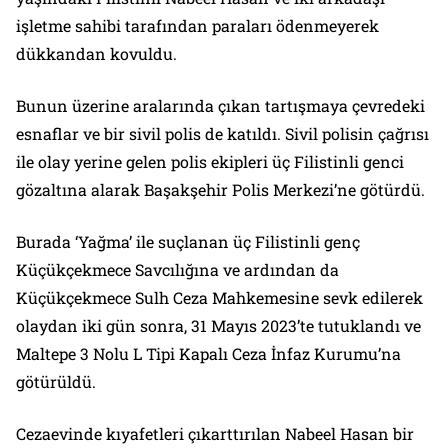
işletme sahibi tarafından paraları ödenmeyerek
dükkandan kovuldu.
Bunun üzerine aralarında çıkan tartışmaya çevredeki
esnaflar ve bir sivil polis de katıldı. Sivil polisin çağrısı
ile olay yerine gelen polis ekipleri üç Filistinli genci
gözaltına alarak Başakşehir Polis Merkezi’ne götürdü.
Burada ‘Yağma’ ile suçlanan üç Filistinli genç
Küçükçekmece Savcılığına ve ardından da
Küçükçekmece Sulh Ceza Mahkemesine sevk edilerek
olaydan iki gün sonra, 31 Mayıs 2023’te tutuklandı ve
Maltepe 3 Nolu L Tipi Kapalı Ceza İnfaz Kurumu’na
götürüldü.
Cezaevinde kıyafetleri çıkarttırılan Nabeel Hasan bir