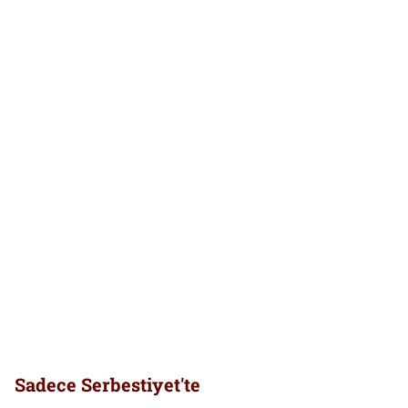
Sadece Serbestiyet'te