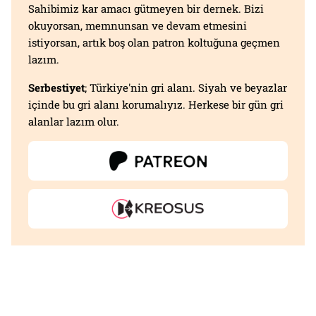
Sahibimiz kar amacı gütmeyen bir dernek. Bizi
okuyorsan, memnunsan ve devam etmesini
istiyorsan, artık boş olan patron koltuğuna geçmen
lazım.
Serbestiyet
; Türkiye'nin gri alanı. Siyah ve beyazlar
içinde bu gri alanı korumalıyız. Herkese bir gün gri
alanlar lazım olur.