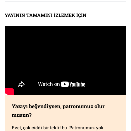
YAYININ TAMAMINI İZLEMEK İÇİN
Yazıyı beğendiysen, patronumuz olur
musun?
Evet, çok ciddi bir teklif bu. Patronumuz yok.