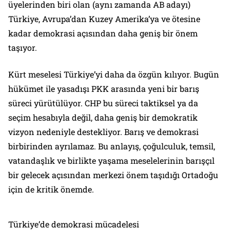
üyelerinden biri olan (aynı zamanda AB adayı)
Türkiye, Avrupa’dan Kuzey Amerika’ya ve ötesine
kadar demokrasi açısından daha geniş bir önem
taşıyor.
Kürt meselesi Türkiye’yi daha da özgün kılıyor. Bugün
hükümet ile yasadışı PKK arasında yeni bir barış
süreci yürütülüyor. CHP bu süreci taktiksel ya da
seçim hesabıyla değil, daha geniş bir demokratik
vizyon nedeniyle destekliyor. Barış ve demokrasi
birbirinden ayrılamaz. Bu anlayış, çoğulculuk, temsil,
vatandaşlık ve birlikte yaşama meselelerinin barışçıl
bir gelecek açısından merkezi önem taşıdığı Ortadoğu
için de kritik önemde.
Türkiye’de demokrasi mücadelesi