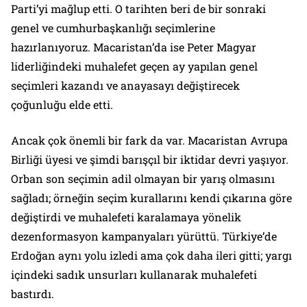
Parti’yi mağlup etti. O tarihten beri de bir sonraki
genel ve cumhurbaşkanlığı seçimlerine
hazırlanıyoruz. Macaristan’da ise Peter Magyar
liderliğindeki muhalefet geçen ay yapılan genel
seçimleri kazandı ve anayasayı değiştirecek
çoğunluğu elde etti.
Ancak çok önemli bir fark da var. Macaristan Avrupa
Birliği üyesi ve şimdi barışçıl bir iktidar devri yaşıyor.
Orban son seçimin adil olmayan bir yarış olmasını
sağladı; örneğin seçim kurallarını kendi çıkarına göre
değiştirdi ve muhalefeti karalamaya yönelik
dezenformasyon kampanyaları yürüttü. Türkiye’de
Erdoğan aynı yolu izledi ama çok daha ileri gitti; yargı
içindeki sadık unsurları kullanarak muhalefeti
bastırdı.