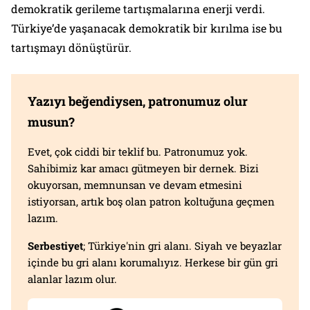
demokratik gerileme tartışmalarına enerji verdi.
Türkiye’de yaşanacak demokratik bir kırılma ise bu
tartışmayı dönüştürür.
Yazıyı beğendiysen, patronumuz olur
musun?
Evet, çok ciddi bir teklif bu. Patronumuz yok.
Sahibimiz kar amacı gütmeyen bir dernek. Bizi
okuyorsan, memnunsan ve devam etmesini
istiyorsan, artık boş olan patron koltuğuna geçmen
lazım.
Serbestiyet
; Türkiye'nin gri alanı. Siyah ve beyazlar
içinde bu gri alanı korumalıyız. Herkese bir gün gri
alanlar lazım olur.