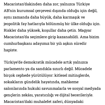
Macaristan’dakinden daha zor; yalnızca Türkiye
AB’nin kurumsal çerçevesi dışında olduğu için değil,
aynı zamanda daha büyük, daha karmaşık ve
jeopolitik fay hatlarıyla bölünmüş bir ülke olduğu için.
Riskler daha yüksek, koşullar daha çetin. Magyar
Macaristan’da seçimlere girip kazanabildi. Ama bizim
cumhurbaşkanı adayımız bir yılı aşkın süredir
hapiste.
Türkiye’de demokratik mücadele artık yalnızca
parlamento ya da sandıkla sınırlı değil. Mücadele
birçok cephede yürütülüyor: kitlesel mitinglerde,
sokakların gündelik hayatında, mahkeme
salonlarında hukuki savunmalarla ve sosyal medyada
gençlerin zekâsı, yaratıcılığı ve dijital becerileriyle.
Macaristan’daki muhalefet zaferi, dünyadaki