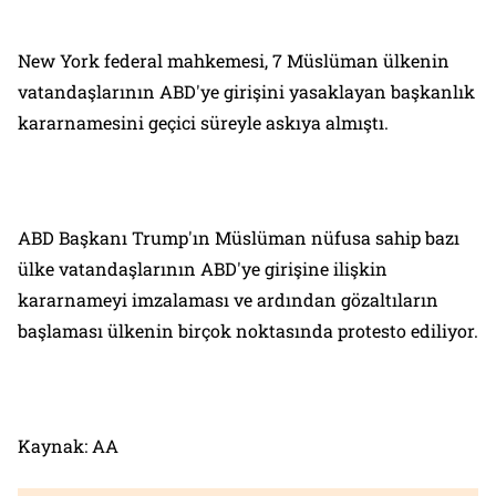
New York federal mahkemesi, 7 Müslüman ülkenin
vatandaşlarının ABD'ye girişini yasaklayan başkanlık
kararnamesini geçici süreyle askıya almıştı.
ABD Başkanı Trump'ın Müslüman nüfusa sahip bazı
ülke vatandaşlarının ABD'ye girişine ilişkin
kararnameyi imzalaması ve ardından gözaltıların
başlaması ülkenin birçok noktasında protesto ediliyor.
Kaynak: AA