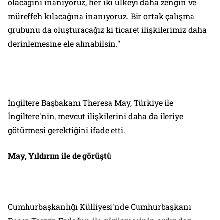
olacağını inanıyoruz, her iki ülkeyi daha zengin ve
müreffeh kılacağına inanıyoruz. Bir ortak çalışma
grubunu da oluşturacağız ki ticaret ilişkilerimiz daha
derinlemesine ele alınabilsin."
İngiltere Başbakanı Theresa May, Türkiye ile
İngiltere'nin, mevcut ilişkilerini daha da ileriye
götürmesi gerektiğini ifade etti.
May, Yıldırım ile de görüştü
Cumhurbaşkanlığı Külliyesi'nde Cumhurbaşkanı