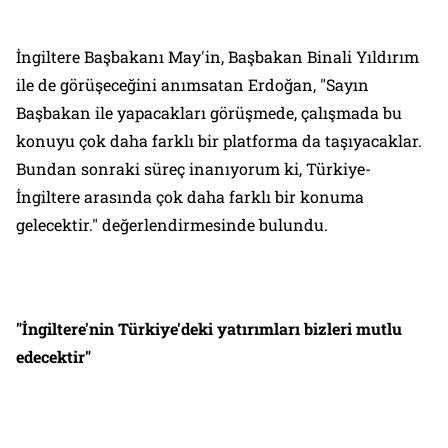
İngiltere Başbakanı May'in, Başbakan Binali Yıldırım
ile de görüşeceğini anımsatan Erdoğan, "Sayın
Başbakan ile yapacakları görüşmede, çalışmada bu
konuyu çok daha farklı bir platforma da taşıyacaklar.
Bundan sonraki süreç inanıyorum ki, Türkiye-
İngiltere arasında çok daha farklı bir konuma
gelecektir." değerlendirmesinde bulundu.
"İngiltere'nin Türkiye'deki yatırımları bizleri mutlu
edecektir"