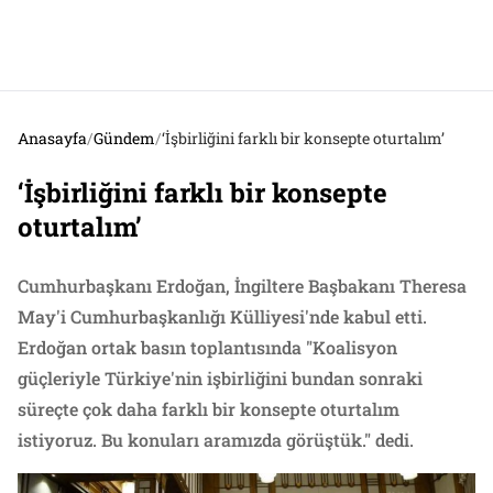
Anasayfa
/
Gündem
/
‘İşbirliğini farklı bir konsepte oturtalım’
‘İşbirliğini farklı bir konsepte
oturtalım’
Cumhurbaşkanı Erdoğan, İngiltere Başbakanı Theresa
May'i Cumhurbaşkanlığı Külliyesi'nde kabul etti.
Erdoğan ortak basın toplantısında "Koalisyon
güçleriyle Türkiye'nin işbirliğini bundan sonraki
süreçte çok daha farklı bir konsepte oturtalım
istiyoruz. Bu konuları aramızda görüştük." dedi.