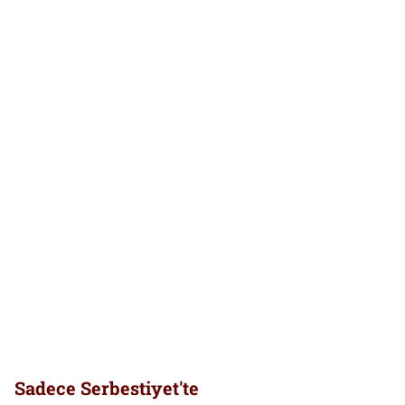
Sadece Serbestiyet'te