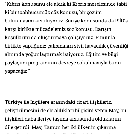
"Kıbrıs konusunu ele aldık ki Kıbrıs meselesinde tabii
ki bir taahhüdümüz söz konusu, bir çözüm
bulunmasını arzuluyoruz. Suriye konusunda da IŞİD'a
karşı birlikte mücadelemiz söz konusu. Barışın
koşullarını da oluşturmaya çalışıyoruz. Bununla
birlikte yaptığımız çalışmaları sivil havacılık güvenliği
alınında yoğunlaştırmak istiyoruz. Eğitim ve bilgi
paylaşımı programının devreye sokulmasıyla bunu
yapacağız."
Türkiye ile İngiltere arasındaki ticari ilişkilerin
geliştirilmesini de ele aldıkları bilgisini veren May, bu
ilişkileri daha ileriye taşıma arzusunda olduklarını
dile getirdi. May, "Bunun her iki ülkenin çıkarına