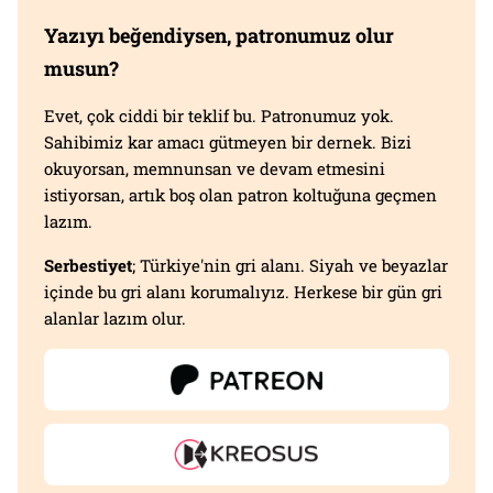
Yazıyı beğendiysen, patronumuz olur
musun?
Evet, çok ciddi bir teklif bu. Patronumuz yok.
Sahibimiz kar amacı gütmeyen bir dernek. Bizi
okuyorsan, memnunsan ve devam etmesini
istiyorsan, artık boş olan patron koltuğuna geçmen
lazım.
Serbestiyet
; Türkiye'nin gri alanı. Siyah ve beyazlar
içinde bu gri alanı korumalıyız. Herkese bir gün gri
alanlar lazım olur.