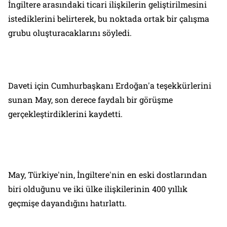
İngiltere arasındaki ticari ilişkilerin geliştirilmesini
istediklerini belirterek, bu noktada ortak bir çalışma
grubu oluşturacaklarını söyledi.
Daveti için Cumhurbaşkanı Erdoğan'a teşekkürlerini
sunan May, son derece faydalı bir görüşme
gerçekleştirdiklerini kaydetti.
May, Türkiye'nin, İngiltere'nin en eski dostlarından
biri olduğunu ve iki ülke ilişkilerinin 400 yıllık
geçmişe dayandığını hatırlattı.