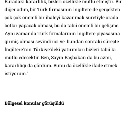
Buradaki kararlılık, bizleri özellikle mutlu etmiştir. Bir
diğer adım, bir Türk firmasının İngiltere'de gerçekten
çok çok önemli bir ihaleyi kazanmak suretiyle orada
botlar yapacak olması, bu da tabii önemli bir gelişme.
Aynı zamanda Türk firmalarının İngiltere piyasasına
girmiş olması sevindirici ve bundan sonraki süreçte
İngiltere'nin Türkiye'deki yatırımları bizleri tabii ki
mutlu edecektir. Ben, Sayın Başbakan da bu azmi,
kararlılığı da gördüm. Bunu da özellikle ifade etmek
istiyorum."
Bölgesel konular görüşüldü