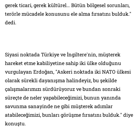
gerek ticari, gerek kültürel… Bütün bölgesel sorunları,
terörle mücadele konusunu ele alma fırsatını bulduk."
dedi.
Siyasi noktada Türkiye ve İngiltere'nin, müşterek
hareket etme kabiliyetine sahip iki ülke olduğunu
vurgulayan Erdoğan, "Askeri noktada iki NATO ülkesi
olarak sürekli dayanışma halindeyiz, bu şekilde
çalışmalarımızı sürdürüyoruz ve bundan sonraki
süreçte de neler yapabileceğimizi, bunun yanında
savunma sanayinde ne gibi müşterek adımlar
atabileceğimizi, bunları görüşme fırsatını bulduk." diye
konuştu.