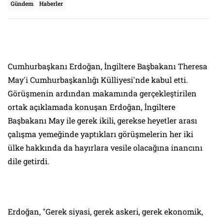
Gündem
Haberler
Cumhurbaşkanı Erdoğan, İngiltere Başbakanı Theresa
May'i Cumhurbaşkanlığı Külliyesi'nde kabul etti.
Görüşmenin ardından makamında gerçekleştirilen
ortak açıklamada konuşan Erdoğan, İngiltere
Başbakanı May ile gerek ikili, gerekse heyetler arası
çalışma yemeğinde yaptıkları görüşmelerin her iki
ülke hakkında da hayırlara vesile olacağına inancını
dile getirdi.
Erdoğan, "Gerek siyasi, gerek askeri, gerek ekonomik,