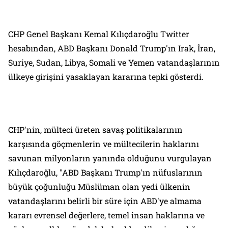
CHP Genel Başkanı Kemal Kılıçdaroğlu Twitter
hesabından, ABD Başkanı Donald Trump'ın Irak, İran,
Suriye, Sudan, Libya, Somali ve Yemen vatandaşlarının
ülkeye girişini yasaklayan kararına tepki gösterdi.
CHP'nin, mülteci üreten savaş politikalarının
karşısında göçmenlerin ve mültecilerin haklarını
savunan milyonların yanında olduğunu vurgulayan
Kılıçdaroğlu, "ABD Başkanı Trump'ın nüfuslarının
büyük çoğunluğu Müslüman olan yedi ülkenin
vatandaşlarını belirli bir süre için ABD'ye almama
kararı evrensel değerlere, temel insan haklarına ve