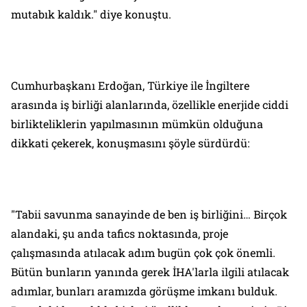
mutabık kaldık." diye konuştu.
Cumhurbaşkanı Erdoğan, Türkiye ile İngiltere
arasında iş birliği alanlarında, özellikle enerjide ciddi
birlikteliklerin yapılmasının mümkün olduğuna
dikkati çekerek, konuşmasını şöyle sürdürdü:
"Tabii savunma sanayinde de ben iş birliğini… Birçok
alandaki, şu anda tafics noktasında, proje
çalışmasında atılacak adım bugün çok çok önemli.
Bütün bunların yanında gerek İHA'larla ilgili atılacak
adımlar, bunları aramızda görüşme imkanı bulduk.