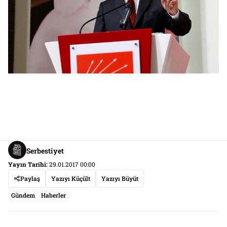
Serbestiyet
Yayın Tarihi:
29.01.2017 00:00
Paylaş
Yazıyı Küçült
Yazıyı Büyüt
Gündem
Haberler