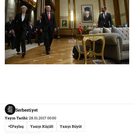
Serbestiyet
Yayın Tarihi:
28.01.2017 00:00
Paylaş
Yazıyı Küçült
Yazıyı Büyüt