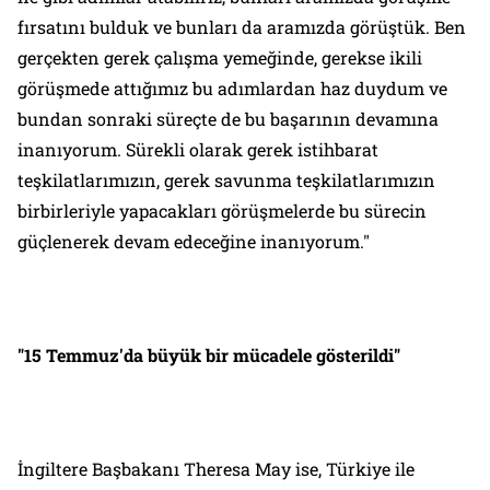
fırsatını bulduk ve bunları da aramızda görüştük. Ben
gerçekten gerek çalışma yemeğinde, gerekse ikili
görüşmede attığımız bu adımlardan haz duydum ve
bundan sonraki süreçte de bu başarının devamına
inanıyorum. Sürekli olarak gerek istihbarat
teşkilatlarımızın, gerek savunma teşkilatlarımızın
birbirleriyle yapacakları görüşmelerde bu sürecin
güçlenerek devam edeceğine inanıyorum."
"15 Temmuz'da büyük bir mücadele gösterildi"
İngiltere Başbakanı Theresa May ise, Türkiye ile