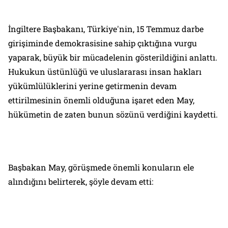
İngiltere Başbakanı, Türkiye'nin, 15 Temmuz darbe
girişiminde demokrasisine sahip çıktığına vurgu
yaparak, büyük bir mücadelenin gösterildiğini anlattı.
Hukukun üstünlüğü ve uluslararası insan hakları
yükümlülüklerini yerine getirmenin devam
ettirilmesinin önemli olduğuna işaret eden May,
hükümetin de zaten bunun sözünü verdiğini kaydetti.
Başbakan May, görüşmede önemli konuların ele
alındığını belirterek, şöyle devam etti: