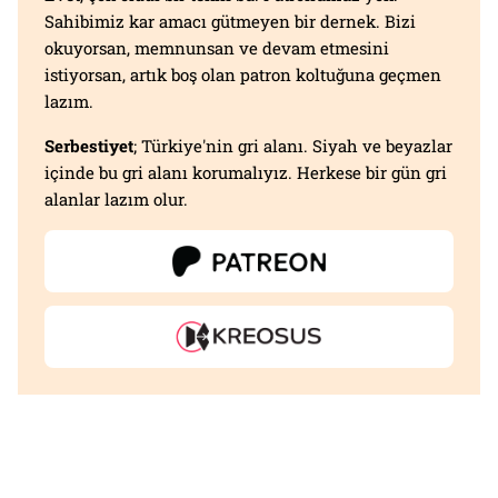
Sahibimiz kar amacı gütmeyen bir dernek. Bizi
okuyorsan, memnunsan ve devam etmesini
istiyorsan, artık boş olan patron koltuğuna geçmen
lazım.
Serbestiyet
; Türkiye'nin gri alanı. Siyah ve beyazlar
içinde bu gri alanı korumalıyız. Herkese bir gün gri
alanlar lazım olur.