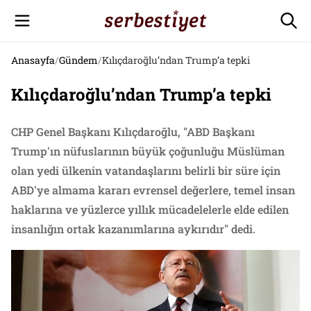
Anasayfa
/
Gündem
/
Kılıçdaroğlu’ndan Trump’a tepki
Kılıçdaroğlu’ndan Trump’a tepki
CHP Genel Başkanı Kılıçdaroğlu, "ABD Başkanı
Trump'ın nüfuslarının büyük çoğunluğu Müslüman
olan yedi ülkenin vatandaşlarını belirli bir süre için
ABD'ye almama kararı evrensel değerlere, temel insan
haklarına ve yüzlerce yıllık mücadelelerle elde edilen
insanlığın ortak kazanımlarına aykırıdır" dedi.