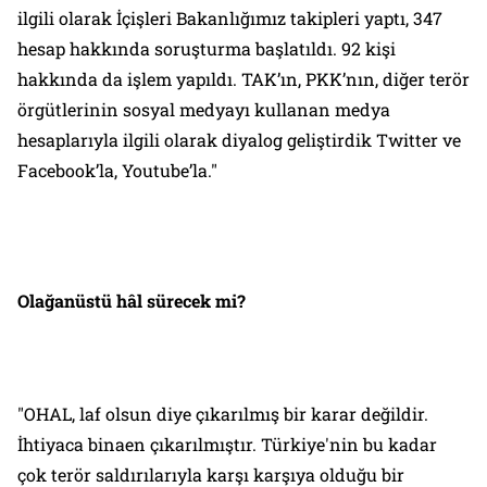
ilgili olarak İçişleri Bakanlığımız takipleri yaptı, 347
hesap hakkında soruşturma başlatıldı. 92 kişi
hakkında da işlem yapıldı. TAK’ın, PKK’nın, diğer terör
örgütlerinin sosyal medyayı kullanan medya
hesaplarıyla ilgili olarak diyalog geliştirdik Twitter ve
Facebook’la, Youtube’la."
Olağanüstü hâl sürecek mi?
"OHAL, laf olsun diye çıkarılmış bir karar değildir.
İhtiyaca binaen çıkarılmıştır. Türkiye'nin bu kadar
çok terör saldırılarıyla karşı karşıya olduğu bir