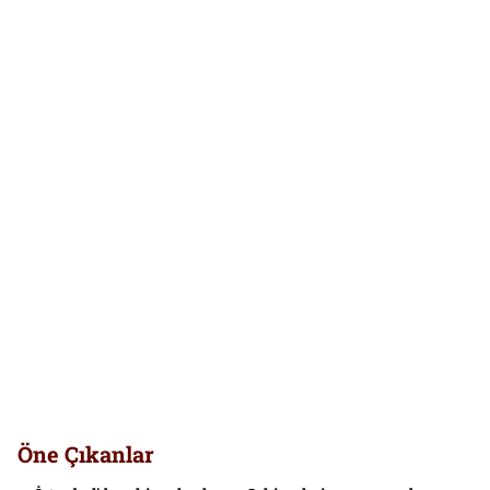
Öne Çıkanlar