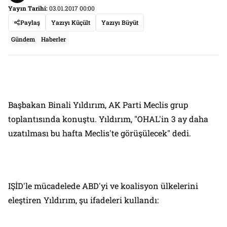
Yayın Tarihi:
03.01.2017 00:00
Paylaş
Yazıyı Küçült
Yazıyı Büyüt
Gündem
Haberler
Başbakan Binali Yıldırım, AK Parti Meclis grup
toplantısında konuştu. Yıldırım, "OHAL'in 3 ay daha
uzatılması bu hafta Meclis'te görüşülecek" dedi.
IŞİD'le mücadelede ABD'yi ve koalisyon ülkelerini
eleştiren Yıldırım, şu ifadeleri kullandı: