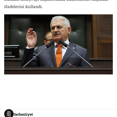
ifadelerini kullandı.
Serbestiyet