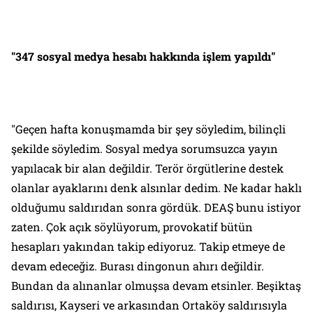
"347 sosyal medya hesabı hakkında işlem yapıldı"
"Geçen hafta konuşmamda bir şey söyledim, bilinçli
şekilde söyledim. Sosyal medya sorumsuzca yayın
yapılacak bir alan değildir. Terör örgütlerine destek
olanlar ayaklarını denk alsınlar dedim. Ne kadar haklı
olduğumu saldırıdan sonra gördük. DEAŞ bunu istiyor
zaten. Çok açık söylüyorum, provokatif bütün
hesapları yakından takip ediyoruz. Takip etmeye de
devam edeceğiz. Burası dingonun ahırı değildir.
Bundan da alınanlar olmuşsa devam etsinler. Beşiktaş
saldırısı, Kayseri ve arkasından Ortaköy saldırısıyla