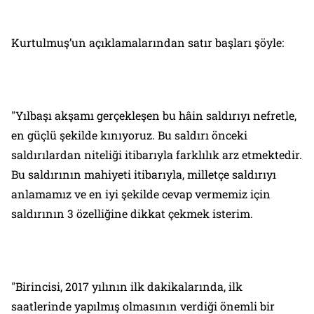
Kurtulmuş’un açıklamalarından satır başları şöyle:
"Yılbaşı akşamı gerçekleşen bu hâin saldırıyı nefretle,
en güçlü şekilde kınıyoruz. Bu saldırı önceki
saldırılardan niteliği itibarıyla farklılık arz etmektedir.
Bu saldırının mahiyeti itibarıyla, milletçe saldırıyı
anlamamız ve en iyi şekilde cevap vermemiz için
saldırının 3 özelliğine dikkat çekmek isterim.
"Birincisi, 2017 yılının ilk dakikalarında, ilk
saatlerinde yapılmış olmasının verdiği önemli bir