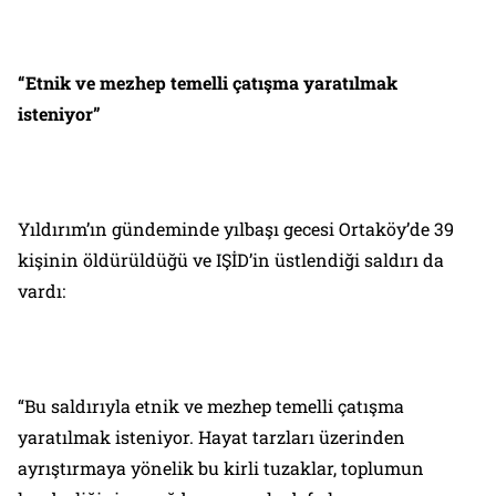
“Etnik ve mezhep temelli çatışma yaratılmak
isteniyor”
Yıldırım’ın gündeminde yılbaşı gecesi Ortaköy’de 39
kişinin öldürüldüğü ve IŞİD’in üstlendiği saldırı da
vardı:
“Bu saldırıyla etnik ve mezhep temelli çatışma
yaratılmak isteniyor. Hayat tarzları üzerinden
ayrıştırmaya yönelik bu kirli tuzaklar, toplumun