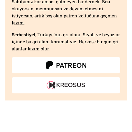
Sahibimiz kar amacı gütmeyen bir dernek. Bizi
okuyorsan, memnunsan ve devam etmesini
istiyorsan, artık boş olan patron koltuğuna geçmen
lazım.
Serbestiyet
; Türkiye'nin gri alanı. Siyah ve beyazlar
içinde bu gri alanı korumalıyız. Herkese bir gün gri
alanlar lazım olur.