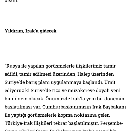
olsun."
Yıldırım, Irak'a gidecek
"Rusya ile yapılan görüşmelerle ilişkilerimiz tamir
edildi, tamir edilmesi üzerinden, Halep üzerinden
Suriye’de barış planı uygulanmaya başlandı. Ümit
ediyoruz ki Suriye’de rıza ve müzakereye dayalı yeni
bir dönem olacak. Önümüzde Irak’la yeni bir dönemin
başlatılması var. Cumhurbaşkanımızın Irak Başbakanı
ile yaptığı görüşmelerle kopma noktasına gelen
Türkiye-Irak ilişkileri tekrar başlatılmıştır. Perşembe-