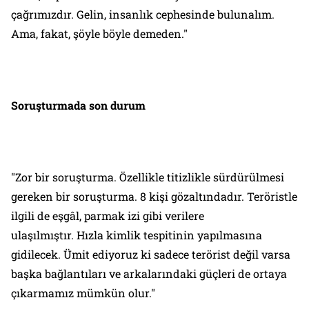
çağrımızdır. Gelin, insanlık cephesinde bulunalım.
Ama, fakat, şöyle böyle demeden."
Soruşturmada son durum
"Zor bir soruşturma. Özellikle titizlikle sürdürülmesi
gereken bir soruşturma. 8 kişi gözaltındadır. Teröristle
ilgili de eşgâl, parmak izi gibi verilere
ulaşılmıştır. Hızla kimlik tespitinin yapılmasına
gidilecek. Ümit ediyoruz ki sadece terörist değil varsa
başka bağlantıları ve arkalarındaki güçleri de ortaya
çıkarmamız mümkün olur."