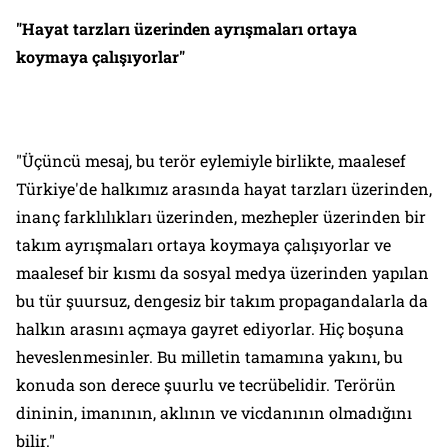
"Hayat tarzları üzerinden ayrışmaları ortaya
koymaya çalışıyorlar"
"Üçüncü mesaj, bu terör eylemiyle birlikte, maalesef
Türkiye'de halkımız arasında hayat tarzları üzerinden,
inanç farklılıkları üzerinden, mezhepler üzerinden bir
takım ayrışmaları ortaya koymaya çalışıyorlar ve
maalesef bir kısmı da sosyal medya üzerinden yapılan
bu tür şuursuz, dengesiz bir takım propagandalarla da
halkın arasını açmaya gayret ediyorlar. Hiç boşuna
heveslenmesinler. Bu milletin tamamına yakını, bu
konuda son derece şuurlu ve tecrübelidir. Terörün
dininin, imanının, aklının ve vicdanının olmadığını
bilir."