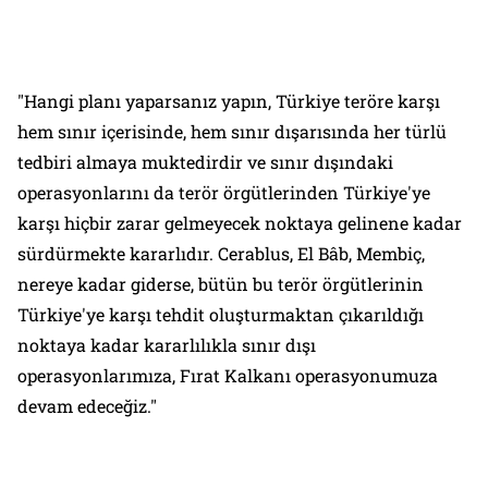
"Hangi planı yaparsanız yapın, Türkiye teröre karşı
hem sınır içerisinde, hem sınır dışarısında her türlü
tedbiri almaya muktedirdir ve sınır dışındaki
operasyonlarını da terör örgütlerinden Türkiye'ye
karşı hiçbir zarar gelmeyecek noktaya gelinene kadar
sürdürmekte kararlıdır. Cerablus, El Bâb, Membiç,
nereye kadar giderse, bütün bu terör örgütlerinin
Türkiye'ye karşı tehdit oluşturmaktan çıkarıldığı
noktaya kadar kararlılıkla sınır dışı
operasyonlarımıza, Fırat Kalkanı operasyonumuza
devam edeceğiz."