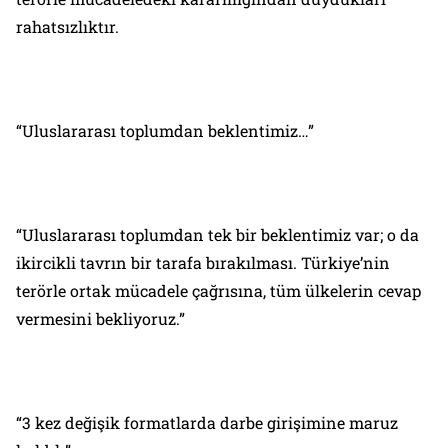
rahatsızlıktır.
“Uluslararası toplumdan beklentimiz…”
“Uluslararası toplumdan tek bir beklentimiz var; o da
ikircikli tavrın bir tarafa bırakılması. Türkiye’nin
terörle ortak mücadele çağrısına, tüm ülkelerin cevap
vermesini bekliyoruz.”
“3 kez değişik formatlarda darbe girişimine maruz