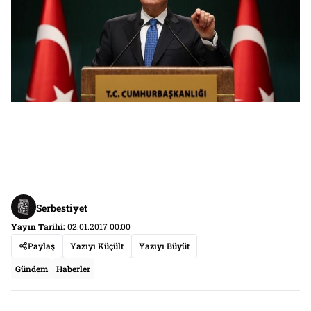
Serbestiyet
Yayın Tarihi:
02.01.2017 00:00
Paylaş
Yazıyı Küçült
Yazıyı Büyüt
Gündem
Haberler