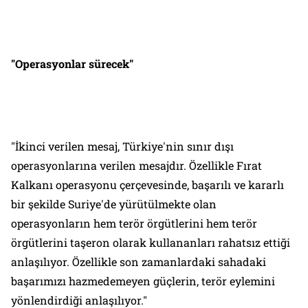
"Operasyonlar sürecek"
"İkinci verilen mesaj, Türkiye'nin sınır dışı
operasyonlarına verilen mesajdır. Özellikle Fırat
Kalkanı operasyonu çerçevesinde, başarılı ve kararlı
bir şekilde Suriye'de yürütülmekte olan
operasyonların hem terör örgütlerini hem terör
örgütlerini taşeron olarak kullananları rahatsız ettiği
anlaşılıyor. Özellikle son zamanlardaki sahadaki
başarımızı hazmedemeyen güçlerin, terör eylemini
yönlendirdiği anlaşılıyor."