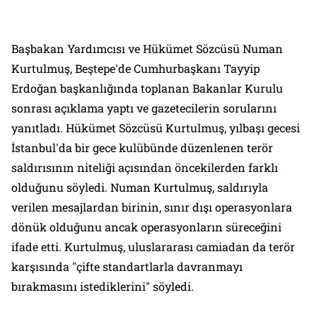
Başbakan Yardımcısı ve Hükümet Sözcüsü Numan
Kurtulmuş, Beştepe'de Cumhurbaşkanı Tayyip
Erdoğan başkanlığında toplanan Bakanlar Kurulu
sonrası açıklama yaptı ve gazetecilerin sorularını
yanıtladı. Hükümet Sözcüsü Kurtulmuş, yılbaşı gecesi
İstanbul'da bir gece kulübünde düzenlenen terör
saldırısının niteliği açısından öncekilerden farklı
olduğunu söyledi. Numan Kurtulmuş, saldırıyla
verilen mesajlardan birinin, sınır dışı operasyonlara
dönük olduğunu ancak operasyonların süreceğini
ifade etti. Kurtulmuş, uluslararası camiadan da terör
karşısında "çifte standartlarla davranmayı
bırakmasını istediklerini" söyledi.