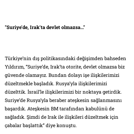
"Suriye'de, Irak'ta devlet olmazsa…"
Türkiye’nin dış politikasındaki değişimden bahseden
Yıldırım, “Suriye’de, Irak’ta otorite, devlet olmazsa biz
güvende olamayız. Bundan dolayı işe ilişkilerimizi
düzeltmekle başladık. Rusya’yla ilişkilerimizi
düzelttik. İsrail’le ilişkilerimizi bir noktaya getirdik.
Suriye’de Rusya’yla beraber ateşkesin sağlanmasını
başardık. Ateşkesin BM tarafından kabulünü de
sağladık. Şimdi de Irak ile ilişkileri düzeltmek için
çabalar başlattık” diye konuştu.