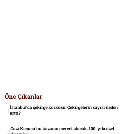
Öne Çıkanlar
İstanbul’da çekirge korkusu: Çekirgelerin sayısı neden
arttı?
Gazi Koşusu’nu kazanan servet alacak. 100. yıla özel