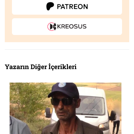
Yazarın Diğer İçerikleri