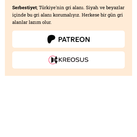
Serbestiyet
; Türkiye'nin gri alanı. Siyah ve beyazlar
içinde bu gri alanı korumalıyız. Herkese bir gün gri
alanlar lazım olur.