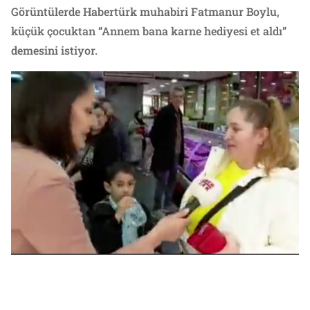
Görüntülerde Habertürk muhabiri Fatmanur Boylu,
küçük çocuktan “Annem bana karne hediyesi et aldı”
demesini istiyor.