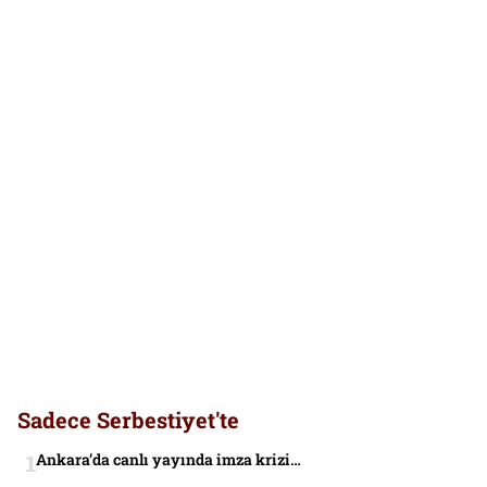
Sadece Serbestiyet'te
Ankara’da canlı yayında imza krizi…