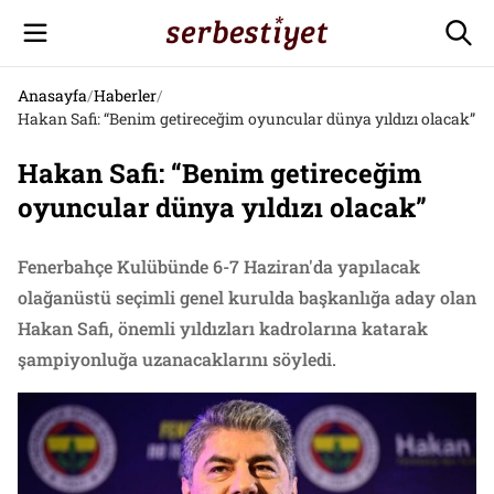
Anasayfa
/
Haberler
/
Hakan Safi: “Benim getireceğim oyuncular dünya yıldızı olacak”
Hakan Safi: “Benim getireceğim
oyuncular dünya yıldızı olacak”
Fenerbahçe Kulübünde 6-7 Haziran'da yapılacak
olağanüstü seçimli genel kurulda başkanlığa aday olan
Hakan Safi, önemli yıldızları kadrolarına katarak
şampiyonluğa uzanacaklarını söyledi.