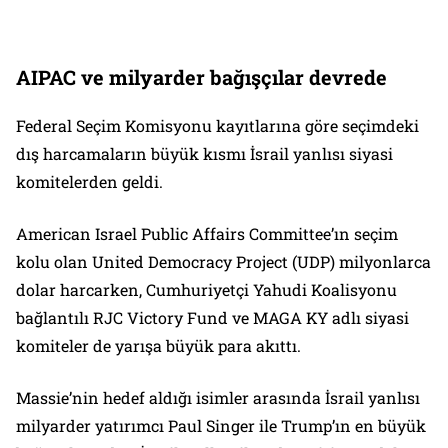
AIPAC ve milyarder bağışçılar devrede
Federal Seçim Komisyonu kayıtlarına göre seçimdeki
dış harcamaların büyük kısmı İsrail yanlısı siyasi
komitelerden geldi.
American Israel Public Affairs Committee’ın seçim
kolu olan United Democracy Project (UDP) milyonlarca
dolar harcarken, Cumhuriyetçi Yahudi Koalisyonu
bağlantılı RJC Victory Fund ve MAGA KY adlı siyasi
komiteler de yarışa büyük para akıttı.
Massie’nin hedef aldığı isimler arasında İsrail yanlısı
milyarder yatırımcı Paul Singer ile Trump’ın en büyük