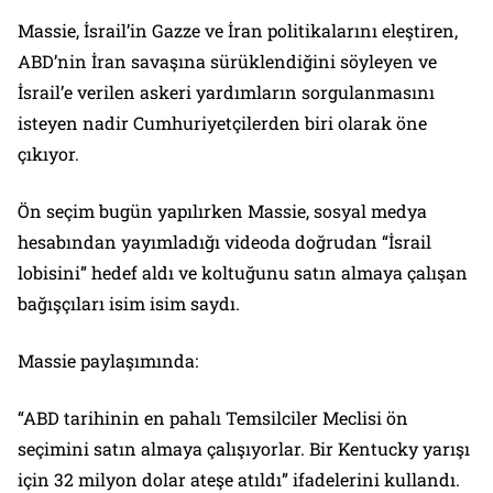
Massie, İsrail’in Gazze ve İran politikalarını eleştiren,
ABD’nin İran savaşına sürüklendiğini söyleyen ve
İsrail’e verilen askeri yardımların sorgulanmasını
isteyen nadir Cumhuriyetçilerden biri olarak öne
çıkıyor.
Ön seçim bugün yapılırken Massie, sosyal medya
hesabından yayımladığı videoda doğrudan “İsrail
lobisini” hedef aldı ve koltuğunu satın almaya çalışan
bağışçıları isim isim saydı.
Massie paylaşımında:
“ABD tarihinin en pahalı Temsilciler Meclisi ön
seçimini satın almaya çalışıyorlar. Bir Kentucky yarışı
için 32 milyon dolar ateşe atıldı” ifadelerini kullandı.