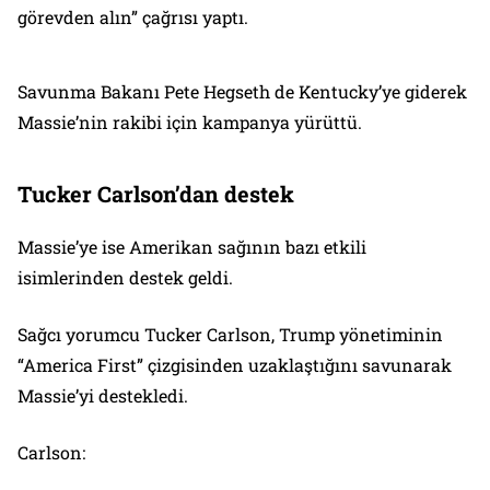
görevden alın” çağrısı yaptı.
Savunma Bakanı Pete Hegseth de Kentucky’ye giderek
Massie’nin rakibi için kampanya yürüttü.
Tucker Carlson’dan destek
Massie’ye ise Amerikan sağının bazı etkili
isimlerinden destek geldi.
Sağcı yorumcu Tucker Carlson, Trump yönetiminin
“America First” çizgisinden uzaklaştığını savunarak
Massie’yi destekledi.
Carlson: