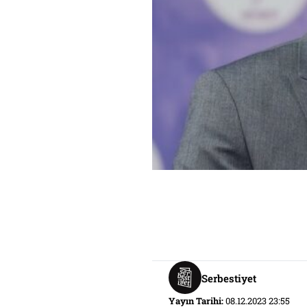
Serbestiyet
Yayın Tarihi:
08.12.2023 23:55