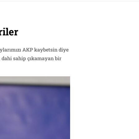
iler
ylarımızı AKP kaybetsin diye
 dahi sahip çıkamayan bir