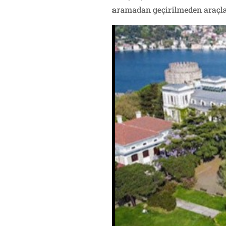
aramadan geçirilmeden araçla iç