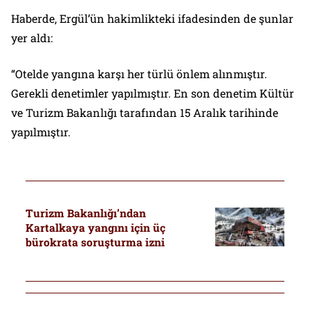
Haberde, Ergül’ün hakimlikteki ifadesinden de şunlar
yer aldı:
“Otelde yangına karşı her türlü önlem alınmıştır.
Gerekli denetimler yapılmıştır. En son denetim Kültür
ve Turizm Bakanlığı tarafından 15 Aralık tarihinde
yapılmıştır.
Turizm Bakanlığı’ndan
Kartalkaya yangını için üç
bürokrata soruşturma izni