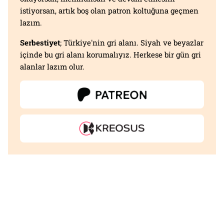
istiyorsan, artık boş olan patron koltuğuna geçmen
lazım.
Serbestiyet
; Türkiye'nin gri alanı. Siyah ve beyazlar
içinde bu gri alanı korumalıyız. Herkese bir gün gri
alanlar lazım olur.