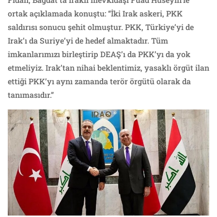
ortak açıklamada konuştu: “İki Irak askeri, PKK
saldırısı sonucu şehit olmuştur. PKK, Türkiye’yi de
Irak’ı da Suriye’yi de hedef almaktadır. Tüm
imkanlarımızı birleştirip DEAŞ’ı da PKK’yı da yok
etmeliyiz. Irak’tan nihai beklentimiz, yasaklı örgüt ilan
ettiği PKK’yı aynı zamanda terör örgütü olarak da
tanımasıdır.”