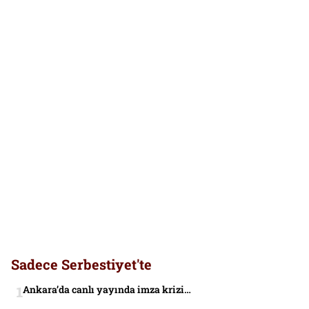
Sadece Serbestiyet'te
Ankara’da canlı yayında imza krizi…