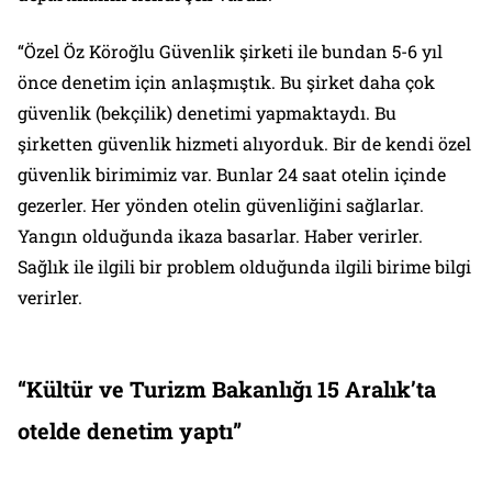
“Özel Öz Köroğlu Güvenlik şirketi ile bundan 5-6 yıl
önce denetim için anlaşmıştık. Bu şirket daha çok
güvenlik (bekçilik) denetimi yapmaktaydı. Bu
şirketten güvenlik hizmeti alıyorduk. Bir de kendi özel
güvenlik birimimiz var. Bunlar 24 saat otelin içinde
gezerler. Her yönden otelin güvenliğini sağlarlar.
Yangın olduğunda ikaza basarlar. Haber verirler.
Sağlık ile ilgili bir problem olduğunda ilgili birime bilgi
verirler.
“Kültür ve Turizm Bakanlığı 15 Aralık’ta
otelde denetim yaptı”