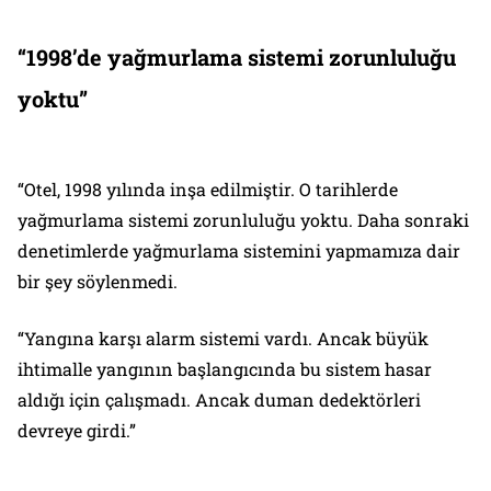
“1998’de yağmurlama sistemi zorunluluğu
yoktu”
“Otel, 1998 yılında inşa edilmiştir. O tarihlerde
yağmurlama sistemi zorunluluğu yoktu. Daha sonraki
denetimlerde yağmurlama sistemini yapmamıza dair
bir şey söylenmedi.
“Yangına karşı alarm sistemi vardı. Ancak büyük
ihtimalle yangının başlangıcında bu sistem hasar
aldığı için çalışmadı. Ancak duman dedektörleri
devreye girdi.”