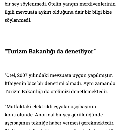
bir şey söylenmedi. Otelin yangın merdivenlerinin
ilgili mevzuata aykırı olduğuna dair bir bilgi bize
söylenmedi.
“Turizm Bakanlığı da denetliyor”
“Otel, 2007 yılındaki mevzuata uygun yapılmıştır.
İtfaiyenin bize bir denetimi olmadı. Aynı zamanda
Turizm Bakanlığı da otelimizi denetlemektedir.
“Mutfaktaki elektrikli eşyalar aşçıbaşının
kontrolünde. Anormal bir şey görüldüğünde
aşçıbaşının tekniğe haber vermesi gerekmektedir.