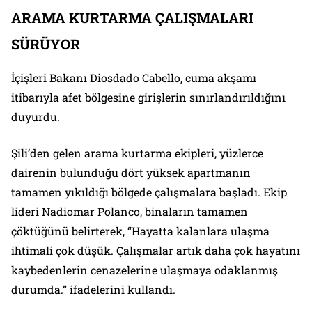
ARAMA KURTARMA ÇALIŞMALARI
SÜRÜYOR
İçişleri Bakanı Diosdado Cabello, cuma akşamı
itibarıyla afet bölgesine girişlerin sınırlandırıldığını
duyurdu.
Şili’den gelen arama kurtarma ekipleri, yüzlerce
dairenin bulunduğu dört yüksek apartmanın
tamamen yıkıldığı bölgede çalışmalara başladı. Ekip
lideri Nadiomar Polanco, binaların tamamen
çöktüğünü belirterek, “Hayatta kalanlara ulaşma
ihtimali çok düşük. Çalışmalar artık daha çok hayatını
kaybedenlerin cenazelerine ulaşmaya odaklanmış
durumda.” ifadelerini kullandı.