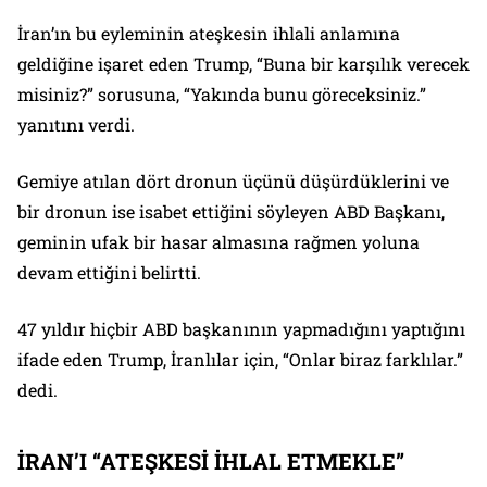
İran’ın bu eyleminin ateşkesin ihlali anlamına
geldiğine işaret eden Trump, “Buna bir karşılık verecek
misiniz?” sorusuna, “Yakında bunu göreceksiniz.”
yanıtını verdi.
Gemiye atılan dört dronun üçünü düşürdüklerini ve
bir dronun ise isabet ettiğini söyleyen ABD Başkanı,
geminin ufak bir hasar almasına rağmen yoluna
devam ettiğini belirtti.
47 yıldır hiçbir ABD başkanının yapmadığını yaptığını
ifade eden Trump, İranlılar için, “Onlar biraz farklılar.”
dedi.
İRAN’I “ATEŞKESİ İHLAL ETMEKLE”