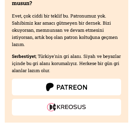
musun?
Evet, çok ciddi bir teklif bu. Patronumuz yok.
Sahibimiz kar amacı gütmeyen bir dernek. Bizi
okuyorsan, memnunsan ve devam etmesini
istiyorsan, artık boş olan patron koltuğuna geçmen
lazım.
Serbestiyet
; Türkiye'nin gri alanı. Siyah ve beyazlar
içinde bu gri alanı korumalıyız. Herkese bir gün gri
alanlar lazım olur.