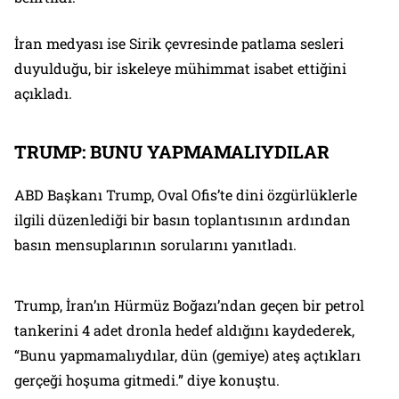
İran medyası ise Sirik çevresinde patlama sesleri
duyulduğu, bir iskeleye mühimmat isabet ettiğini
açıkladı.
TRUMP: BUNU YAPMAMALIYDILAR
ABD Başkanı Trump, Oval Ofis’te dini özgürlüklerle
ilgili düzenlediği bir basın toplantısının ardından
basın mensuplarının sorularını yanıtladı.
Trump, İran’ın Hürmüz Boğazı’ndan geçen bir petrol
tankerini 4 adet dronla hedef aldığını kaydederek,
“Bunu yapmamalıydılar, dün (gemiye) ateş açtıkları
gerçeği hoşuma gitmedi.” diye konuştu.