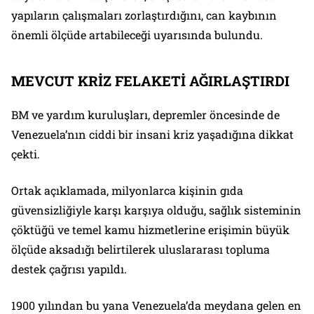
yapıların çalışmaları zorlaştırdığını, can kaybının
önemli ölçüde artabileceği uyarısında bulundu.
MEVCUT KRİZ FELAKETİ AĞIRLAŞTIRDI
BM ve yardım kuruluşları, depremler öncesinde de
Venezuela’nın ciddi bir insani kriz yaşadığına dikkat
çekti.
Ortak açıklamada, milyonlarca kişinin gıda
güvensizliğiyle karşı karşıya olduğu, sağlık sisteminin
çöktüğü ve temel kamu hizmetlerine erişimin büyük
ölçüde aksadığı belirtilerek uluslararası topluma
destek çağrısı yapıldı.
1900 yılından bu yana Venezuela’da meydana gelen en