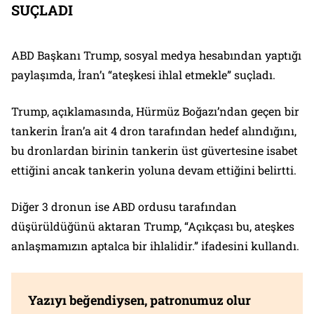
SUÇLADI
ABD Başkanı Trump, sosyal medya hesabından yaptığı
paylaşımda, İran’ı “ateşkesi ihlal etmekle” suçladı.
Trump, açıklamasında, Hürmüz Boğazı’ndan geçen bir
tankerin İran’a ait 4 dron tarafından hedef alındığını,
bu dronlardan birinin tankerin üst güvertesine isabet
ettiğini ancak tankerin yoluna devam ettiğini belirtti.
Diğer 3 dronun ise ABD ordusu tarafından
düşürüldüğünü aktaran Trump, “Açıkçası bu, ateşkes
anlaşmamızın aptalca bir ihlalidir.” ifadesini kullandı.
Yazıyı beğendiysen, patronumuz olur