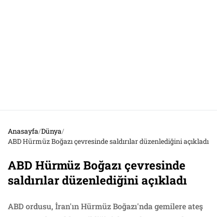
Anasayfa
/
Dünya
/
ABD Hürmüz Boğazı çevresinde saldırılar düzenlediğini açıkladı
ABD Hürmüz Boğazı çevresinde
saldırılar düzenlediğini açıkladı
ABD ordusu, İran'ın Hürmüz Boğazı'nda gemilere ateş