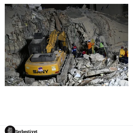
Serbestiyet