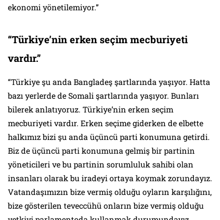
ekonomi yönetilemiyor.”
“Türkiye’nin erken seçim mecburiyeti
vardır.”
“Türkiye şu anda Bangladeş şartlarında yaşıyor. Hatta
bazı yerlerde de Somali şartlarında yaşıyor. Bunları
bilerek anlatıyoruz. Türkiye’nin erken seçim
mecburiyeti vardır. Erken seçime giderken de elbette
halkımız bizi şu anda üçüncü parti konumuna getirdi.
Biz de üçüncü parti konumuna gelmiş bir partinin
yöneticileri ve bu partinin sorumluluk sahibi olan
insanları olarak bu iradeyi ortaya koymak zorundayız.
Vatandaşımızın bize vermiş olduğu oyların karşılığını,
bize gösterilen teveccühü onların bize vermiş olduğu
yetkiyi parlamentoda kullanmak durumundayız.