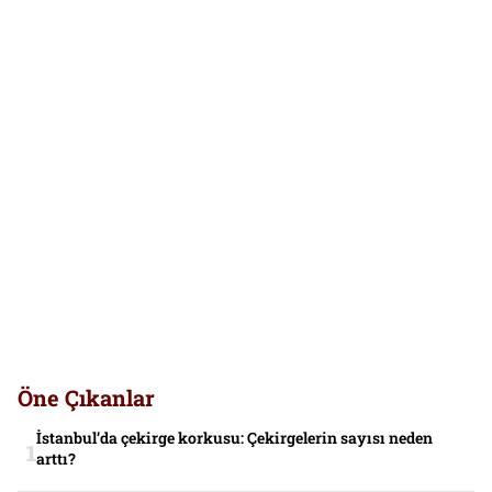
Öne Çıkanlar
İstanbul’da çekirge korkusu: Çekirgelerin sayısı neden
arttı?