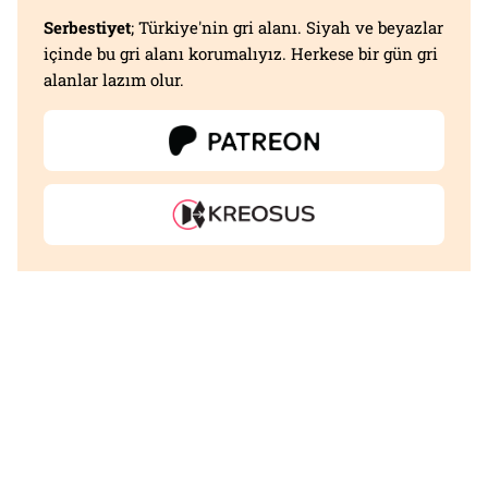
Serbestiyet
; Türkiye'nin gri alanı. Siyah ve beyazlar
içinde bu gri alanı korumalıyız. Herkese bir gün gri
alanlar lazım olur.