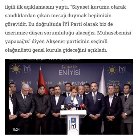
ilgili ilk açıklamasını yaptı. "Siyaset kurumu olarak
sandıklardan çıkan mesajı duymak hepimizin
görevidir. Bu doğrultuda İYİ Parti olarak biz de
üzerimize düşen sorumluluğu alacağız. Muhasebemizi
yapacağız" diyen Akşener partisinin seçimli
olağanüstü genel kurula gideceğini açıkladı.