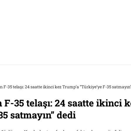
F-35 telaşı: 24 saatte ikinci kez Trump’a “Türkiye’ye F-35 satmayın”
F-35 telaşı: 24 saatte ikinci 
35 satmayın” dedi