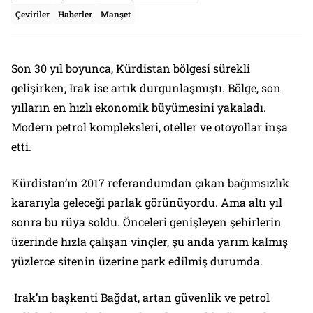
Çeviriler
Haberler
Manşet
Son 30 yıl boyunca, Kürdistan bölgesi sürekli
gelişirken, Irak ise artık durgunlaşmıştı. Bölge, son
yılların en hızlı ekonomik büyümesini yakaladı.
Modern petrol kompleksleri, oteller ve otoyollar inşa
etti.
Kürdistan’ın 2017 referandumdan çıkan bağımsızlık
kararıyla geleceği parlak görünüyordu. Ama altı yıl
sonra bu rüya soldu. Önceleri genişleyen şehirlerin
üzerinde hızla çalışan vinçler, şu anda yarım kalmış
yüzlerce sitenin üzerine park edilmiş durumda.
Irak’ın başkenti Bağdat, artan güvenlik ve petrol