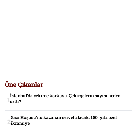
Öne Çıkanlar
İstanbul’da çekirge korkusu: Çekirgelerin sayısı neden
arttı?
Gazi Koşusu’nu kazanan servet alacak. 100. yıla özel
ikramiye