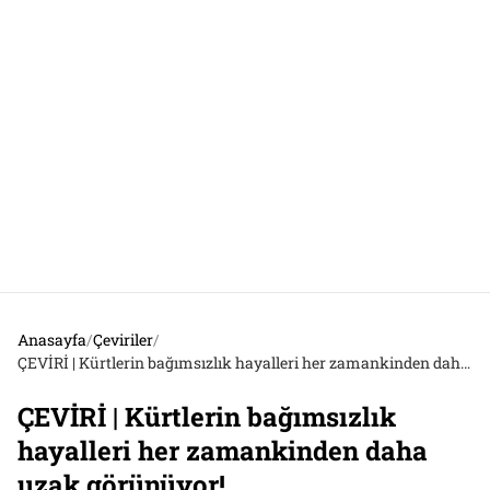
Anasayfa
/
Çeviriler
/
ÇEVİRİ | Kürtlerin bağımsızlık hayalleri her zamankinden daha uzak görünüyor!
ÇEVİRİ | Kürtlerin bağımsızlık
hayalleri her zamankinden daha
uzak görünüyor!