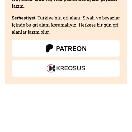
lazım.
Serbestiyet
; Türkiye'nin gri alanı. Siyah ve beyazlar
içinde bu gri alanı korumalıyız. Herkese bir gün gri
alanlar lazım olur.