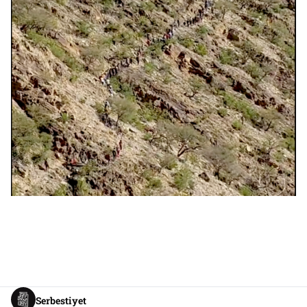
Serbestiyet