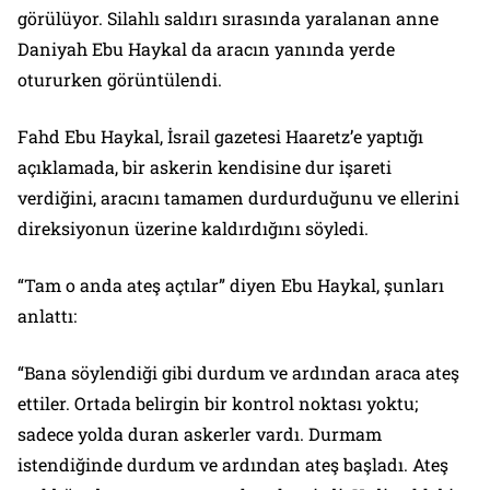
görülüyor. Silahlı saldırı sırasında yaralanan anne
Daniyah Ebu Haykal da aracın yanında yerde
otururken görüntülendi.
Fahd Ebu Haykal, İsrail gazetesi Haaretz’e yaptığı
açıklamada, bir askerin kendisine dur işareti
verdiğini, aracını tamamen durdurduğunu ve ellerini
direksiyonun üzerine kaldırdığını söyledi.
“Tam o anda ateş açtılar” diyen Ebu Haykal, şunları
anlattı:
“Bana söylendiği gibi durdum ve ardından araca ateş
ettiler. Ortada belirgin bir kontrol noktası yoktu;
sadece yolda duran askerler vardı. Durmam
istendiğinde durdum ve ardından ateş başladı. Ateş