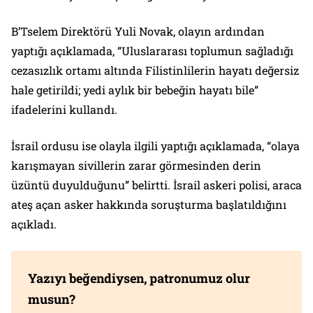
B’Tselem Direktörü Yuli Novak, olayın ardından
yaptığı açıklamada, “Uluslararası toplumun sağladığı
cezasızlık ortamı altında Filistinlilerin hayatı değersiz
hale getirildi; yedi aylık bir bebeğin hayatı bile”
ifadelerini kullandı.
İsrail ordusu ise olayla ilgili yaptığı açıklamada, “olaya
karışmayan sivillerin zarar görmesinden derin
üzüntü duyulduğunu” belirtti. İsrail askeri polisi, araca
ateş açan asker hakkında soruşturma başlatıldığını
açıkladı.
Yazıyı beğendiysen, patronumuz olur
musun?