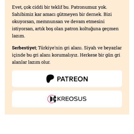
Evet, çok ciddi bir teklif bu. Patronumuz yok.
Sahibimiz kar amacı gütmeyen bir dernek. Bizi
okuyorsan, memnunsan ve devam etmesini
istiyorsan, artık boş olan patron koltuğuna geçmen
lazım.
Serbestiyet
; Türkiye'nin gri alanı. Siyah ve beyazlar
içinde bu gri alanı korumalıyız. Herkese bir gün gri
alanlar lazım olur.