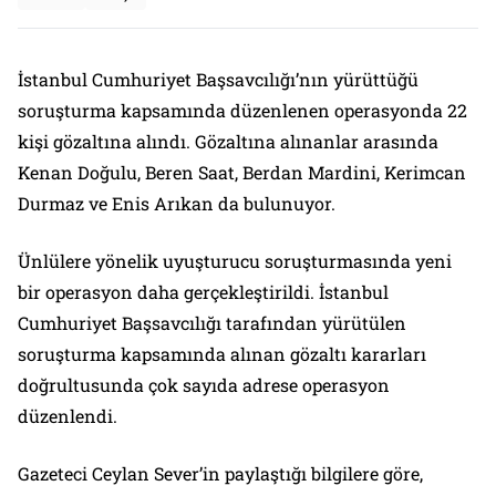
İstanbul Cumhuriyet Başsavcılığı’nın yürüttüğü
soruşturma kapsamında düzenlenen operasyonda 22
kişi gözaltına alındı. Gözaltına alınanlar arasında
Kenan Doğulu, Beren Saat, Berdan Mardini, Kerimcan
Durmaz ve Enis Arıkan da bulunuyor.
Ünlülere yönelik uyuşturucu soruşturmasında yeni
bir operasyon daha gerçekleştirildi. İstanbul
Cumhuriyet Başsavcılığı tarafından yürütülen
soruşturma kapsamında alınan gözaltı kararları
doğrultusunda çok sayıda adrese operasyon
düzenlendi.
Gazeteci Ceylan Sever’in paylaştığı bilgilere göre,