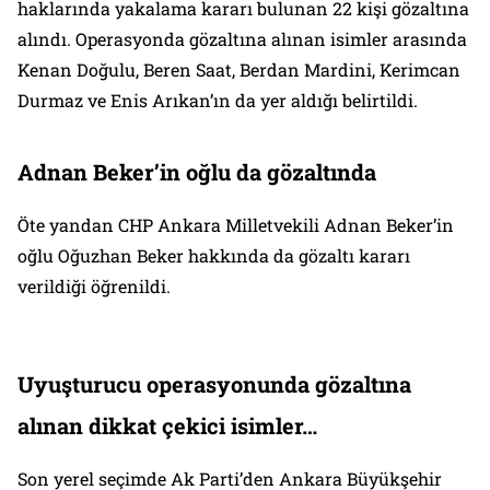
haklarında yakalama kararı bulunan 22 kişi gözaltına
alındı. Operasyonda gözaltına alınan isimler arasında
Kenan Doğulu, Beren Saat, Berdan Mardini, Kerimcan
Durmaz ve Enis Arıkan’ın da yer aldığı belirtildi.
Adnan Beker’in oğlu da gözaltında
Öte yandan CHP Ankara Milletvekili Adnan Beker’in
oğlu Oğuzhan Beker hakkında da gözaltı kararı
verildiği öğrenildi.
Uyuşturucu operasyonunda gözaltına
alınan dikkat çekici isimler…
Son yerel seçimde Ak Parti’den Ankara Büyükşehir