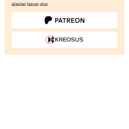
alanlar lazım olur.