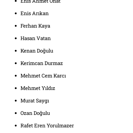
Enis Ahmet Onat
Enis Arıkan
Ferhan Kaya
Hasan Vatan
Kenan Doğulu
Kerimcan Durmaz
Mehmet Cem Karcı
Mehmet Yıldız
Murat Saygı
Ozan Doğulu
Rafet Eren Yorulmazer