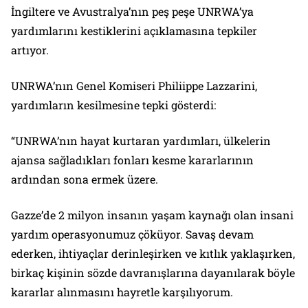
İngiltere ve Avustralya’nın peş peşe UNRWA’ya
yardımlarını kestiklerini açıklamasına tepkiler
artıyor.
UNRWA’nın Genel Komiseri Philiippe Lazzarini,
yardımların kesilmesine tepki gösterdi:
“UNRWA’nın hayat kurtaran yardımları, ülkelerin
ajansa sağladıkları fonları kesme kararlarının
ardından sona ermek üzere.
Gazze’de 2 milyon insanın yaşam kaynağı olan insani
yardım operasyonumuz çöküyor. Savaş devam
ederken, ihtiyaçlar derinleşirken ve kıtlık yaklaşırken,
birkaç kişinin sözde davranışlarına dayanılarak böyle
kararlar alınmasını hayretle karşılıyorum.