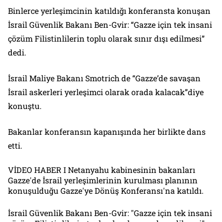
Binlerce yerleşimcinin katıldığı konferansta konuşan
İsrail Güvenlik Bakanı Ben-Gvir: “Gazze için tek insani
çözüm Filistinlilerin toplu olarak sınır dışı edilmesi”
dedi.
İsrail Maliye Bakanı Smotrich de “Gazze’de savaşan
İsrail askerleri yerleşimci olarak orada kalacak”diye
konuştu.
Bakanlar konferansın kapanışında her birlikte dans
etti.
VİDEO HABER I Netanyahu kabinesinin bakanları
Gazze'de İsrail yerleşimlerinin kurulması planının
konuşulduğu Gazze'ye Dönüş Konferansı'na katıldı.
İsrail Güvenlik Bakanı Ben-Gvir: "Gazze için tek insani