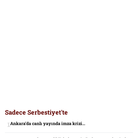
Sadece Serbestiyet'te
Ankara’da canlı yayında imza krizi…