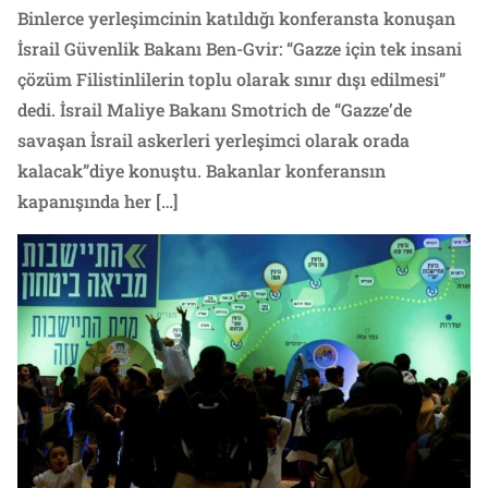
Binlerce yerleşimcinin katıldığı konferansta konuşan
İsrail Güvenlik Bakanı Ben-Gvir: “Gazze için tek insani
çözüm Filistinlilerin toplu olarak sınır dışı edilmesi”
dedi. İsrail Maliye Bakanı Smotrich de “Gazze’de
savaşan İsrail askerleri yerleşimci olarak orada
kalacak”diye konuştu. Bakanlar konferansın
kapanışında her […]