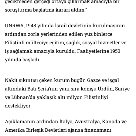
gecikmeden gerçeği ortaya çıkarmak amacıyla bir
soruşturma başlatma kararı aldım.”
UNRWA, 1948 yılında İsrail devletinin kurulmasının
ardından zorla yerlerinden edilen yüz binlerce
Filistinli mülteciye eğitim, sağlık, sosyal hizmetler ve
iş sağlamak amacıyla kuruldu. Faaliyetlerine 1950
yılında başladı.
Nakit sıkıntısı çeken kurum bugün Gazze ve işgal
altındaki Batı Şeria’nın yanı sıra komşu Ürdün, Suriye
ve Lübnan’da yaklaşık altı milyon Filistinliyi
destekliyor.
Açıklamanın ardından İtalya, Avustralya, Kanada ve
Amerika Birleşik Devletleri ajansa finansmanı