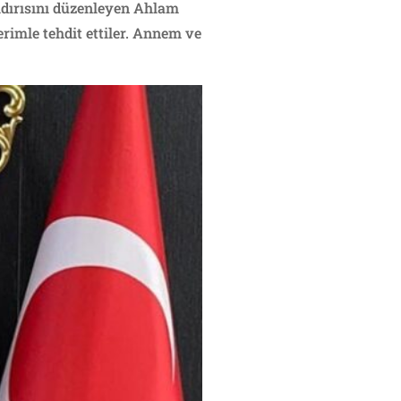
saldırısını düzenleyen Ahlam
rimle tehdit ettiler. Annem ve