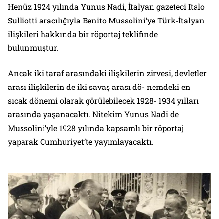
Henüz 1924 yılında Yunus Nadi, İtalyan gazeteci Italo
Sulliotti aracılığıyla Benito Mussolini’ye Türk-İtalyan
ilişkileri hakkında bir röportaj teklifinde
bulunmuştur.
Ancak iki taraf arasındaki ilişkilerin zirvesi, devletler
arası ilişkilerin de iki savaş arası dö- nemdeki en
sıcak dönemi olarak görülebilecek 1928- 1934 yılları
arasında yaşanacaktı. Nitekim Yunus Nadi de
Mussolini’yle 1928 yılında kapsamlı bir röportaj
yaparak
Cumhuriyet
’te yayımlayacaktı.