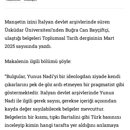
Manşetin izini İtalyan devlet arşivlerinde süren
Üsküdar Üniversitesi’nden Buğra Can Bayçiftçi,
ulaştığı belgeleri Toplumsal Tarih dergisinin Mart
2025 sayısında yazdı.
Makalenin ilgili bölümü şöyle:
“Bulgular, Yunus Nadi’yi bir ideologdan ziyade kendi
çıkarlarını pek de göz ardı etmeyen bir pragmatist gibi
göstermektedir. Italyan devlet arşivlerinde Yunus
Nadi ile ilgili gerek sayısı, gerekse içeriği açısından
kayda değer sayılabilecek belgeler mevcuttur.
Belgelerin bir kısmı, tıpkı Bartalini gibi Türk basınını
inceleyip kimin hangi tarafta yer aldığını anlamaya