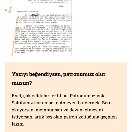
Yazıyı beğendiysen, patronumuz olur
musun?
Evet, çok ciddi bir teklif bu. Patronumuz yok.
Sahibimiz kar amacı gütmeyen bir dernek. Bizi
okuyorsan, memnunsan ve devam etmesini
istiyorsan, artık boş olan patron koltuğuna geçmen
lazım.