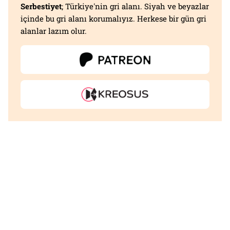
Serbestiyet
; Türkiye'nin gri alanı. Siyah ve beyazlar
içinde bu gri alanı korumalıyız. Herkese bir gün gri
alanlar lazım olur.