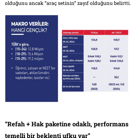
olduğunu ancak “araç setinin” zayıf olduğunu belirtti.
“Refah + Hak paketine odaklı, performans
temelli bir beklenti ufku var”