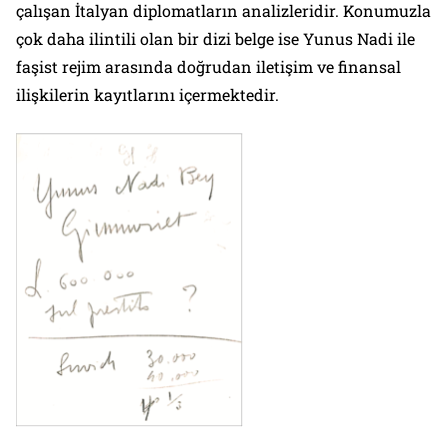
çalışan İtalyan diplomatların analizleridir. Konumuzla
çok daha ilintili olan bir dizi belge ise Yunus Nadi ile
faşist rejim arasında doğrudan iletişim ve finansal
ilişkilerin kayıtlarını içermektedir.