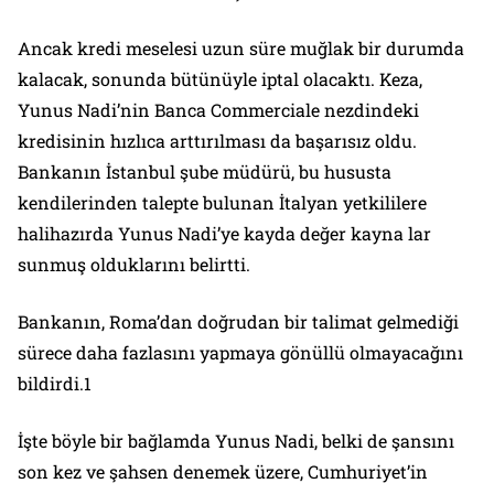
Ancak kredi meselesi uzun süre muğlak bir durumda
kalacak, sonunda bütünüyle iptal olacaktı. Keza,
Yunus Nadi’nin Banca Commerciale nezdindeki
kredisinin hızlıca arttırılması da başarısız oldu.
Bankanın İstanbul şube müdürü, bu hususta
kendilerinden talepte bulunan İtalyan yetkililere
halihazırda Yunus Nadi’ye kayda değer kayna lar
sunmuş olduklarını belirtti.
Bankanın, Roma’dan doğrudan bir talimat gelmediği
sürece daha fazlasını yapmaya gönüllü olmayacağını
bildirdi.1
İşte böyle bir bağlamda Yunus Nadi, belki de şansını
son kez ve şahsen denemek üzere,
Cumhuriyet
’in