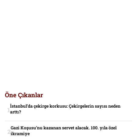
Öne Çıkanlar
İstanbul’da çekirge korkusu: Çekirgelerin sayısı neden
arttı?
Gazi Koşusu’nu kazanan servet alacak. 100. yıla özel
ikramiye