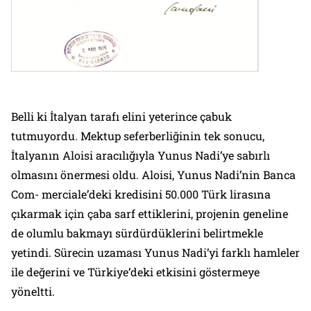
Belli ki İtalyan tarafı elini yeterince çabuk
tutmuyordu. Mektup seferberliğinin tek sonucu,
İtalyanın Aloisi aracılığıyla Yunus Nadi’ye sabırlı
olmasını önermesi oldu. Aloisi, Yunus Nadi’nin Banca
Com- merciale’deki kredisini 50.000 Türk lirasına
çıkarmak için çaba sarf ettiklerini, projenin geneline
de olumlu bakmayı sürdürdüklerini belirtmekle
yetindi. Sürecin uzaması Yunus Nadi’yi farklı hamleler
ile değerini ve Türkiye’deki etkisini göstermeye
yöneltti.