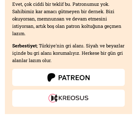
Evet, çok ciddi bir teklif bu. Patronumuz yok.
Sahibimiz kar amacı gütmeyen bir dernek. Bizi
okuyorsan, memnunsan ve devam etmesini
istiyorsan, artık boş olan patron koltuğuna geçmen
lazım.
Serbestiyet
; Türkiye'nin gri alanı. Siyah ve beyazlar
içinde bu gri alanı korumalıyız. Herkese bir gün gri
alanlar lazım olur.