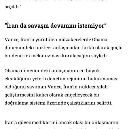
seçildi.”
“İran da savaşın devamını istemiyor”
Vance, İran’la yürütülen müzakerelerde Obama
dönemindeki nükleer anlaşmadan farklı olarak güçlü
bir denetim mekanizması kurulacağını söyledi.
Obama dönemindeki anlaşmanın en büyük
eksikliğinin yeterli denetim rejiminin bulunmaması
olduğunu savunan Vance, İran’ın nükleer silah
geliştirmesini kalıcı olarak engelleyecek bir
doğrulama sistemi üzerinde çalıştıklarını belirtti.
İran’a güvenmediklerini ancak olası bir anlaşmanın