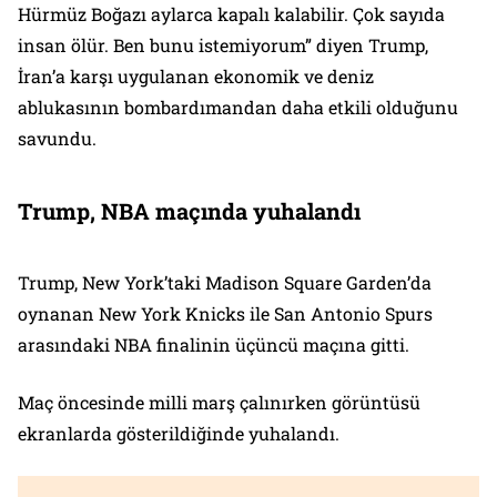
Hürmüz Boğazı aylarca kapalı kalabilir. Çok sayıda
insan ölür. Ben bunu istemiyorum” diyen Trump,
İran’a karşı uygulanan ekonomik ve deniz
ablukasının bombardımandan daha etkili olduğunu
savundu.
Trump, NBA maçında yuhalandı
Trump, New York’taki Madison Square Garden’da
oynanan New York Knicks ile San Antonio Spurs
arasındaki NBA finalinin üçüncü maçına gitti.
Maç öncesinde milli marş çalınırken görüntüsü
ekranlarda gösterildiğinde yuhalandı.