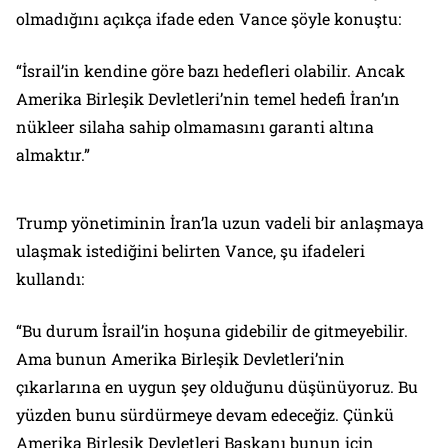
olmadığını açıkça ifade eden Vance şöyle konuştu:
“İsrail’in kendine göre bazı hedefleri olabilir. Ancak
Amerika Birleşik Devletleri’nin temel hedefi İran’ın
nükleer silaha sahip olmamasını garanti altına
almaktır.”
Trump yönetiminin İran’la uzun vadeli bir anlaşmaya
ulaşmak istediğini belirten Vance, şu ifadeleri
kullandı:
“Bu durum İsrail’in hoşuna gidebilir de gitmeyebilir.
Ama bunun Amerika Birleşik Devletleri’nin
çıkarlarına en uygun şey olduğunu düşünüyoruz. Bu
yüzden bunu sürdürmeye devam edeceğiz. Çünkü
Amerika Birleşik Devletleri Başkanı bunun için