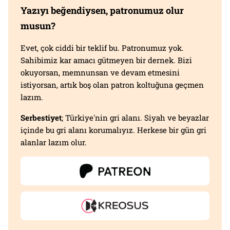
Yazıyı beğendiysen, patronumuz olur
musun?
Evet, çok ciddi bir teklif bu. Patronumuz yok.
Sahibimiz kar amacı gütmeyen bir dernek. Bizi
okuyorsan, memnunsan ve devam etmesini
istiyorsan, artık boş olan patron koltuğuna geçmen
lazım.
Serbestiyet
; Türkiye'nin gri alanı. Siyah ve beyazlar
içinde bu gri alanı korumalıyız. Herkese bir gün gri
alanlar lazım olur.