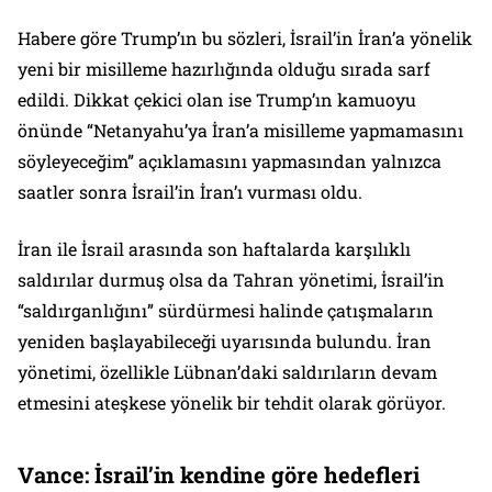
Habere göre Trump’ın bu sözleri, İsrail’in İran’a yönelik
yeni bir misilleme hazırlığında olduğu sırada sarf
edildi. Dikkat çekici olan ise Trump’ın kamuoyu
önünde “Netanyahu’ya İran’a misilleme yapmamasını
söyleyeceğim” açıklamasını yapmasından yalnızca
saatler sonra İsrail’in İran’ı vurması oldu.
İran ile İsrail arasında son haftalarda karşılıklı
saldırılar durmuş olsa da Tahran yönetimi, İsrail’in
“saldırganlığını” sürdürmesi halinde çatışmaların
yeniden başlayabileceği uyarısında bulundu. İran
yönetimi, özellikle Lübnan’daki saldırıların devam
etmesini ateşkese yönelik bir tehdit olarak görüyor.
Vance: İsrail’in kendine göre hedefleri