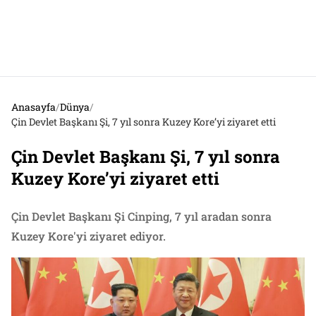
Anasayfa
/
Dünya
/
Çin Devlet Başkanı Şi, 7 yıl sonra Kuzey Kore’yi ziyaret etti
Çin Devlet Başkanı Şi, 7 yıl sonra
Kuzey Kore’yi ziyaret etti
Çin Devlet Başkanı Şi Cinping, 7 yıl aradan sonra
Kuzey Kore'yi ziyaret ediyor.