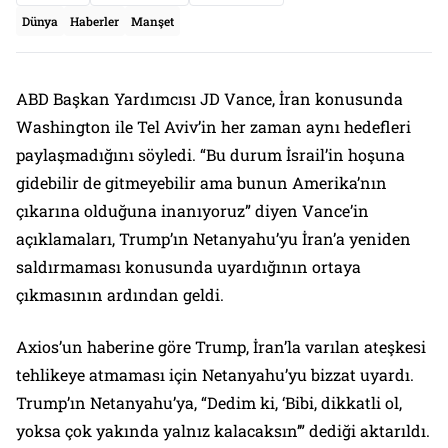
Dünya
Haberler
Manşet
ABD Başkan Yardımcısı JD Vance, İran konusunda
Washington ile Tel Aviv’in her zaman aynı hedefleri
paylaşmadığını söyledi. “Bu durum İsrail’in hoşuna
gidebilir de gitmeyebilir ama bunun Amerika’nın
çıkarına olduğuna inanıyoruz” diyen Vance’in
açıklamaları, Trump’ın Netanyahu’yu İran’a yeniden
saldırmaması konusunda uyardığının ortaya
çıkmasının ardından geldi.
Axios’un haberine göre Trump, İran’la varılan ateşkesi
tehlikeye atmaması için Netanyahu’yu bizzat uyardı.
Trump’ın Netanyahu’ya, “Dedim ki, ‘Bibi, dikkatli ol,
yoksa çok yakında yalnız kalacaksın’” dediği aktarıldı.