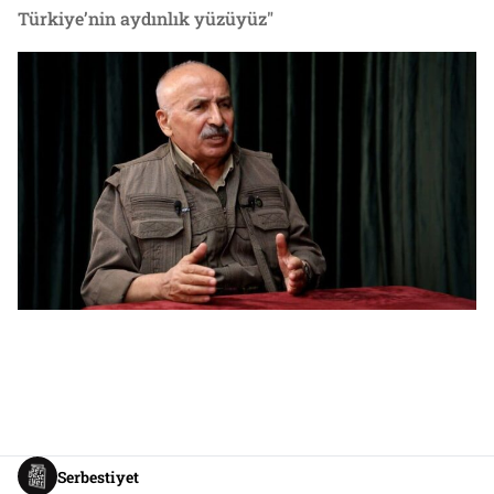
Türkiye’nin aydınlık yüzüyüz"
Serbestiyet