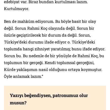
edebiyat var. Biraz bundan kurtulması lazım.
Kurtulmuyor.
Ben de mahkûm ediyorum. Bu böyle basit bir olay
değil. Sorun Rahmi Koç olayında değil. Sorun bir
özürle geçiştirilecek bir durum da değil. Sorun,
Türkiye’deki durumu ifade ediyor o. Türkiye’deki
toplumda hangi zihniyet yaratılmış; bunu ifade ediyor.
Sorun bu. Bu nedenle de bir yönüyle de Rahmi Koç, bu
toplumun bir gerçeği. Kendi toplumsal gerçeğini,
Kürde yaklaşımın nasıl olduğunu ortaya koymuştur.
Öyle anlamak lazım.”
Yazıyı beğendiysen, patronumuz olur
musun?