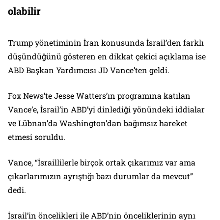
olabilir
Trump yönetiminin İran konusunda İsrail’den farklı
düşündüğünü gösteren en dikkat çekici açıklama ise
ABD Başkan Yardımcısı JD Vance’ten geldi.
Fox News’te Jesse Watters’ın programına katılan
Vance’e, İsrail’in ABD’yi dinlediği yönündeki iddialar
ve Lübnan’da Washington’dan bağımsız hareket
etmesi soruldu.
Vance, “İsraillilerle birçok ortak çıkarımız var ama
çıkarlarımızın ayrıştığı bazı durumlar da mevcut”
dedi.
İsrail’in öncelikleri ile ABD’nin önceliklerinin aynı