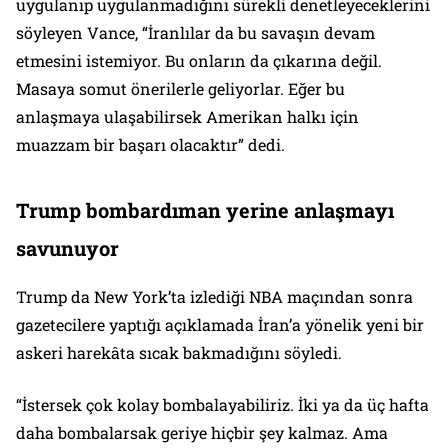
uygulanıp uygulanmadığını sürekli denetleyeceklerini
söyleyen Vance, “İranlılar da bu savaşın devam
etmesini istemiyor. Bu onların da çıkarına değil.
Masaya somut önerilerle geliyorlar. Eğer bu
anlaşmaya ulaşabilirsek Amerikan halkı için
muazzam bir başarı olacaktır” dedi.
Trump bombardıman yerine anlaşmayı
savunuyor
Trump da New York’ta izlediği NBA maçından sonra
gazetecilere yaptığı açıklamada İran’a yönelik yeni bir
askeri harekâta sıcak bakmadığını söyledi.
“İstersek çok kolay bombalayabiliriz. İki ya da üç hafta
daha bombalarsak geriye hiçbir şey kalmaz. Ama