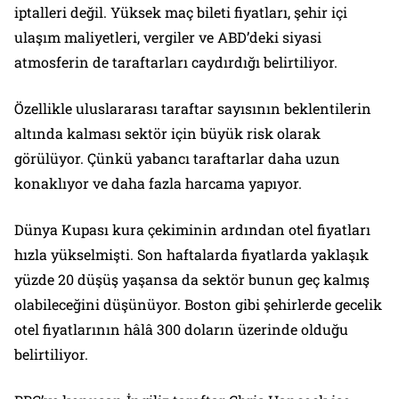
iptalleri değil. Yüksek maç bileti fiyatları, şehir içi
ulaşım maliyetleri, vergiler ve ABD’deki siyasi
atmosferin de taraftarları caydırdığı belirtiliyor.
Özellikle uluslararası taraftar sayısının beklentilerin
altında kalması sektör için büyük risk olarak
görülüyor. Çünkü yabancı taraftarlar daha uzun
konaklıyor ve daha fazla harcama yapıyor.
Dünya Kupası kura çekiminin ardından otel fiyatları
hızla yükselmişti. Son haftalarda fiyatlarda yaklaşık
yüzde 20 düşüş yaşansa da sektör bunun geç kalmış
olabileceğini düşünüyor. Boston gibi şehirlerde gecelik
otel fiyatlarının hâlâ 300 doların üzerinde olduğu
belirtiliyor.