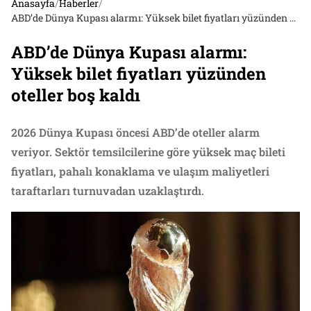
Anasayfa
/
Haberler
/
ABD’de Dünya Kupası alarmı: Yüksek bilet fiyatları yüzünden oteller boş kaldı
ABD’de Dünya Kupası alarmı:
Yüksek bilet fiyatları yüzünden
oteller boş kaldı
2026 Dünya Kupası öncesi ABD’de oteller alarm
veriyor. Sektör temsilcilerine göre yüksek maç bileti
fiyatları, pahalı konaklama ve ulaşım maliyetleri
taraftarları turnuvadan uzaklaştırdı.