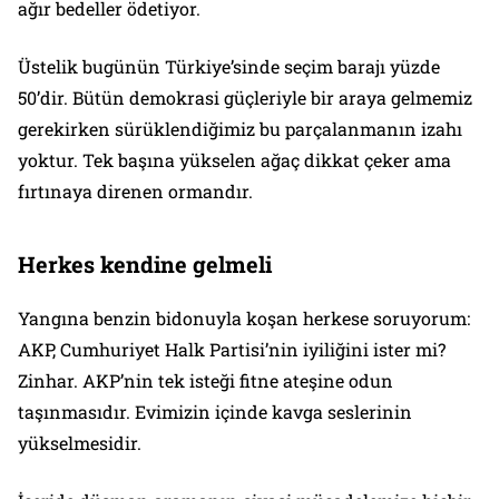
ağır bedeller ödetiyor.
Üstelik bugünün Türkiye’sinde seçim barajı yüzde
50’dir. Bütün demokrasi güçleriyle bir araya gelmemiz
gerekirken sürüklendiğimiz bu parçalanmanın izahı
yoktur. Tek başına yükselen ağaç dikkat çeker ama
fırtınaya direnen ormandır.
Herkes kendine gelmeli
Yangına benzin bidonuyla koşan herkese soruyorum:
AKP, Cumhuriyet Halk Partisi’nin iyiliğini ister mi?
Zinhar. AKP’nin tek isteği fitne ateşine odun
taşınmasıdır. Evimizin içinde kavga seslerinin
yükselmesidir.