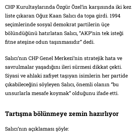
CHP Kurultaylarında Özgür Özel’in karşısında iki kez
liste çıkaran Oğuz Kaan Salıcı da topa girdi. 1994
seçimlerinde sosyal demokrat partilerin üçe
bölündüğünü hatırlatan Salıcı, “AKP’nin tek isteği
fitne ateşine odun taşınmasıdır” dedi.
Salıcı’nın CHP Genel Merkezi’nin stratejik hata ve
savrulmalar yaşadığını ileri sürmesi dikkat çekti.
Siyasi ve ahlaki zafiyet taşıyan isimlerin her partide
çıkabileceğini söyleyen Salıcı, önemli olanın “bu
unsurlarla mesafe koymak” olduğunu ifade etti.
Tartışma bölünmeye zemin hazırlıyor
Salıcı’nın açıklaması şöyle: