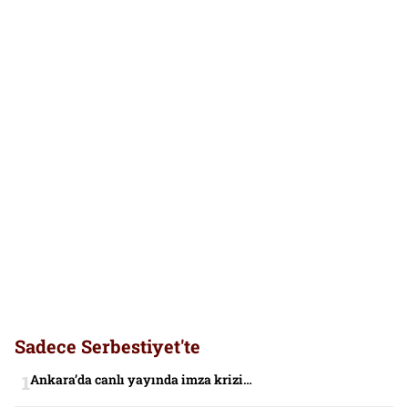
Sadece Serbestiyet'te
Ankara’da canlı yayında imza krizi…