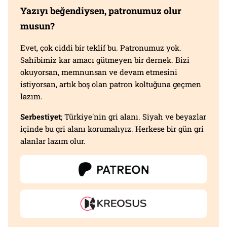
Yazıyı beğendiysen, patronumuz olur
musun?
Evet, çok ciddi bir teklif bu. Patronumuz yok.
Sahibimiz kar amacı gütmeyen bir dernek. Bizi
okuyorsan, memnunsan ve devam etmesini
istiyorsan, artık boş olan patron koltuğuna geçmen
lazım.
Serbestiyet
; Türkiye'nin gri alanı. Siyah ve beyazlar
içinde bu gri alanı korumalıyız. Herkese bir gün gri
alanlar lazım olur.