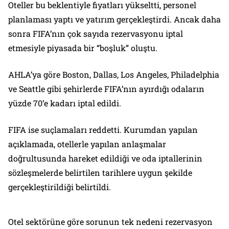
Oteller bu beklentiyle fiyatları yükseltti, personel
planlaması yaptı ve yatırım gerçekleştirdi. Ancak daha
sonra FIFA’nın çok sayıda rezervasyonu iptal
etmesiyle piyasada bir “boşluk” oluştu.
AHLA’ya göre Boston, Dallas, Los Angeles, Philadelphia
ve Seattle gibi şehirlerde FIFA’nın ayırdığı odaların
yüzde 70’e kadarı iptal edildi.
FIFA ise suçlamaları reddetti. Kurumdan yapılan
açıklamada, otellerle yapılan anlaşmalar
doğrultusunda hareket edildiği ve oda iptallerinin
sözleşmelerde belirtilen tarihlere uygun şekilde
gerçekleştirildiği belirtildi.
Otel sektörüne göre sorunun tek nedeni rezervasyon