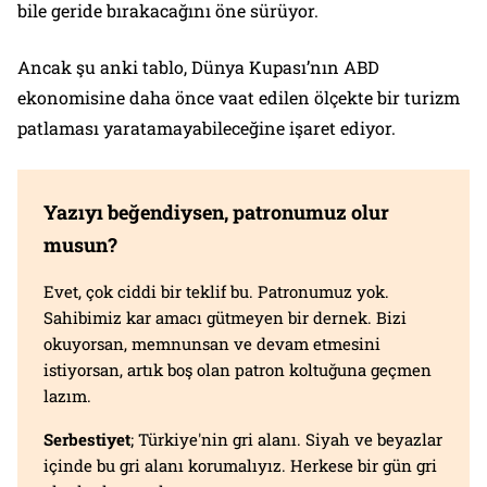
bile geride bırakacağını öne sürüyor.
Ancak şu anki tablo, Dünya Kupası’nın ABD
ekonomisine daha önce vaat edilen ölçekte bir turizm
patlaması yaratamayabileceğine işaret ediyor.
Yazıyı beğendiysen, patronumuz olur
musun?
Evet, çok ciddi bir teklif bu. Patronumuz yok.
Sahibimiz kar amacı gütmeyen bir dernek. Bizi
okuyorsan, memnunsan ve devam etmesini
istiyorsan, artık boş olan patron koltuğuna geçmen
lazım.
Serbestiyet
; Türkiye'nin gri alanı. Siyah ve beyazlar
içinde bu gri alanı korumalıyız. Herkese bir gün gri