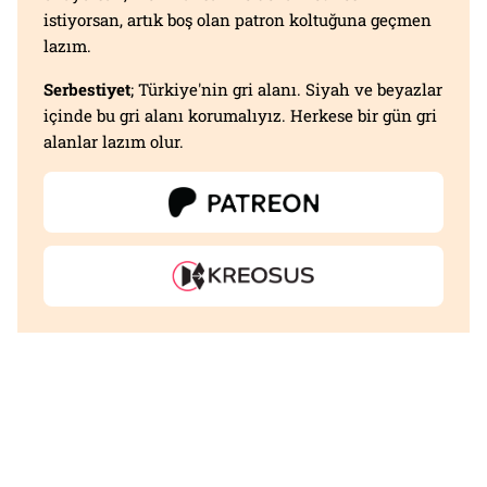
istiyorsan, artık boş olan patron koltuğuna geçmen
lazım.
Serbestiyet
; Türkiye'nin gri alanı. Siyah ve beyazlar
içinde bu gri alanı korumalıyız. Herkese bir gün gri
alanlar lazım olur.