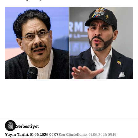
Serbestiyet
Yayın Tarihi:
01.06.2026 09:07
Son Güncelleme:
01.06.2026 09:16