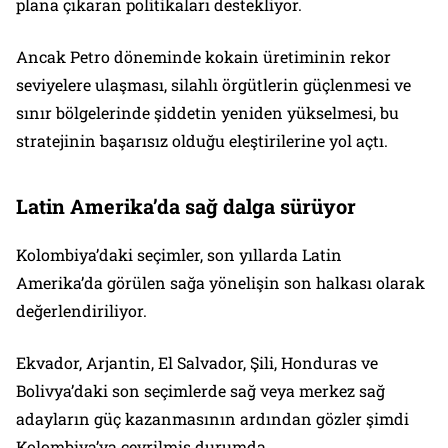
plana çıkaran politikaları destekliyor.
Ancak Petro döneminde kokain üretiminin rekor
seviyelere ulaşması, silahlı örgütlerin güçlenmesi ve
sınır bölgelerinde şiddetin yeniden yükselmesi, bu
stratejinin başarısız olduğu eleştirilerine yol açtı.
Latin Amerika’da sağ dalga sürüyor
Kolombiya’daki seçimler, son yıllarda Latin
Amerika’da görülen sağa yönelişin son halkası olarak
değerlendiriliyor.
Ekvador, Arjantin, El Salvador, Şili, Honduras ve
Bolivya’daki son seçimlerde sağ veya merkez sağ
adayların güç kazanmasının ardından gözler şimdi
Kolombiya’ya çevrilmiş durumda.