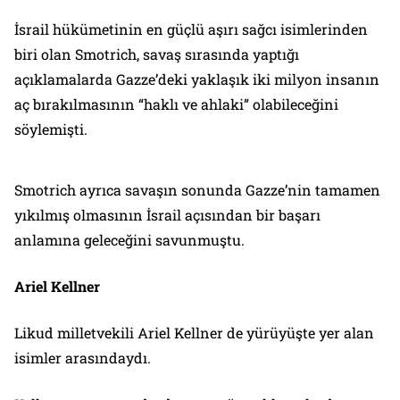
İsrail hükümetinin en güçlü aşırı sağcı isimlerinden
biri olan Smotrich, savaş sırasında yaptığı
açıklamalarda Gazze’deki yaklaşık iki milyon insanın
aç bırakılmasının “haklı ve ahlaki” olabileceğini
söylemişti.
Smotrich ayrıca savaşın sonunda Gazze’nin tamamen
yıkılmış olmasının İsrail açısından bir başarı
anlamına geleceğini savunmuştu.
Ariel Kellner
Likud milletvekili Ariel Kellner de yürüyüşte yer alan
isimler arasındaydı.