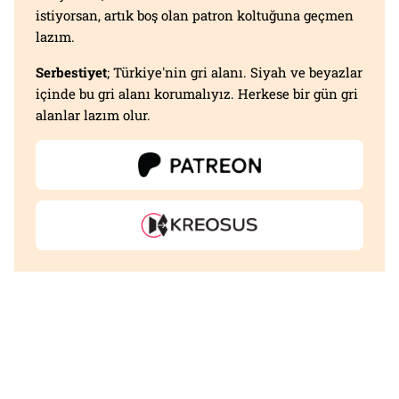
istiyorsan, artık boş olan patron koltuğuna geçmen
lazım.
Serbestiyet
; Türkiye'nin gri alanı. Siyah ve beyazlar
içinde bu gri alanı korumalıyız. Herkese bir gün gri
alanlar lazım olur.