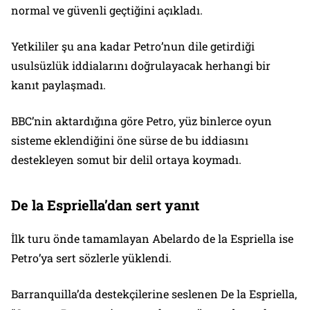
normal ve güvenli geçtiğini açıkladı.
Yetkililer şu ana kadar Petro’nun dile getirdiği
usulsüzlük iddialarını doğrulayacak herhangi bir
kanıt paylaşmadı.
BBC’nin aktardığına göre Petro, yüz binlerce oyun
sisteme eklendiğini öne sürse de bu iddiasını
destekleyen somut bir delil ortaya koymadı.
De la Espriella’dan sert yanıt
İlk turu önde tamamlayan Abelardo de la Espriella ise
Petro’ya sert sözlerle yüklendi.
Barranquilla’da destekçilerine seslenen De la Espriella,