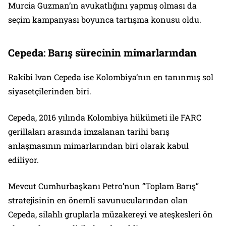
Murcia Guzman’ın avukatlığını yapmış olması da
seçim kampanyası boyunca tartışma konusu oldu.
Cepeda: Barış sürecinin mimarlarından
Rakibi Ivan Cepeda ise Kolombiya’nın en tanınmış sol
siyasetçilerinden biri.
Cepeda, 2016 yılında Kolombiya hükümeti ile FARC
gerillaları arasında imzalanan tarihi barış
anlaşmasının mimarlarından biri olarak kabul
ediliyor.
Mevcut Cumhurbaşkanı Petro’nun “Toplam Barış”
stratejisinin en önemli savunucularından olan
Cepeda, silahlı gruplarla müzakereyi ve ateşkesleri ön