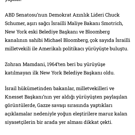
ABD Senatosu’nun Demokrat Azınlık Lideri Chuck
Schumer, aşırı sağcı İsrailli Maliye Bakanı Smotrich,
New York eski Belediye Başkanı ve Bloomberg
kanalının sahibi Michael Bloomberg, çok sayıda İsrailli
milletvekili ile Amerikalı politikacı yürüyüşte buluştu.
Zohran Mamdani, 1964’ten beri bu yürüyüşe
katılmayan ilk New York Belediye Başkanı oldu.
İsrail hükümetinden bakanlar, milletvekilleri ve
Knesset Başkanı’nın yer aldığı yürüyüşten paylaşılan
görüntülerde, Gazze savaşı sırasında yaptıkları
açıklamalar nedeniyle yoğun eleştirilere maruz kalan
siyasetçilerin bir arada yer alması dikkat çekti.