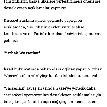
Filistinlilerin başka ülkelere yerleştirilmesi önerisine
destek veren açıklamalar yapmıştı.
Knesset Başkanı ayrıca geçmişte yaptığı bir
açıklamada, “Bir Filistin devleti kurulacaksa
Londra’da ya da Paris’te kurulsun” sözleriyle gündeme
gelmişti.
Yitzhak Wasserlauf
İsrail hükümetinde bakan olarak görev yapan Yitzhak
Wasserlauf da yürüyüşe katılan isimler arasındaydı.
Wasserlauf, savaş sırasında Gazze’ye yönelik daha
sert askeri operasyonları destekleyen açıklamalarıyla
öne çıkmıştı. İsrail’in aşırı sağ çizgisini temsil eden