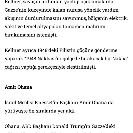
Kellner, savaşın ardından yaptığı açıklamalarda
Gazze’nin kuzeyinde kalan nüfusa yönelik yardım
akışının durdurulmasını savunmuş, bölgenin elektrik,
yakıt ve temel altyapıdan tamamen mahrum
bırakılmasını istemişti.
Kellner ayrıca 1948’deki Filistin göçüne gönderme
yaparak “1948 Nakbası’nı gölgede bırakacak bir Nakba”
çağrısı yaptığı gerekçesiyle eleştirilmişti.
Amir Ohana
İsrail Meclisi Knesset’in Başkanı Amir Ohana da
yürüyüşte ön sıralarda yer aldı.
Ohana, ABD Başkanı Donald Trump’ın Gazze’deki