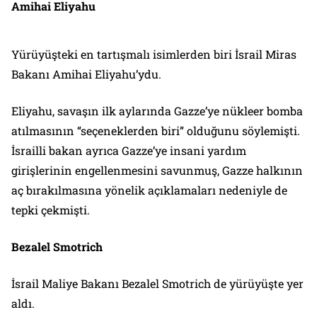
Amihai Eliyahu
Yürüyüşteki en tartışmalı isimlerden biri İsrail Miras
Bakanı Amihai Eliyahu’ydu.
Eliyahu, savaşın ilk aylarında Gazze’ye nükleer bomba
atılmasının “seçeneklerden biri” olduğunu söylemişti.
İsrailli bakan ayrıca Gazze’ye insani yardım
girişlerinin engellenmesini savunmuş, Gazze halkının
aç bırakılmasına yönelik açıklamaları nedeniyle de
tepki çekmişti.
Bezalel Smotrich
İsrail Maliye Bakanı Bezalel Smotrich de yürüyüşte yer
aldı.