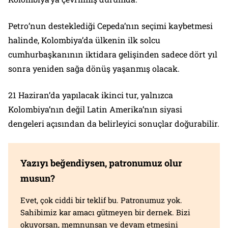
Petro’nun desteklediği Cepeda’nın seçimi kaybetmesi
halinde, Kolombiya’da ülkenin ilk solcu
cumhurbaşkanının iktidara gelişinden sadece dört yıl
sonra yeniden sağa dönüş yaşanmış olacak.
21 Haziran’da yapılacak ikinci tur, yalnızca
Kolombiya’nın değil Latin Amerika’nın siyasi
dengeleri açısından da belirleyici sonuçlar doğurabilir.
Yazıyı beğendiysen, patronumuz olur
musun?
Evet, çok ciddi bir teklif bu. Patronumuz yok.
Sahibimiz kar amacı gütmeyen bir dernek. Bizi
okuyorsan, memnunsan ve devam etmesini