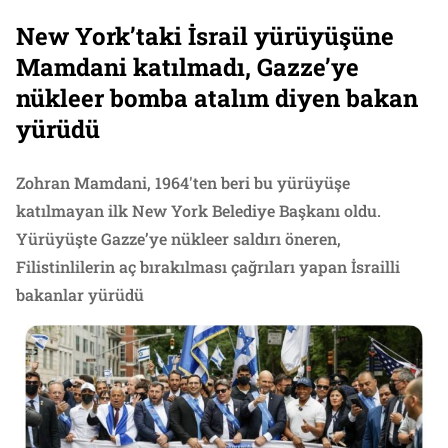
New York’taki İsrail yürüyüşüne
Mamdani katılmadı, Gazze’ye
nükleer bomba atalım diyen bakan
yürüdü
Zohran Mamdani, 1964'ten beri bu yürüyüşe
katılmayan ilk New York Belediye Başkanı oldu.
Yürüyüşte Gazze’ye nükleer saldırı öneren,
Filistinlilerin aç bırakılması çağrıları yapan İsrailli
bakanlar yürüdü