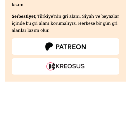
lazım.
Serbestiyet
; Türkiye'nin gri alanı. Siyah ve beyazlar
içinde bu gri alanı korumalıyız. Herkese bir gün gri
alanlar lazım olur.