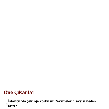
Öne Çıkanlar
İstanbul’da çekirge korkusu: Çekirgelerin sayısı neden
arttı?