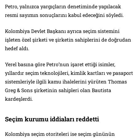
Petro, yalnızca yargıçların denetiminde yapılacak
resmi sayımın sonuçlarını kabul edeceğini söyledi.
Kolombiya Devlet Başkanı ayrıca seçim sistemini
işleten özel şirketi ve şirketin sahiplerini de doğrudan
hedef aldı.
Yerel basına göre Petro’nun işaret ettiği isimler,
yıllardır seçim teknolojileri, kimlik kartları ve pasaport
sistemleriyle ilgili kamu ihalelerini yürüten Thomas
Greg & Sons şirketinin sahipleri olan Bautista
kardeşlerdi.
Seçim kurumu iddiaları reddetti
Kolombiya seçim otoriteleri ise seçim gününün