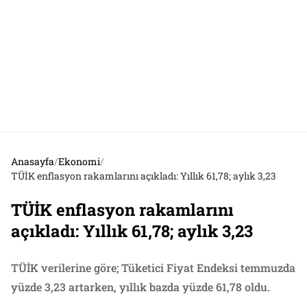
Anasayfa
/
Ekonomi
/
TÜİK enflasyon rakamlarını açıkladı: Yıllık 61,78; aylık 3,23
TÜİK enflasyon rakamlarını
açıkladı: Yıllık 61,78; aylık 3,23
TÜİK verilerine göre; Tüketici Fiyat Endeksi temmuzda
yüzde 3,23 artarken, yıllık bazda yüzde 61,78 oldu.