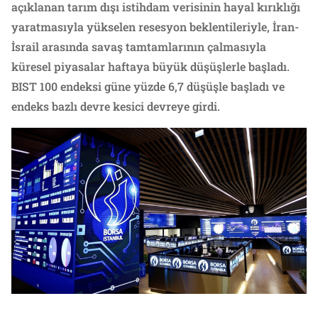
açıklanan tarım dışı istihdam verisinin hayal kırıklığı
yaratmasıyla yükselen resesyon beklentileriyle, İran-
İsrail arasında savaş tamtamlarının çalmasıyla
küresel piyasalar haftaya büyük düşüşlerle başladı.
BIST 100 endeksi güne yüzde 6,7 düşüşle başladı ve
endeks bazlı devre kesici devreye girdi.