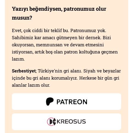
Yazıyı beğendiysen, patronumuz olur
musun?
Evet, çok ciddi bir teklif bu. Patronumuz yok.
Sahibimiz kar amacı gütmeyen bir dernek. Bizi
okuyorsan, memnunsan ve devam etmesini
istiyorsan, artık boş olan patron koltuğuna geçmen
lazım.
Serbestiyet
; Türkiye'nin gri alanı. Siyah ve beyazlar
içinde bu gri alanı korumalıyız. Herkese bir gün gri
alanlar lazım olur.