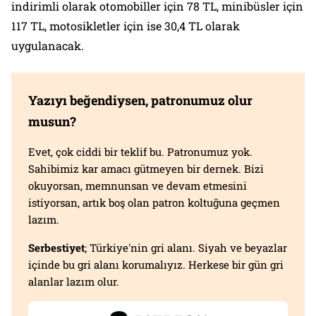
indirimli olarak otomobiller için 78 TL, minibüsler için
117 TL, motosikletler için ise 30,4 TL olarak
uygulanacak.
Yazıyı beğendiysen, patronumuz olur
musun?
Evet, çok ciddi bir teklif bu. Patronumuz yok.
Sahibimiz kar amacı gütmeyen bir dernek. Bizi
okuyorsan, memnunsan ve devam etmesini
istiyorsan, artık boş olan patron koltuğuna geçmen
lazım.
Serbestiyet
; Türkiye'nin gri alanı. Siyah ve beyazlar
içinde bu gri alanı korumalıyız. Herkese bir gün gri
alanlar lazım olur.