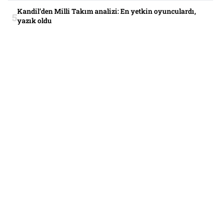
Kandil’den Milli Takım analizi: En yetkin oyunculardı,
yazık oldu