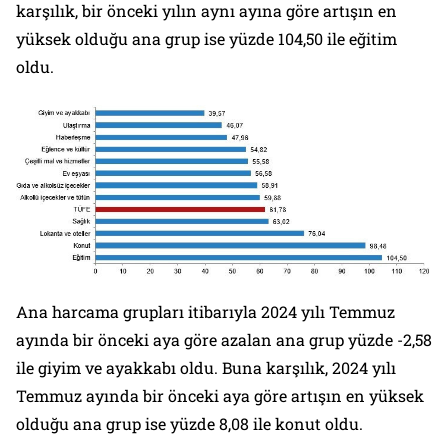
karşılık, bir önceki yılın aynı ayına göre artışın en
yüksek olduğu ana grup ise yüzde 104,50 ile eğitim
oldu.
Ana harcama grupları itibarıyla 2024 yılı Temmuz
ayında bir önceki aya göre azalan ana grup yüzde -2,58
ile giyim ve ayakkabı oldu. Buna karşılık, 2024 yılı
Temmuz ayında bir önceki aya göre artışın en yüksek
olduğu ana grup ise yüzde 8,08 ile konut oldu.