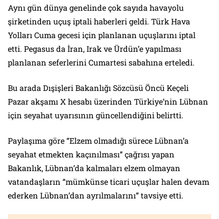
Aynı gün dünya genelinde çok sayıda havayolu
şirketinden uçuş iptali haberleri geldi. Türk Hava
Yolları Cuma gecesi için planlanan uçuşlarını iptal
etti. Pegasus da İran, Irak ve Ürdün’e yapılması
planlanan seferlerini Cumartesi sabahına erteledi.
Bu arada Dışişleri Bakanlığı Sözcüsü Öncü Keçeli
Pazar akşamı X hesabı üzerinden Türkiye’nin Lübnan
için seyahat uyarısının güncellendiğini belirtti.
Paylaşıma göre “Elzem olmadığı sürece Lübnan’a
seyahat etmekten kaçınılması” çağrısı yapan
Bakanlık, Lübnan’da kalmaları elzem olmayan
vatandaşların “mümkünse ticari uçuşlar halen devam
ederken Lübnan’dan ayrılmalarını” tavsiye etti.