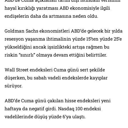
hayal kırıklığı yaratması ABD ekonomisiyle ilgili
endişelerin daha da artmasına neden oldu.
Goldman Sachs ekonomistleri ABD’de gelecek bir yılda
resesyon yaşanma ihtimalinin yüzde 15’ten yüzde 25’e
yükseldiğini ancak işsizlikteki artışa rağmen bu
riskin “sınırlı” olmaya devam ettiğini belirttiler.
Wall Street endeksleri Cuma günü sert şekilde
düşerken, bu sabah vadeli endekslerde kayıplar
sürüyor.
ABD’de Cuma günü çakılan hisse endeksleri yeni
haftaya da negatif girdi. Nasdaq 100 endeksi
vadelilerinde düşüş yüzde 6’ya ulaştı.