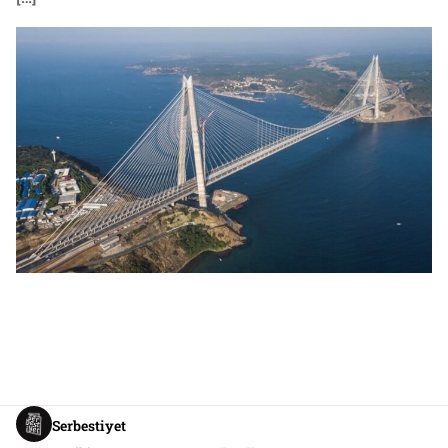
Serbestiyet