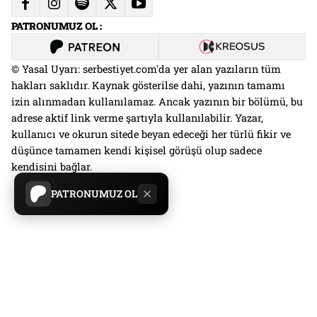
PATRONUMUZ OL :
© Yasal Uyarı: serbestiyet.com'da yer alan yazıların tüm
hakları saklıdır. Kaynak gösterilse dahi, yazının tamamı
izin alınmadan kullanılamaz. Ancak yazının bir bölümü, bu
adrese aktif link verme şartıyla kullanılabilir. Yazar,
kullanıcı ve okurun sitede beyan edeceği her türlü fikir ve
düşünce tamamen kendi kişisel görüşü olup sadece
kendisini bağlar.
PATRONUMUZ OL