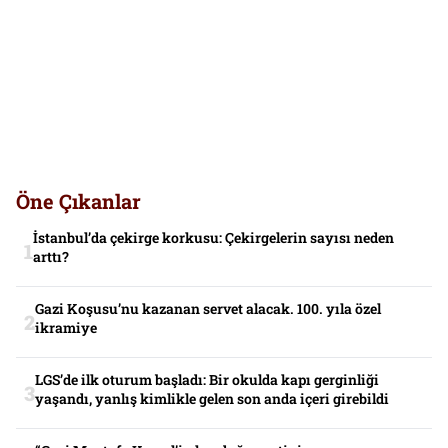
Öne Çıkanlar
İstanbul’da çekirge korkusu: Çekirgelerin sayısı neden
arttı?
Gazi Koşusu’nu kazanan servet alacak. 100. yıla özel
ikramiye
LGS’de ilk oturum başladı: Bir okulda kapı gerginliği
yaşandı, yanlış kimlikle gelen son anda içeri girebildi