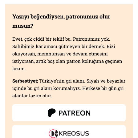
Yazıyı beğendiysen, patronumuz olur
musun?
Evet, çok ciddi bir teklif bu. Patronumuz yok.
Sahibimiz kar amacı gütmeyen bir dernek. Bizi
okuyorsan, memnunsan ve devam etmesini
istiyorsan, artık boş olan patron koltuğuna geçmen
lazım.
Serbestiyet
; Türkiye'nin gri alanı. Siyah ve beyazlar
içinde bu gri alanı korumalıyız. Herkese bir gün gri
alanlar lazım olur.