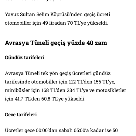
Yavuz Sultan Selim Köprüsü’nden geçiş ücreti
otomobiller için 49 liradan 70 TL’ye yükseldi.
Avrasya Tüneli geçiş yüzde 40 zam
Gündüz tarifeleri
Avrasya Tüneli tek yön geçiş ücretleri gündüz
tarifesinde otomobiller için 112 TL’den 156 TL’ye,
minibüsler için 168 TL’den 234 TL’ye ve motosikletler
için 41,7 TL’den 60,8 TL‘ye yükseldi.
Gece tarifeleri
Ücretler gece 00:00’dan sabah 05:00’a kadar ise 50