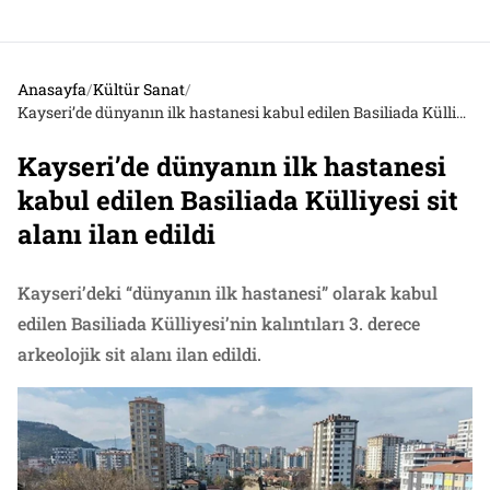
Anasayfa
/
Kültür Sanat
/
Kayseri’de dünyanın ilk hastanesi kabul edilen Basiliada Külliyesi sit alanı ilan edildi
Kayseri’de dünyanın ilk hastanesi
kabul edilen Basiliada Külliyesi sit
alanı ilan edildi
Kayseri’deki “dünyanın ilk hastanesi” olarak kabul
edilen Basiliada Külliyesi’nin kalıntıları 3. derece
arkeolojik sit alanı ilan edildi.