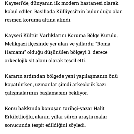
Kayseri’de, dünyanın ilk modern hastanesi olarak
kabul edilen Basiliada Külliyesi’nin bulunduğu alan
resmen koruma altına alındı.
Kayseri Kültür Varlıklarını Koruma Bölge Kurulu,
Melikgazi ilçesinde yer alan ve yıllardır “Roma
Hamamı” olduğu düşünülen bölgeyi 3. derece
arkeolojik sit alanı olarak tescil etti.
Kararın ardından bölgede yeni yapılaşmanın önü
kapatılırken, uzmanlar şimdi arkeolojik kazı
çalışmalarının başlamasını bekliyor.
Konu hakkında konuşan tarihçi-yazar Halit
Erkiletlioğlu, alanın yıllar süren araştırmalar
sonucunda tespit edildiğini söyledi.