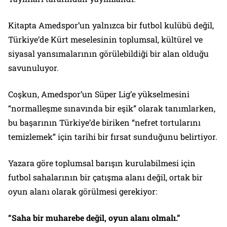
Kitapta Amedspor’un yalnızca bir futbol kulübü değil,
Türkiye’de Kürt meselesinin toplumsal, kültürel ve
siyasal yansımalarının görülebildiği bir alan olduğu
savunuluyor.
Coşkun, Amedspor’un Süper Lig’e yükselmesini
“normalleşme sınavında bir eşik” olarak tanımlarken,
bu başarının Türkiye’de biriken “nefret tortularını
temizlemek” için tarihi bir fırsat sunduğunu belirtiyor.
Yazara göre toplumsal barışın kurulabilmesi için
futbol sahalarının bir çatışma alanı değil, ortak bir
oyun alanı olarak görülmesi gerekiyor:
“Saha bir muharebe değil, oyun alanı olmalı.”