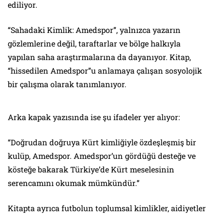
ediliyor.
“Sahadaki Kimlik: Amedspor”, yalnızca yazarın
gözlemlerine değil, taraftarlar ve bölge halkıyla
yapılan saha araştırmalarına da dayanıyor. Kitap,
“hissedilen Amedspor”u anlamaya çalışan sosyolojik
bir çalışma olarak tanımlanıyor.
Arka kapak yazısında ise şu ifadeler yer alıyor:
“Doğrudan doğruya Kürt kimliğiyle özdeşleşmiş bir
kulüp, Amedspor. Amedspor’un gördüğü desteğe ve
kösteğe bakarak Türkiye’de Kürt meselesinin
serencamını okumak mümkündür.”
Kitapta ayrıca futbolun toplumsal kimlikler, aidiyetler