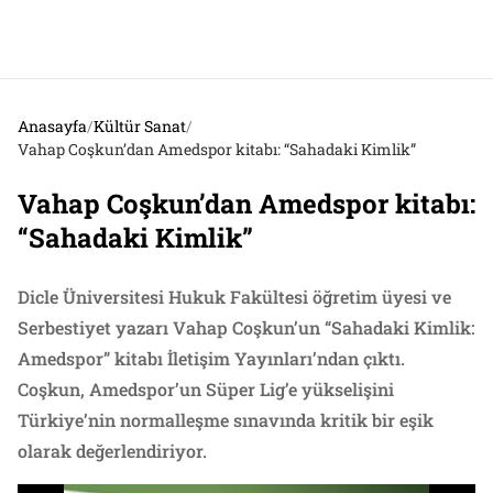
Anasayfa
/
Kültür Sanat
/
Vahap Coşkun’dan Amedspor kitabı: “Sahadaki Kimlik”
Vahap Coşkun’dan Amedspor kitabı:
“Sahadaki Kimlik”
Dicle Üniversitesi Hukuk Fakültesi öğretim üyesi ve
Serbestiyet yazarı Vahap Coşkun’un “Sahadaki Kimlik:
Amedspor” kitabı İletişim Yayınları’ndan çıktı.
Coşkun, Amedspor’un Süper Lig’e yükselişini
Türkiye’nin normalleşme sınavında kritik bir eşik
olarak değerlendiriyor.