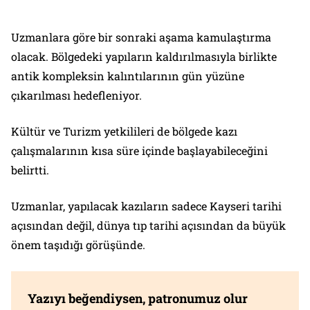
Uzmanlara göre bir sonraki aşama kamulaştırma
olacak. Bölgedeki yapıların kaldırılmasıyla birlikte
antik kompleksin kalıntılarının gün yüzüne
çıkarılması hedefleniyor.
Kültür ve Turizm yetkilileri de bölgede kazı
çalışmalarının kısa süre içinde başlayabileceğini
belirtti.
Uzmanlar, yapılacak kazıların sadece Kayseri tarihi
açısından değil, dünya tıp tarihi açısından da büyük
önem taşıdığı görüşünde.
Yazıyı beğendiysen, patronumuz olur