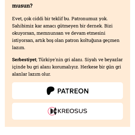
musun?
Evet, çok ciddi bir teklif bu. Patronumuz yok.
Sahibimiz kar amacı gütmeyen bir dernek. Bizi
okuyorsan, memnunsan ve devam etmesini
istiyorsan, artık boş olan patron koltuğuna geçmen
lazım.
Serbestiyet
; Türkiye'nin gri alanı. Siyah ve beyazlar
içinde bu gri alanı korumalıyız. Herkese bir gün gri
alanlar lazım olur.