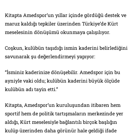
Kitapta Amedspor’un yıllar içinde gördüğü destek ve
maruz kaldığı tepkiler üzerinden Türkiye’de Kürt
meselesinin dönüşümü okunmaya çalışılıyor.
Coşkun, kulübün taşıdığı ismin kaderini belirlediğini
savunarak şu değerlendirmeyi yapıyor:
“İsminiz kaderinize dönüşebilir. Amedspor için bu
ayniyle vaki oldu; kulübün kaderini büyük ölçüde
kulübün adı tayin etti.”
Kitapta, Amedspor’un kuruluşundan itibaren hem
sportif hem de politik tartışmaların merkezinde yer
aldığı, Kürt meselesiyle bağlantılı birçok başlığın
kulüp üzerinden daha görünür hale geldiği ifade