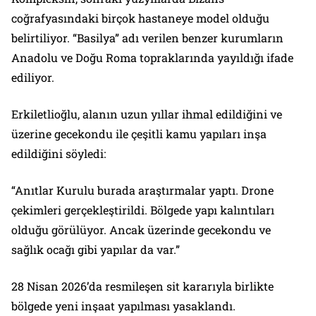
coğrafyasındaki birçok hastaneye model olduğu
belirtiliyor. “Basilya” adı verilen benzer kurumların
Anadolu ve Doğu Roma topraklarında yayıldığı ifade
ediliyor.
Erkiletlioğlu, alanın uzun yıllar ihmal edildiğini ve
üzerine gecekondu ile çeşitli kamu yapıları inşa
edildiğini söyledi:
“Anıtlar Kurulu burada araştırmalar yaptı. Drone
çekimleri gerçekleştirildi. Bölgede yapı kalıntıları
olduğu görülüyor. Ancak üzerinde gecekondu ve
sağlık ocağı gibi yapılar da var.”
28 Nisan 2026’da resmileşen sit kararıyla birlikte
bölgede yeni inşaat yapılması yasaklandı.