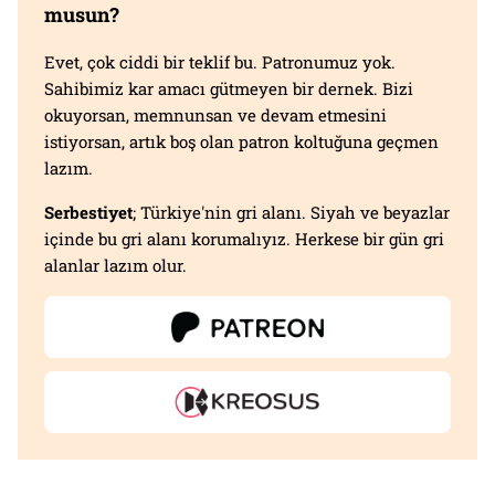
musun?
Evet, çok ciddi bir teklif bu. Patronumuz yok.
Sahibimiz kar amacı gütmeyen bir dernek. Bizi
okuyorsan, memnunsan ve devam etmesini
istiyorsan, artık boş olan patron koltuğuna geçmen
lazım.
Serbestiyet
; Türkiye'nin gri alanı. Siyah ve beyazlar
içinde bu gri alanı korumalıyız. Herkese bir gün gri
alanlar lazım olur.