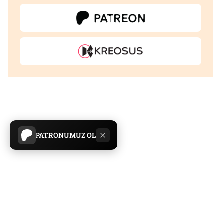
PATRONUMUZ OL