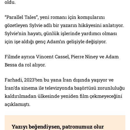
oldu.
“Parallel Tales”, yeni romanı için komşularını
gözetleyen Sylvie adlı bir yazarın hikâyesini anlatıyor.
Sylvie’nin hayatı, günlük işlerinde yardımcı olması
için işe aldığı genç Adam’ın gelişiyle değişiyor.
Filmde ayrıca Vincent Cassel, Pierre Niney ve Adam
Bessa da rol alıyor.
Farhadi, 2023’ten bu yana İran dışında yaşıyor ve
İran’da sinema ile televizyonda başörtüsü zorunluluğu
kaldırılmadan ülkesinde yeniden film çekmeyeceğini
açıklamıştı.
Yazıyı beğendiysen, patronumuz olur