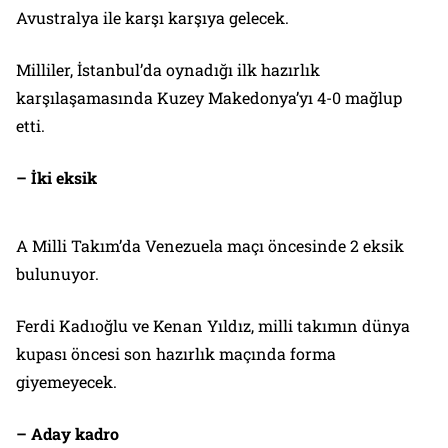
Avustralya ile karşı karşıya gelecek.
Milliler, İstanbul’da oynadığı ilk hazırlık
karşılaşamasında Kuzey Makedonya’yı 4-0 mağlup
etti.
– İki eksik
A Milli Takım’da Venezuela maçı öncesinde 2 eksik
bulunuyor.
Ferdi Kadıoğlu ve Kenan Yıldız, milli takımın dünya
kupası öncesi son hazırlık maçında forma
giyemeyecek.
– Aday kadro