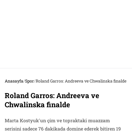
Anasayfa
/
Spor
/
Roland Garros: Andreeva ve Chwalinska finalde
Roland Garros: Andreeva ve
Chwalinska finalde
Marta Kostyuk'un çim ve topraktaki muazzam
serisini sadece 76 dakikada domine ederek bitiren 19