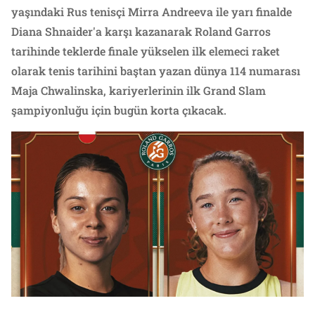
yaşındaki Rus tenisçi Mirra Andreeva ile yarı finalde
Diana Shnaider'a karşı kazanarak Roland Garros
tarihinde teklerde finale yükselen ilk elemeci raket
olarak tenis tarihini baştan yazan dünya 114 numarası
Maja Chwalinska, kariyerlerinin ilk Grand Slam
şampiyonluğu için bugün korta çıkacak.