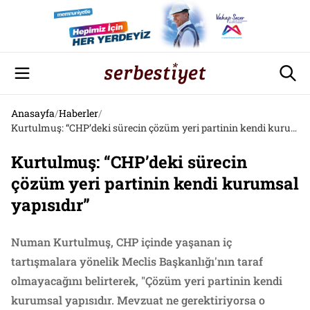
Anasayfa
/
Haberler
/
Kurtulmuş: “CHP’deki sürecin çözüm yeri partinin kendi kurumsal yapısıdır”
Kurtulmuş: “CHP’deki sürecin
çözüm yeri partinin kendi kurumsal
yapısıdır”
Numan Kurtulmuş, CHP içinde yaşanan iç
tartışmalara yönelik Meclis Başkanlığı'nın taraf
olmayacağını belirterek, "Çözüm yeri partinin kendi
kurumsal yapısıdır. Mevzuat ne gerektiriyorsa o