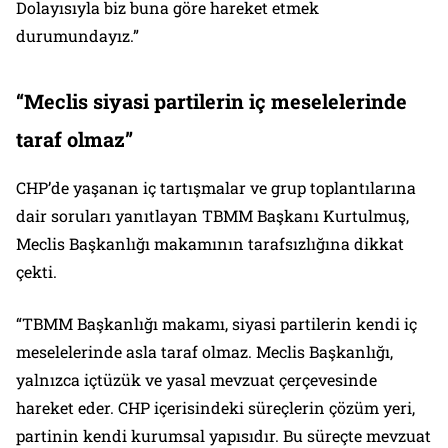
Dolayısıyla biz buna göre hareket etmek
durumundayız.”
“Meclis siyasi partilerin iç meselelerinde
taraf olmaz”
CHP’de yaşanan iç tartışmalar ve grup toplantılarına
dair soruları yanıtlayan TBMM Başkanı Kurtulmuş,
Meclis Başkanlığı makamının tarafsızlığına dikkat
çekti.
“TBMM Başkanlığı makamı, siyasi partilerin kendi iç
meselelerinde asla taraf olmaz. Meclis Başkanlığı,
yalnızca içtüzük ve yasal mevzuat çerçevesinde
hareket eder. CHP içerisindeki süreçlerin çözüm yeri,
partinin kendi kurumsal yapısıdır. Bu süreçte mevzuat