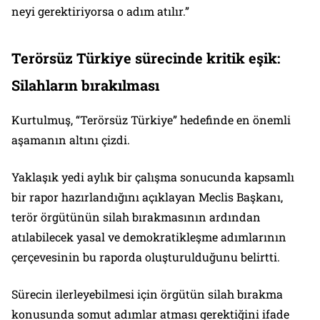
neyi gerektiriyorsa o adım atılır.”
Terörsüz Türkiye sürecinde kritik eşik:
Silahların bırakılması
Kurtulmuş, “Terörsüz Türkiye” hedefinde en önemli
aşamanın altını çizdi.
Yaklaşık yedi aylık bir çalışma sonucunda kapsamlı
bir rapor hazırlandığını açıklayan Meclis Başkanı,
terör örgütünün silah bırakmasının ardından
atılabilecek yasal ve demokratikleşme adımlarının
çerçevesinin bu raporda oluşturulduğunu belirtti.
Sürecin ilerleyebilmesi için örgütün silah bırakma
konusunda somut adımlar atması gerektiğini ifade