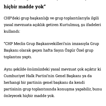
hiçbir madde yok”
CHP’deki grup başkanlığı ve grup toplantılarıyla ilgili
yasal mevzuata açıklık getiren Kurtulmuş, şu ifadeleri
kullandı:
“CHP Meclis Grup Başkanvekilleri’nin imzasıyla Grup
Başkanı olarak geçen hafta Sayın Özgür Özel grup
toplantısı yaptı.
Aynı şekilde önümüzdeki yasal mevzuat çok açıktır ki
Cumhuriyet Halk Partisi’nin Genel Başkanı ya da
herhangi bir partinin genel başkanı da kendi
partisinin grup toplantısında konuşma yapabilir, bunu
önleyecek hiçbir madde yok.