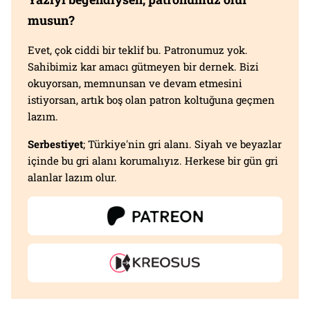
musun?
Evet, çok ciddi bir teklif bu. Patronumuz yok.
Sahibimiz kar amacı gütmeyen bir dernek. Bizi
okuyorsan, memnunsan ve devam etmesini
istiyorsan, artık boş olan patron koltuğuna geçmen
lazım.
Serbestiyet
; Türkiye'nin gri alanı. Siyah ve beyazlar
içinde bu gri alanı korumalıyız. Herkese bir gün gri
alanlar lazım olur.