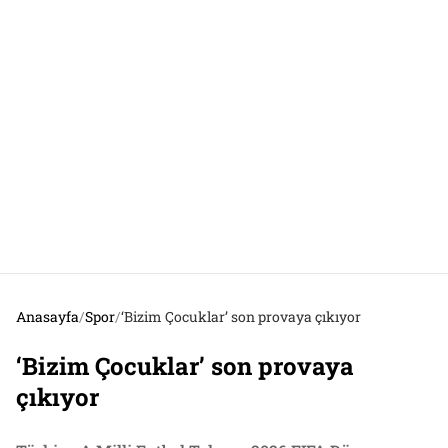
Anasayfa
/
Spor
/
‘Bizim Çocuklar’ son provaya çıkıyor
‘Bizim Çocuklar’ son provaya
çıkıyor