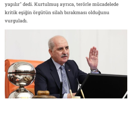
yapılır" dedi. Kurtulmuş ayrıca, terörle mücadelede
kritik eşiğin örgütün silah bırakması olduğunu
vurguladı.