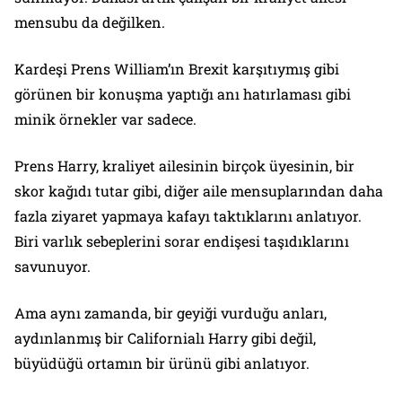
mensubu da değilken.
Kardeşi Prens William’ın Brexit karşıtıymış gibi
görünen bir konuşma yaptığı anı hatırlaması gibi
minik örnekler var sadece.
Prens Harry, kraliyet ailesinin birçok üyesinin, bir
skor kağıdı tutar gibi, diğer aile mensuplarından daha
fazla ziyaret yapmaya kafayı taktıklarını anlatıyor.
Biri varlık sebeplerini sorar endişesi taşıdıklarını
savunuyor.
Ama aynı zamanda, bir geyiği vurduğu anları,
aydınlanmış bir Californialı Harry gibi değil,
büyüdüğü ortamın bir ürünü gibi anlatıyor.