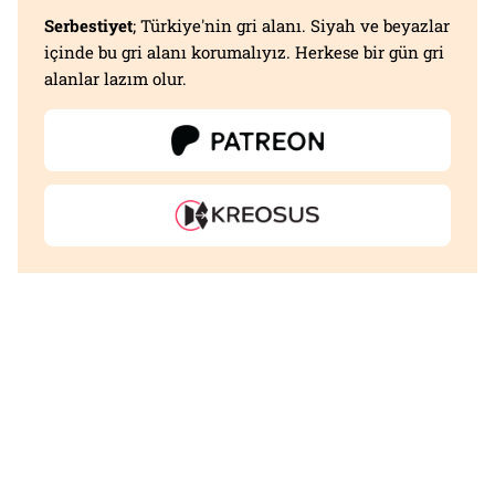
Serbestiyet
; Türkiye'nin gri alanı. Siyah ve beyazlar
içinde bu gri alanı korumalıyız. Herkese bir gün gri
alanlar lazım olur.