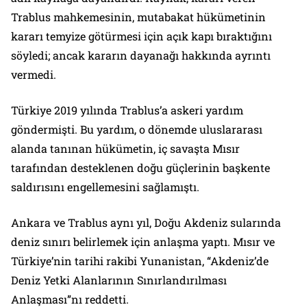
Trablus mahkemesinin, mutabakat hükümetinin
kararı temyize götürmesi için açık kapı bıraktığını
söyledi; ancak kararın dayanağı hakkında ayrıntı
vermedi.
Türkiye 2019 yılında Trablus’a askeri yardım
göndermişti. Bu yardım, o dönemde uluslararası
alanda tanınan hükümetin, iç savaşta Mısır
tarafından desteklenen doğu güçlerinin başkente
saldırısını engellemesini sağlamıştı.
Ankara ve Trablus aynı yıl, Doğu Akdeniz sularında
deniz sınırı belirlemek için anlaşma yaptı. Mısır ve
Türkiye’nin tarihi rakibi Yunanistan, “Akdeniz’de
Deniz Yetki Alanlarının Sınırlandırılması
Anlaşması”nı reddetti.