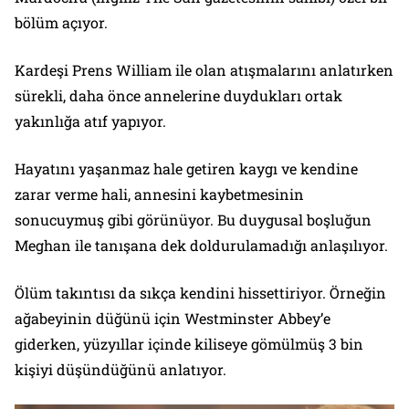
bölüm açıyor.
Kardeşi Prens William ile olan atışmalarını anlatırken
sürekli, daha önce annelerine duydukları ortak
yakınlığa atıf yapıyor.
Hayatını yaşanmaz hale getiren kaygı ve kendine
zarar verme hali, annesini kaybetmesinin
sonucuymuş gibi görünüyor. Bu duygusal boşluğun
Meghan ile tanışana dek doldurulamadığı anlaşılıyor.
Ölüm takıntısı da sıkça kendini hissettiriyor. Örneğin
ağabeyinin düğünü için Westminster Abbey’e
giderken, yüzyıllar içinde kiliseye gömülmüş 3 bin
kişiyi düşündüğünü anlatıyor.