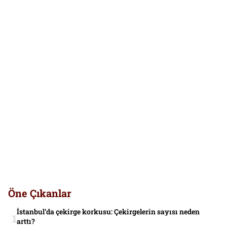
Öne Çıkanlar
İstanbul’da çekirge korkusu: Çekirgelerin sayısı neden
arttı?