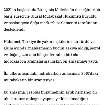
2021’in başlarında Birleşmiş Milletler’in desteğinde bir
barış süreciyle Ulusal Mutabakat Hükümeti kuruldu
ve başlangıçta doğu merkezli parlamento tarafından
desteklendi.
Hükümet, Türkiye ile yakın ilişkilerini sürdürdü ve
Ekim ayında, mahkemenin bugün askıya aldığı, petrol
ve doğalgazın ana bileşenlerinden biri olan
hidrokarbon aramalarına ilişkin ön anlaşmayı yaptı.
İki ülke arasındaki hidrokarbon anlaşması 2019’daki
mutabakatın bir uzantısıydı.
Bu anlaşma, Trablus hükümetinin artık herhangi bir
uluslararası anlaşma yapma yetkisi olmadığını