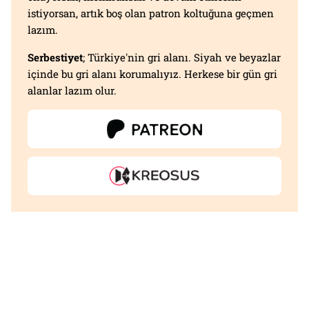
istiyorsan, artık boş olan patron koltuğuna geçmen
lazım.
Serbestiyet
; Türkiye'nin gri alanı. Siyah ve beyazlar
içinde bu gri alanı korumalıyız. Herkese bir gün gri
alanlar lazım olur.