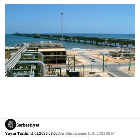
Serbestiyet
Yayın Tarihi:
11.01.2023 08:56
Son Güncelleme:
11.01.2023 08:57