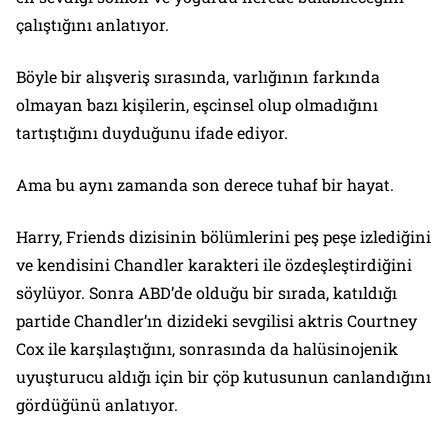
çalıştığını anlatıyor.
Böyle bir alışveriş sırasında, varlığının farkında
olmayan bazı kişilerin, eşcinsel olup olmadığını
tartıştığını duyduğunu ifade ediyor.
Ama bu aynı zamanda son derece tuhaf bir hayat.
Harry, Friends dizisinin bölümlerini peş peşe izlediğini
ve kendisini Chandler karakteri ile özdeşleştirdiğini
söylüyor. Sonra ABD’de olduğu bir sırada, katıldığı
partide Chandler’ın dizideki sevgilisi aktris Courtney
Cox ile karşılaştığını, sonrasında da halüsinojenik
uyuşturucu aldığı için bir çöp kutusunun canlandığını
gördüğünü anlatıyor.