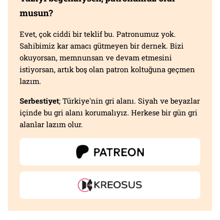
musun?
Evet, çok ciddi bir teklif bu. Patronumuz yok.
Sahibimiz kar amacı gütmeyen bir dernek. Bizi
okuyorsan, memnunsan ve devam etmesini
istiyorsan, artık boş olan patron koltuğuna geçmen
lazım.
Serbestiyet
; Türkiye'nin gri alanı. Siyah ve beyazlar
içinde bu gri alanı korumalıyız. Herkese bir gün gri
alanlar lazım olur.