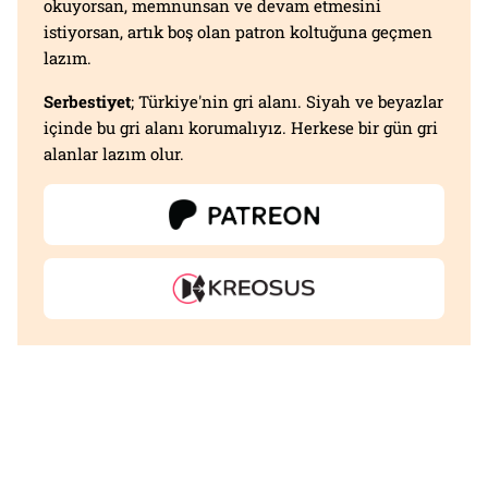
okuyorsan, memnunsan ve devam etmesini
istiyorsan, artık boş olan patron koltuğuna geçmen
lazım.
Serbestiyet
; Türkiye'nin gri alanı. Siyah ve beyazlar
içinde bu gri alanı korumalıyız. Herkese bir gün gri
alanlar lazım olur.