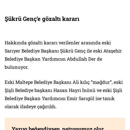
Şükrü Genç’e gözaltı kararı
Hakkında gözaltı kararı verilenler arasında eski
Sarıyer Belediye Başkanı Şükrü Genç ile eski Ataşehir
Belediye Başkan Yardımcısı Abdullah Der de
bulunuyor.
Eski Maltepe Belediye Başkanı Ali kılıç “mağdur”, eski
Şişli Belediye başkanı Hasan Hayri İnönü ve eski Şişli
Belediye Başkan Yardımcısı Emir Sarıgül ise tanık
olarak ifadeye çağırıldı.
Yazıyı beğendiysen, patronumuz olur