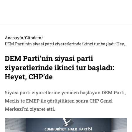
Anasayfa
/
Gündem
/
DEM Parti’nin siyasi parti ziyaretlerinde ikinci tur başladı: Heyet, CHP’de
DEM Parti’nin siyasi parti
ziyaretlerinde ikinci tur başladı:
Heyet, CHP’de
Siyasi parti ziyaretlerine yeniden başlayan DEM Parti,
Meclis'te EMEP ile görüştükten sonra CHP Genel
Merkezi'ni ziyaret etti.