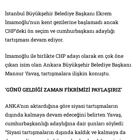
İstanbul Büyükşehir Belediye Başkanı Ekrem
İmamoğlu’nun kent gezilerine başlamadı ancak
CHP’deki ön seçim ve cumhurbaşkanı adaylığı
tartışması devam ediyor.
İmamoğlu ile birlikte CHP adayı olarak en çok öne
çıkan isim olan Ankara Büyükşehir Belediye Başkanı
Mansur Yavaş, tartışmalara ilişkin konuştu.
‘GÜNÜ GELDİĞİ ZAMAN FİKRİMİZİ PAYLAŞIRIZ’
ANKA’nın aktardığına göre siyasi tartışmaların
dışında kalmaya devam edeceğini belirten Yavaş,
cumhurbaşkanlığı adaylığına dair şunları söyledi:
“Siyasi tartışmaların dışında kaldık ve kalmaya da