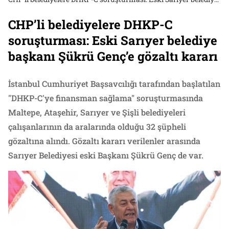
CHP’li belediyelere DHKP-C
soruşturması: Eski Sarıyer belediye
başkanı Şükrü Genç’e gözaltı kararı
İstanbul Cumhuriyet Başsavcılığı tarafından başlatılan
"DHKP-C'ye finansman sağlama" soruşturmasında
Maltepe, Ataşehir, Sarıyer ve Şişli belediyeleri
çalışanlarının da aralarında olduğu 32 şüpheli
gözaltına alındı. Gözaltı kararı verilenler arasında
Sarıyer Belediyesi eski Başkanı Şükrü Genç de var.