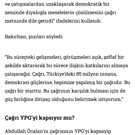
ve çatışmalardan uzaklaşarak demokratik bir
zeminde diyalogla meselelerin çözülmesini çağrı
metninde dile getirdi”
ifadelerini kullandı.
Bakırhan, şunları söyledi:
“Bu süreçteki gelişmeleri, görüşmeleri açık, şeffaf bir
şekilde aktararak bu sürece ilişkin katkılarını almaya
çalışacağız. Çağrı, Türkiye’deki 85 milyon insana,
demokrasi güçlerine, hepimize yapılmış bir çağrıdır. Bu
çağrı bir starttır. Bu çağrının karşılık bulması için de
güç birliğine ihtiyaç olduğunu belirtmek istiyorum.”
Çağrı YPG’yi kapsıyor mu?
Abdullah Öcalan’ın çağrısının YPG’yi kapsayıp