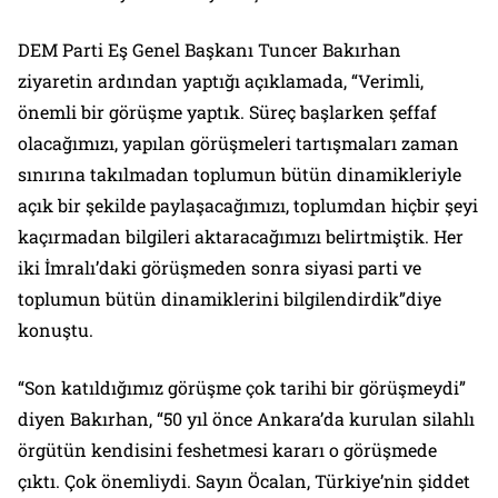
DEM Parti Eş Genel Başkanı Tuncer Bakırhan
ziyaretin ardından yaptığı açıklamada,
“Verimli,
önemli bir görüşme yaptık. Süreç başlarken şeffaf
olacağımızı, yapılan görüşmeleri tartışmaları zaman
sınırına takılmadan toplumun bütün dinamikleriyle
açık bir şekilde paylaşacağımızı, toplumdan hiçbir şeyi
kaçırmadan bilgileri aktaracağımızı belirtmiştik. Her
iki İmralı’daki görüşmeden sonra siyasi parti ve
toplumun bütün dinamiklerini bilgilendirdik”
diye
konuştu.
“Son katıldığımız görüşme çok tarihi bir görüşmeydi”
diyen Bakırhan,
“50 yıl önce Ankara’da kurulan silahlı
örgütün kendisini feshetmesi kararı o görüşmede
çıktı. Çok önemliydi. Sayın Öcalan, Türkiye’nin şiddet