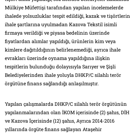
Mülkiye Müfettişi tarafından yapılan incelemelerde
ihalede yolsuzluklar tespit edildiği, kazak ve tişörtlerin
ihale şartlarına uyulmadan Kazova Tekstil isimli
firmaya verildiği ve piyasa bedelinin üzerinde
fiyatlardan alımlar yapıldığı, ürünlerin kim veya
kimlere dağıtıldığının belirlenemediği, ayrıca ihale
evrakları üzerinde oynama yapıldığına ilişkin
tespitlerin bulunduğu dolayısıyla Sarıyer ve Şişli
Belediyelerinden ihale yoluyla DHKP/C silahlı terör
örgütüne finans sağlandığı anlaşılmıştır.
Yapılan çalışmalarda DHKP/C silahlı terör örgütünün
yapılanmalarından olan İKOM içerisinde (2) şahıs, DİH
ve Kazova İçerisinde (12) şahıs, Ayrıca 2014-2016
yıllarında örgüte finans sağlayan Ataşehir