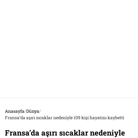
Anasayfa
/
Dünya
/
Fransa’da aşırı sıcaklar nedeniyle 109 kişi hayatını kaybetti
Fransa’da aşırı sıcaklar nedeniyle