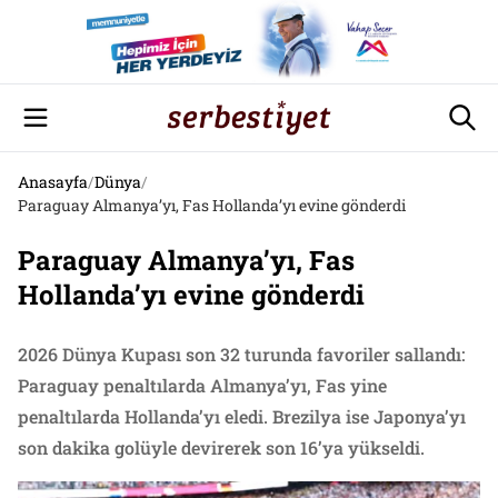
Anasayfa
/
Dünya
/
Paraguay Almanya’yı, Fas Hollanda’yı evine gönderdi
Paraguay Almanya’yı, Fas
Hollanda’yı evine gönderdi
2026 Dünya Kupası son 32 turunda favoriler sallandı:
Paraguay penaltılarda Almanya’yı, Fas yine
penaltılarda Hollanda’yı eledi. Brezilya ise Japonya’yı
son dakika golüyle devirerek son 16’ya yükseldi.