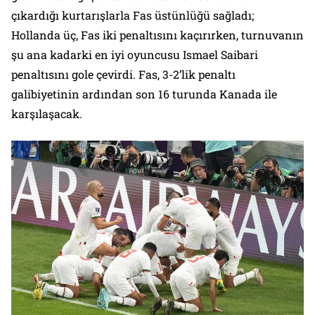
çıkardığı kurtarışlarla Fas üstünlüğü sağladı;
Hollanda üç, Fas iki penaltısını kaçırırken, turnuvanın
şu ana kadarki en iyi oyuncusu Ismael Saibari
penaltısını gole çevirdi. Fas, 3-2’lik penaltı
galibiyetinin ardından son 16 turunda Kanada ile
karşılaşacak.