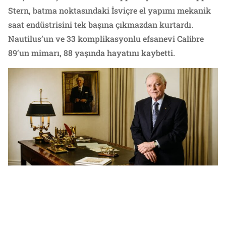
Stern, batma noktasındaki İsviçre el yapımı mekanik
saat endüstrisini tek başına çıkmazdan kurtardı.
Nautilus’un ve 33 komplikasyonlu efsanevi Calibre
89’un mimarı, 88 yaşında hayatını kaybetti.