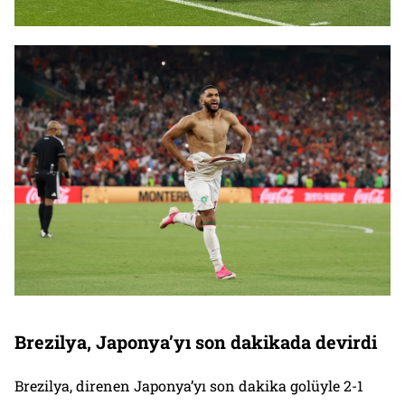
Brezilya, Japonya’yı son dakikada devirdi
Brezilya, direnen Japonya’yı son dakika golüyle 2-1