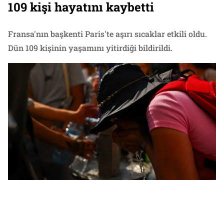
109 kişi hayatını kaybetti
Fransa'nın başkenti Paris'te aşırı sıcaklar etkili oldu.
Dün 109 kişinin yaşamını yitirdiği bildirildi.