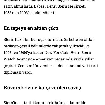
satın almışlardı. Babası Henri Stern ise şirketi
1958’den 1993’e kadar yönetti.
En tepeye en alttan çıktı
Stern, hazır bir koltuğa oturmadı. Şirkette en alttan
başlayıp çeşitli bölümlerde çalışarak yükseldi ve
1963’ten 1966’ya kadar New York’taki Henri Stern
Watch Agency’de Amerikan pazarında kritik yıllar
geçirdi. Cenevre Üniversitesi’nden ekonomi ve ticaret
diploması vardı.
Kuvars krizine karşı verilen savaş
Stern’in en tarihi kararı, sektörün en karanlık