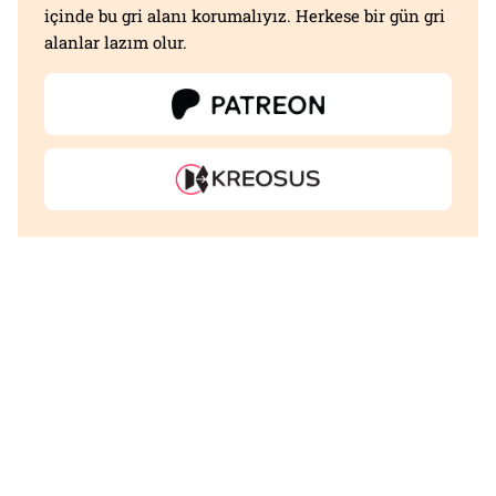
içinde bu gri alanı korumalıyız. Herkese bir gün gri
alanlar lazım olur.