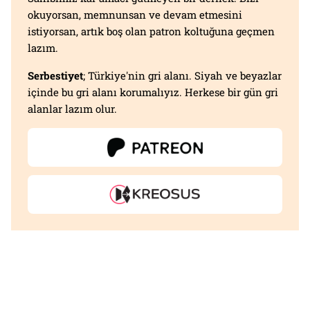
okuyorsan, memnunsan ve devam etmesini
istiyorsan, artık boş olan patron koltuğuna geçmen
lazım.
Serbestiyet
; Türkiye'nin gri alanı. Siyah ve beyazlar
içinde bu gri alanı korumalıyız. Herkese bir gün gri
alanlar lazım olur.