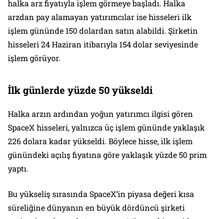
halka arz fiyatıyla işlem görmeye başladı. Halka
arzdan pay alamayan yatırımcılar ise hisseleri ilk
işlem gününde 150 dolardan satın alabildi. Şirketin
hisseleri 24 Haziran itibarıyla 154 dolar seviyesinde
işlem görüyor.
İlk günlerde yüzde 50 yükseldi
Halka arzın ardından yoğun yatırımcı ilgisi gören
SpaceX hisseleri, yalnızca üç işlem gününde yaklaşık
226 dolara kadar yükseldi. Böylece hisse, ilk işlem
günündeki açılış fiyatına göre yaklaşık yüzde 50 prim
yaptı.
Bu yükseliş sırasında SpaceX’in piyasa değeri kısa
süreliğine dünyanın en büyük dördüncü şirketi