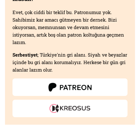
Evet, çok ciddi bir teklif bu. Patronumuz yok.
Sahibimiz kar amacı gütmeyen bir dernek. Bizi
okuyorsan, memnunsan ve devam etmesini
istiyorsan, artık boş olan patron koltuğuna geçmen
lazım.
Serbestiyet
; Türkiye'nin gri alanı. Siyah ve beyazlar
içinde bu gri alanı korumalıyız. Herkese bir gün gri
alanlar lazım olur.