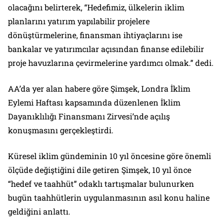
olacağını belirterek, “Hedefimiz, ülkelerin iklim
planlarını yatırım yapılabilir projelere
dönüştürmelerine, finansman ihtiyaçlarını ise
bankalar ve yatırımcılar açısından finanse edilebilir
proje havuzlarına çevirmelerine yardımcı olmak.” dedi.
AA’da yer alan habere göre Şimşek, Londra İklim
Eylemi Haftası kapsamında düzenlenen İklim
Dayanıklılığı Finansmanı Zirvesi’nde açılış
konuşmasını gerçekleştirdi.
Küresel iklim gündeminin 10 yıl öncesine göre önemli
ölçüde değiştiğini dile getiren Şimşek, 10 yıl önce
“hedef ve taahhüt” odaklı tartışmalar bulunurken
bugün taahhütlerin uygulanmasının asıl konu haline
geldiğini anlattı.