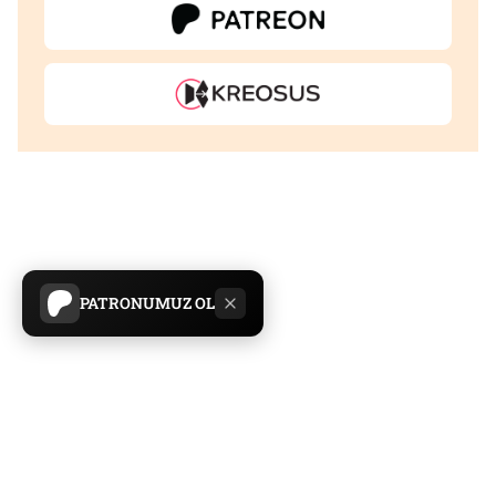
PATRONUMUZ OL