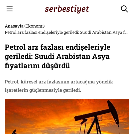
Anasayfa
/
Ekonomi
/
Petrol arz fazlası endişeleriyle geriledi: Suudi Arabistan Asya fiyatlarını düşürdü
Petrol arz fazlası endişeleriyle
geriledi: Suudi Arabistan Asya
fiyatlarını düşürdü
Petrol, küresel arz fazlasının artacağına yönelik
işaretlerin güçlenmesiyle geriledi.