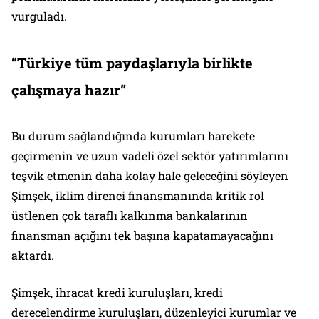
vurguladı.
“Türkiye tüm paydaşlarıyla birlikte
çalışmaya hazır”
Bu durum sağlandığında kurumları harekete
geçirmenin ve uzun vadeli özel sektör yatırımlarını
teşvik etmenin daha kolay hale geleceğini söyleyen
Şimşek, iklim direnci finansmanında kritik rol
üstlenen çok taraflı kalkınma bankalarının
finansman açığını tek başına kapatamayacağını
aktardı.
Şimşek, ihracat kredi kuruluşları, kredi
derecelendirme kuruluşları, düzenleyici kurumlar ve