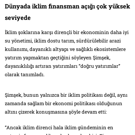
Dünyada iklim finansman açığı çok yüksek
seviyede
İklim şoklarına karşı dirençli bir ekonominin daha iyi
su yönetimi, iklim dostu tarım, sürdürülebilir arazi
kullanımı, dayanıklı altyapı ve sağlıklı ekosistemlere
yatırım yapmaktan geçtiğini söyleyen Şimşek,
dayanıklılığı artıran yatırımları “doğru yatırımlar”
olarak tanımladı.
Şimşek, bunun yalnızca bir iklim politikası değil, aynı
zamanda sağlam bir ekonomi politikası olduğunun
altını çizerek konuşmasına şöyle devam etti:
“Ancak iklim direnci hala iklim gündeminin en