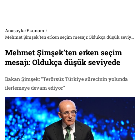
Anasayfa
/
Ekonomi
/
Mehmet Şimşek’ten erken seçim mesajı: Oldukça düşük seviyede
Mehmet Şimşek’ten erken seçim
mesajı: Oldukça düşük seviyede
Bakan Şimşek: “Terörsüz Türkiye sürecinin yolunda
ilerlemeye devam ediyor"