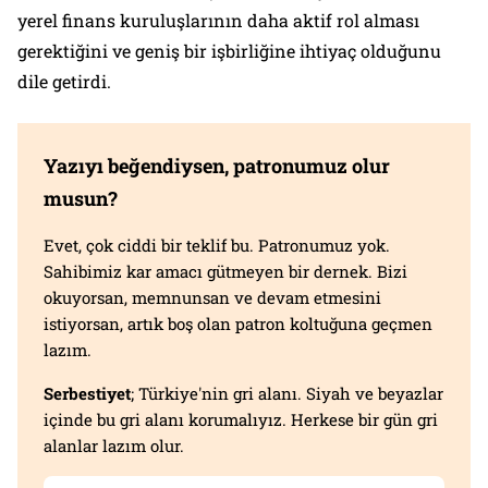
yerel finans kuruluşlarının daha aktif rol alması
gerektiğini ve geniş bir işbirliğine ihtiyaç olduğunu
dile getirdi.
Yazıyı beğendiysen, patronumuz olur
musun?
Evet, çok ciddi bir teklif bu. Patronumuz yok.
Sahibimiz kar amacı gütmeyen bir dernek. Bizi
okuyorsan, memnunsan ve devam etmesini
istiyorsan, artık boş olan patron koltuğuna geçmen
lazım.
Serbestiyet
; Türkiye'nin gri alanı. Siyah ve beyazlar
içinde bu gri alanı korumalıyız. Herkese bir gün gri
alanlar lazım olur.