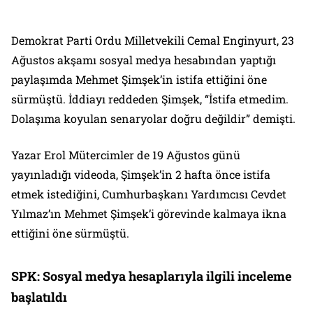
Demokrat Parti Ordu Milletvekili Cemal Enginyurt, 23
Ağustos akşamı sosyal medya hesabından yaptığı
paylaşımda Mehmet Şimşek’in istifa ettiğini öne
sürmüştü. İddiayı reddeden Şimşek, “İstifa etmedim.
Dolaşıma koyulan senaryolar doğru değildir” demişti.
Yazar Erol Mütercimler de 19 Ağustos günü
yayınladığı videoda, Şimşek’in 2 hafta önce istifa
etmek istediğini, Cumhurbaşkanı Yardımcısı Cevdet
Yılmaz’ın Mehmet Şimşek’i görevinde kalmaya ikna
ettiğini öne sürmüştü.
SPK: Sosyal medya hesaplarıyla ilgili inceleme
başlatıldı