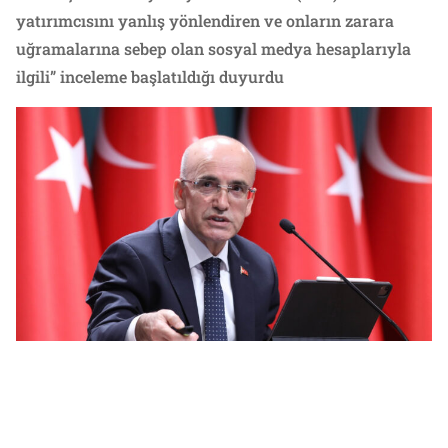
yatırımcısını yanlış yönlendiren ve onların zarara
uğramalarına sebep olan sosyal medya hesaplarıyla
ilgili” inceleme başlatıldığı duyurdu