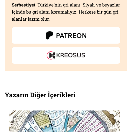
Serbestiyet
; Türkiye'nin gri alanı. Siyah ve beyazlar
içinde bu gri alanı korumalıyız. Herkese bir gün gri
alanlar lazım olur.
Yazarın Diğer İçerikleri