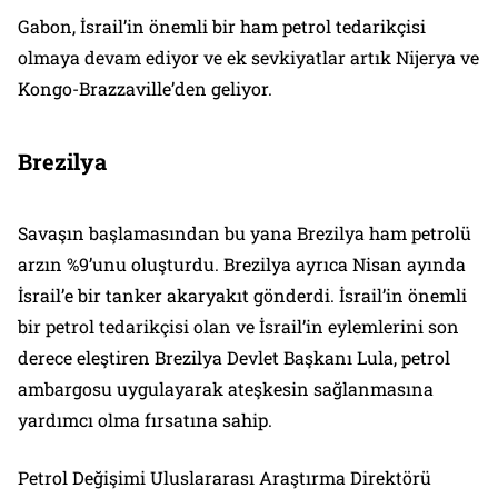
Gabon, İsrail’in önemli bir ham petrol tedarikçisi
olmaya devam ediyor ve ek sevkiyatlar artık Nijerya ve
Kongo-Brazzaville’den geliyor.
Brezilya
Savaşın başlamasından bu yana Brezilya ham petrolü
arzın %9’unu oluşturdu. Brezilya ayrıca Nisan ayında
İsrail’e bir tanker akaryakıt gönderdi. İsrail’in önemli
bir petrol tedarikçisi olan ve İsrail’in eylemlerini son
derece eleştiren Brezilya Devlet Başkanı Lula, petrol
ambargosu uygulayarak ateşkesin sağlanmasına
yardımcı olma fırsatına sahip.
Petrol Değişimi Uluslararası Araştırma Direktörü