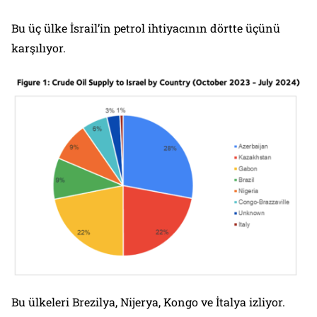
Bu üç ülke İsrail’in petrol ihtiyacının dörtte üçünü
karşılıyor.
Bu ülkeleri Brezilya, Nijerya, Kongo ve İtalya izliyor.