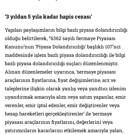
‘3 yıldan 5 yıla kadar hapis cezası’
Yapılan paylaşımların bilgi bazlı piyasa dolandırıcılığı
olduğu belirtilerek, “6362 sayılı Sermaye Piyasası
Kanunu’nun ‘Piyasa Dolandırıcılığı’ başlıklı 107’nci
maddesinde işlem bazlı piyasa dolandırıcılığı ile bilgi
bazlı piyasa dolandırıcılığı suçları düzenlenmiştir.
Alınan düzenlemeler uyarınca, ‘sermaye piyasası
araçlarının fiyatlarına, fiyat değişimlerine, arz ve
taleplerine ilişkin olarak yanlış veya yanıltıcı izlenim
uyandırmak amacıyla alım veya satım yapanlar, emir
verenler, emir iptal edenler, emir değiştirenler veya
hesap hareketleri gerçekleştirenler’ ile ‘sermaye
piyasası araçlarının fiyatlarını, değerlerini veya
yatırımcıların kararlarını etkilemek amacıyla yalan,