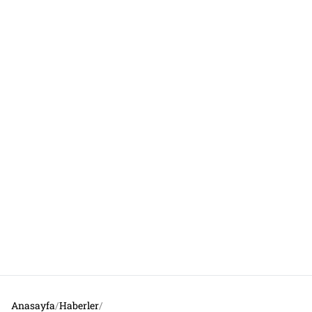
Anasayfa
/
Haberler
/