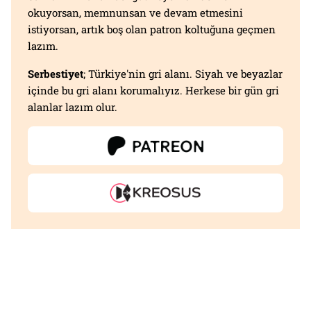
okuyorsan, memnunsan ve devam etmesini
istiyorsan, artık boş olan patron koltuğuna geçmen
lazım.
Serbestiyet
; Türkiye'nin gri alanı. Siyah ve beyazlar
içinde bu gri alanı korumalıyız. Herkese bir gün gri
alanlar lazım olur.