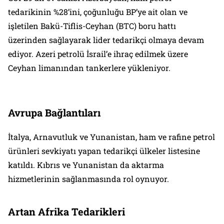
tedarikinin %28’ini, çoğunluğu BP’ye ait olan ve
işletilen Bakü-Tiflis-Ceyhan (BTC) boru hattı
üzerinden sağlayarak lider tedarikçi olmaya devam
ediyor. Azeri petrolü İsrail’e ihraç edilmek üzere
Ceyhan limanından tankerlere yükleniyor.
Avrupa Bağlantıları
İtalya, Arnavutluk ve Yunanistan, ham ve rafine petrol
ürünleri sevkiyatı yapan tedarikçi ülkeler listesine
katıldı. Kıbrıs ve Yunanistan da aktarma
hizmetlerinin sağlanmasında rol oynuyor.
Artan Afrika Tedarikleri