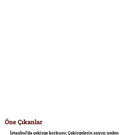
Öne Çıkanlar
İstanbul’da çekirge korkusu: Çekirgelerin sayısı neden