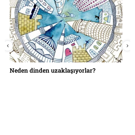
Neden dinden uzaklaşıyorlar?